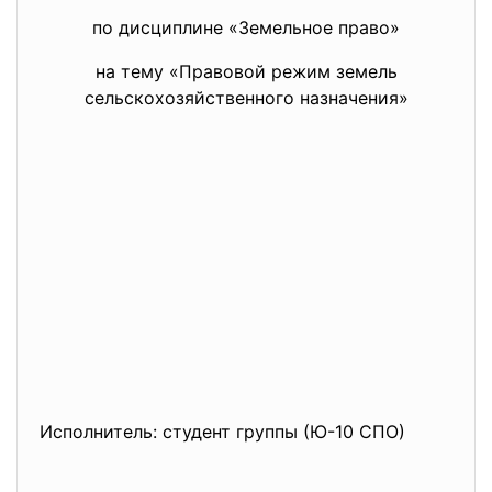
по дисциплине «Земельное право»
на тему «Правовой режим земель
сельскохозяйственного назначения»
Исполнитель: студент группы (Ю-10 СПО)