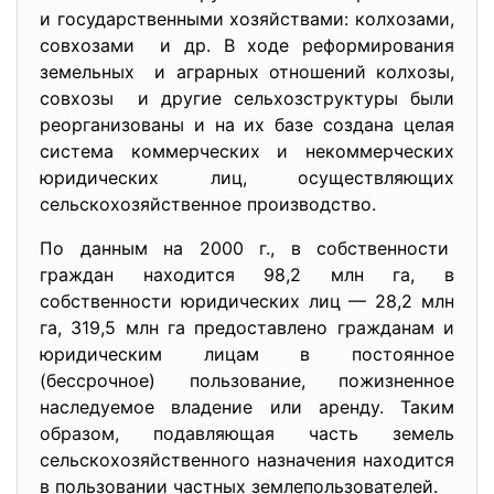
и государственными хозяйствами: колхозами,
совхозами и др. В ходе реформирования
земельных и аграрных отношений колхозы,
совхозы и другие сельхозструктуры были
реорганизованы и на их базе создана целая
система коммерческих и некоммерческих
юридических лиц, осуществляющих
сельскохозяйственное производство.
По данным на 2000 г., в собственности
граждан находится 98,2 млн га, в
собственности юридических лиц — 28,2 млн
га, 319,5 млн га предоставлено гражданам и
юридическим лицам в постоянное
(бессрочное) пользование, пожизненное
наследуемое владение или аренду. Таким
образом, подавляющая часть земель
сельскохозяйственного назначения находится
в пользовании частных землепользователей.