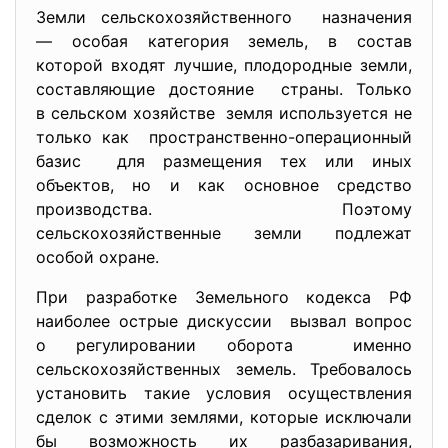
Земли сельскохозяйственного назначения
— особая категория земель, в состав
которой входят лучшие, плодородные земли,
составляющие достояние страны. Только
в сельском хозяйстве земля используется не
только как пространственно-операционный
базис для размещения тех или иных
объектов, но и как основное средство
производства. Поэтому
сельскохозяйственные земли подлежат
особой охране.
При разработке Земельного кодекса РФ
наиболее острые дискуссии вызвал вопрос
о регулировании оборота именно
сельскохозяйственных земель. Требовалось
установить такие условия осуществления
сделок с этими землями, которые исключали
бы возможность их разбазаривания,