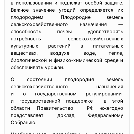
в использовании и подлежат особой защите.
Важное значение угодий определяется их
плодородием. Плодородие земель
сельскохозяйственного назначения —
способность почвы удовлетворять
потребность сельскохозяйственных
культурных растений в питательных
веществах, воздухе, воде, тепле,
биологической и физико-химической среде и
обеспечивать урожай.
О состоянии плодородия земель
сельскохозяйственного
назначения
и о государственном
регулировании
и государственной поддержке в этой
области Правительство РФ ежегодно
представляет доклад Федеральному
Собранию.