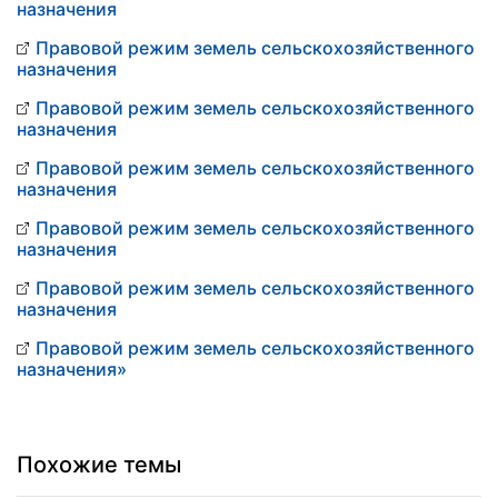
назначения
Правовой режим земель сельскохозяйственного
назначения
Правовой режим земель сельскохозяйственного
назначения
Правовой режим земель сельскохозяйственного
назначения
Правовой режим земель сельскохозяйственного
назначения
Правовой режим земель сельскохозяйственного
назначения
Правовой режим земель сельскохозяйственного
назначения»
Похожие темы