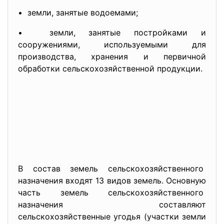
• земли, занятые водоемами;
• земли, занятые постройками и
сооружениями, используемыми для
производства, хранения и первичной
обработки сельскохозяйственной продукции.
В состав земель сельскохозяйственного
назначения входят 13 видов земель. Основную
часть земель сельскохозяйственного
назначения составляют
сельскохозяйственные угодья (участки земли