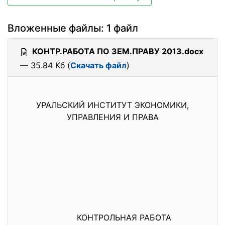
Вложенные файлы: 1 файл
КОНТР.РАБОТА ПО ЗЕМ.ПРАВУ 2013.docx
— 35.84 Кб (
Скачать файл
)
УРАЛЬСКИЙ ИНСТИТУТ ЭКОНОМИКИ,
УПРАВЛЕНИЯ И ПРАВА
КОНТРОЛЬНАЯ РАБОТА