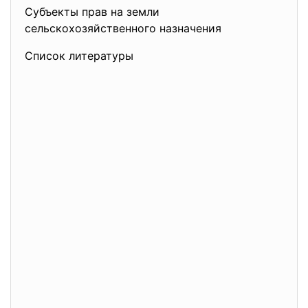
Субъекты прав на земли
сельскохозяйственного
назначения
Список литературы