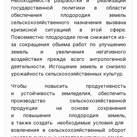
Необходимость разработки и реализации
государственной политики в области
обеспечения плодородия земель
сельскохозяйственного назначения вызвана
кризисной ситуацией в этой сфере.
Повсеместно плодородие почв снижается из-
за сокращения объема работ по улучшению
земель и увеличения негативного
воздействия прежде всего антропогенной
деятельности. Истощение земель и снизило
урожайность сельскохозяйственных культур.
Чтобы повысить продуктивность
и устойчивость земледелия, обеспечить
производство сельскохозяйственной
продукции на основе сохранения
и повышения плодородия земель,
а также создать необходимые условия для
вовлечения в сельскохозяйственный оборот