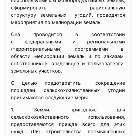
неиспользуемых и малопродуктивных земель,
сформировать рациональную
структуру земельных угодий, проводятся
мероприятия по мелиорации земель.
Она проводится в соответствии
с федеральными и региональными
(территориальными) программами в
области мелиорации земель и по заказам
собственников, владельцев и пользователей
земельных участков.
С целью предотвратить сокращение
площадей сельскохозяйственных угодий
принимаются следующие меры.
1. Земли, пригодные для
сельскохозяйственного использования,
предоставляются прежде всего для этих
нужд. Для строительства промышленных