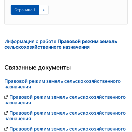
Страница 1
»
Информация о работе
Правовой режим земель
сельскохозяйственного назначения
Связанные документы
Правовой режим земель сельскохозяйственного
назначения
Правовой режим земель сельскохозяйственного
назначения
Правовой режим земель сельскохозяйственного
назначения
Правовой режим земель сельскохозяйственного