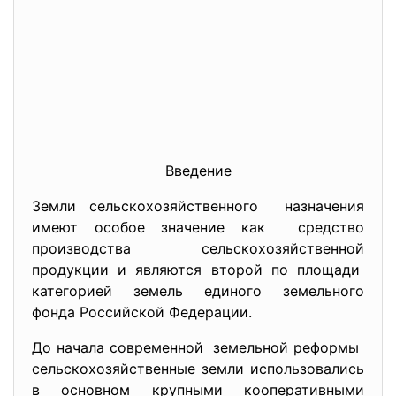
Введение
Земли сельскохозяйственного назначения
имеют особое значение как средство
производства сельскохозяйственной
продукции и являются второй по площади
категорией земель единого земельного
фонда Российской Федерации.
До начала современной земельной реформы
сельскохозяйственные земли использовались
в основном крупными кооперативными