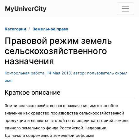
MyUniverCity
Категории
Земельное право
Правовой режим земель
сельскохозяйственного
назначения
Контрольная работа, 14 Мая 2013, автор: пользователь скрыл
имя
Краткое описание
Земли сельскохозяйственного назначения имеют особое
значение как средство производства сельскохозяйственной
продукции и являются второй по площади категорией земель
единого земельного фонда Российской Федерации.
До начала современной земельной реформы