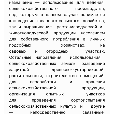
назначение — использование для ведения
сельскохозяйственного
производства,
под которым в данном случае понимается
как ведение товарного
сельского хозяйства,
так и выращивание растениеводческой и
животноводческой продукции населением
для собственного потребления в личных
подсобных хозяйствах, на
садовых и огородных участках.
Остальные направления использования
сельскохозяйственных земель: разведение
защитной древесно-кустарниковой
растительности, строительство помещений
для переработки и хранения
сельскохозяйственной продукции,
организация опытных участков
для проведения сортоиспытания
сельскохозяйственных культур и другие
— непосредственно связанные