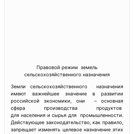
Правовой режим земель
сельскохозяйственного назначения
Земли сельскохозяйственного назначения
имеют важнейшее значение в развитии
российской экономики, они – основная
сфера производства продуктов
для населения и сырья для промышленности.
Действующее законодательство, как правило,
запрещает изменять целевое назначение этих