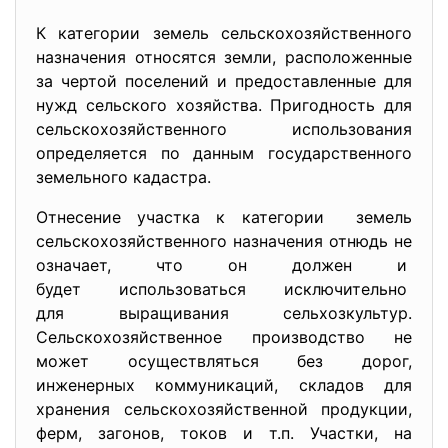
К категории земель сельскохозяйственного
назначения относятся земли, расположенные
за чертой поселений и предоставленные для
нужд сельского хозяйства. Пригодность для
сельскохозяйственного использования
определяется по данным государственного
земельного кадастра.
Отнесение участка к категории земель
сельскохозяйственного
назначения отнюдь не
означает, что он должен и
будет использоваться исключительно
для выращивания
сельхозкультур.
Сельскохозяйственное производство не
может осуществляться без дорог,
инженерных коммуникаций, складов для
хранения сельскохозяйственной продукции,
ферм, загонов, токов и т.п. Участки, на