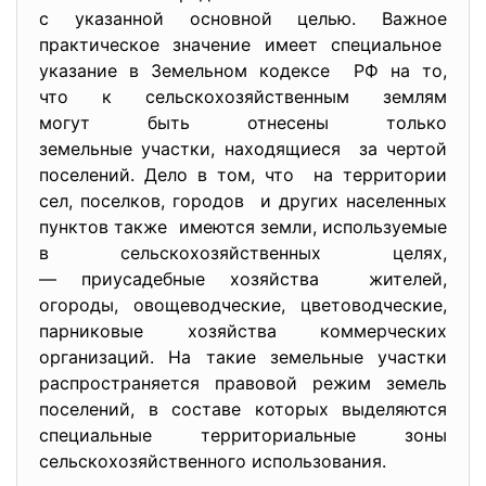
с указанной основной целью. Важное
практическое значение имеет специальное
указание в Земельном кодексе РФ на то,
что к сельскохозяйственным землям
могут быть отнесены только
земельные участки, находящиеся за чертой
поселений. Дело в том, что на территории
сел, поселков, городов и других населенных
пунктов также имеются земли, используемые
в сельскохозяйственных целях,
— приусадебные хозяйства жителей,
огороды, овощеводческие, цветоводческие,
парниковые хозяйства коммерческих
организаций. На такие земельные участки
распространяется правовой режим земель
поселений, в составе которых выделяются
специальные территориальные зоны
сельскохозяйственного использования.