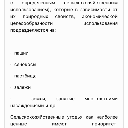
с определенным сельскохозяйственным
использованием), которые в зависимости от
их природных свойств, экономической
целесообразности использования
подразделяются на:
· пашни
· сенокосы
· пастбища
· залежи
· земли, занятые многолетними
насаждениями и др.
Сельскохозяйственные угодья как наиболее
ценные имеют приоритет