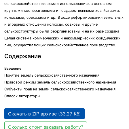
сельскохозяйственные земли использовались в основном
крупными кооперативными и государственными хозяйствами:
колхозами, совхозами и др. В ходе реформирования земельных
и аграрных отношений колхозы, совхозы и другие
сельхозструктуры были реорганизованы и на их базе создана
целая система коммерческих и некоммерческих юридических
лиц, осуществляющих сельскохозяйственное производство.
Содержание
Введение
Понятие земель сельскохозяйственного назначения
Правовой режим земель сельскохозяйственного назначения
Субъекты прав на земли сельскохозяйственного назначения
Список литературы
Скачать в ZIP архиве (33.27 Кб)
Сколько стоит заказать работу?