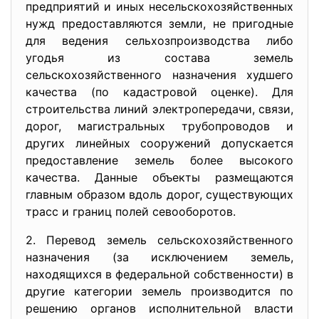
предприятий и иных несельскохозяйственных
нужд предоставляются земли, не пригодные
для ведения сельхозпроизводства либо
угодья из состава земель
сельскохозяйственного назначения худшего
качества (по кадастровой оценке). Для
строительства линий электропередачи, связи,
дорог, магистральных трубопроводов и
других линейных сооружений допускается
предоставление земель более высокого
качества. Данные объекты размещаются
главным образом вдоль дорог, существующих
трасс и границ полей севооборотов.
2. Перевод земель сельскохозяйственного
назначения (за исключением земель,
находящихся в федеральной собственности) в
другие категории земель производится по
решению органов исполнительной власти