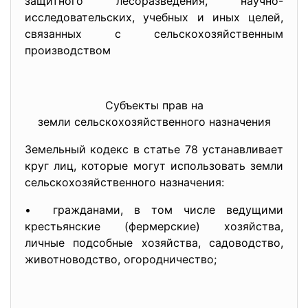
защитного лесоразведения, научно-
исследовательских, учебных и иных целей,
связанных с сельскохозяйственным
производством
Субъекты прав на
земли сельскохозяйственного назначения
Земельный кодекс в статье 78 устанавливает
круг лиц, которые могут использовать земли
сельскохозяйственного назначения:
• гражданами, в том числе ведущими
крестьянские (фермерские) хозяйства,
личные подсобные хозяйства, садоводство,
животноводство, огородничество;