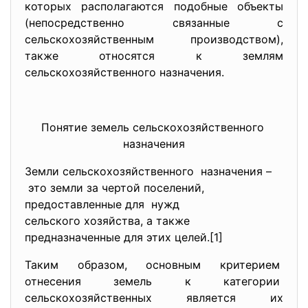
которых располагаются подобные объекты
(непосредственно связанные с
сельскохозяйственным производством),
также относятся к землям
сельскохозяйственного назначения.
Понятие земель сельскохозяйственного
назначения
Земли сельскохозяйственного назначения –
это земли за чертой поселений,
предоставленные для нужд
сельского хозяйства, а также
предназначенные для этих целей.[1]
Таким образом, основным критерием
отнесения земель к категории
сельскохозяйственных является их