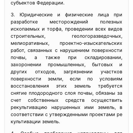
субъектов Федерации.
3. Юридические и физические лица при
разработке месторождений полезных
ископаемых и торфа, проведении всех видов
строительных, геологоразведочных,
мелиоративных, проектно-изыскательских
работ, связанных с нарушением поверхности
почвы, а также при складировании,
захоронении промышленных, бытовых и
других отходов, загрязнении участков
поверхности земли, если по условиям
восстановления этих земель требуется
снятие плодородного слоя почвы, обязаны за
счет собственных средств осуществить
рекультивацию нарушенных ими земель, в
соответствии с утвержденными проектами ре
культивации земель.