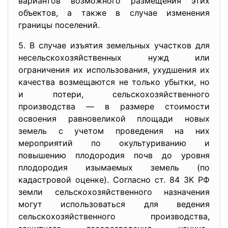
вариантов возможного размещения этих
объектов, а также в случае изменения
границы поселений.
5. В случае изъятия земельных участков для
несельскохозяйственных нужд или
ограничения их использования, ухудшения их
качества возмещаются не только убытки, но
и потери, сельскохозяйственного
производства — в размере стоимости
освоения равновеликой площади новых
земель с учетом проведения на них
мероприятий по окультуриванию и
повышению плодородия почв до уровня
плодородия изымаемых земель (по
кадастровой оценке). Согласно ст. 84 ЗК РФ
земли сельскохозяйственного назначения
могут использоваться для ведения
сельскохозяйственного производства,