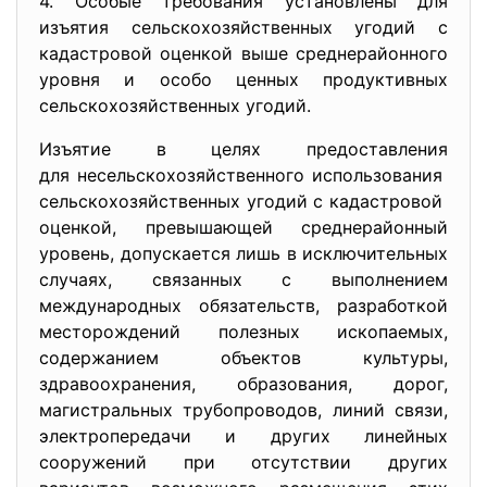
4. Особые требования установлены для
изъятия сельскохозяйственных угодий с
кадастровой оценкой выше среднерайонного
уровня и особо ценных продуктивных
сельскохозяйственных угодий.
Изъятие в целях предоставления
для несельскохозяйственного
использования
сельскохозяйственных угодий с кадастровой
оценкой, превышающей среднерайонный
уровень, допускается лишь в исключительных
случаях, связанных с выполнением
международных обязательств, разработкой
месторождений полезных ископаемых,
содержанием объектов культуры,
здравоохранения, образования, дорог,
магистральных трубопроводов, линий связи,
электропередачи и других линейных
сооружений при отсутствии других