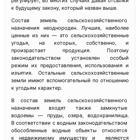
регулирует, во многих случаях давая отсылки
к будущему закону, который назван выше.
Состав земель сельскохозяйственного
назначения неоднороден. Лучшие, наиболее
ценные из них — это сельскохозяйственные
угодья, на которых, собственно, и
произрастает продукция. Поэтому
законодательством установлен особый
режим их предоставления, использования и
изъятия. Остальные сельскохозяйственные
земли имеют вспомогательный по отношению
к угодьям характер.
В состав земель сельскохозяйственного
назначения входят также замкнутые
водоемы — пруды, озера, водохранилища.
В соответствии с водным законодательством
обособленные водные объекты относятся
к недвижимому имуществу и являются