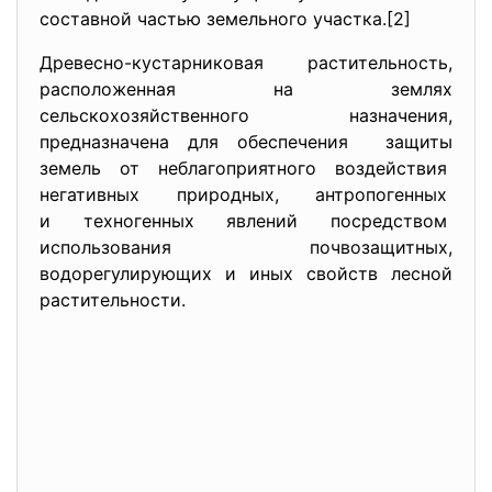
составной частью земельного участка.[2]
Древесно-кустарниковая растительность,
расположенная на землях
сельскохозяйственного
назначения,
предназначена для обеспечения защиты
земель от неблагоприятного воздействия
негативных природных, антропогенных
и техногенных явлений
посредством
использования почвозащитных,
водорегулирующих и иных свойств лесной
растительности.