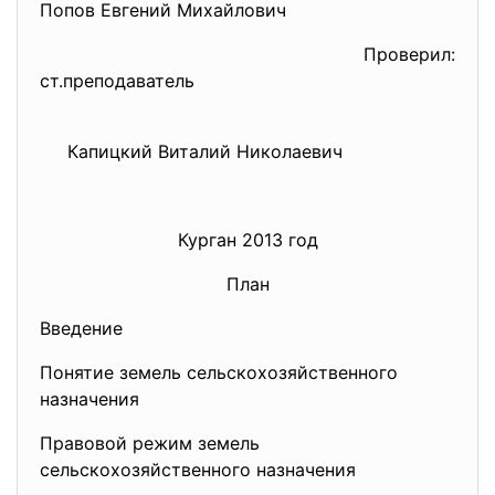
Попов Евгений Михайлович
Проверил:
ст.преподаватель
Капицкий Виталий Николаевич
Курган 2013 год
План
Введение
Понятие земель сельскохозяйственного
назначения
Правовой режим земель
сельскохозяйственного
назначения