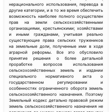
нерационального использования, перевода в
другие категории, и в то же время обеспечить
возможность наиболее полного осуществлен
прав на земли сельскохозяйственными
организациями, крестьянскими; хозяйствами
и иными гражданами, учитывая реально
существующие права сельских тружеников
на земельные доли, полученные ими в ходе
аграрной реформы. Все это обусловило
принятие решения о более детальной
проработке вопросов использования
сельскохозяйственных земель и издании
специального нормативного акта о
государственном регулировании и
особенностях ограниченного оборота земель
сельскохозяйственного назначения. Поэтому
Земельный кодекс детально правовой режим
земель сельскохозяйственного назначения не