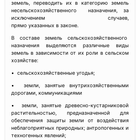
земель, переводить их в категорию земель
несельскохозяйственного назначения, за
исключением случаев,
прямо указанных в законе.
В составе земель сельскохозяйственного
назначения выделяются различные виды
земель в зависимости от их роли в
сельском
хозяйстве:
• сельскохозяйственные угодья;
• земли, занятые внутрихозяйственными
дорогами, коммуникациями
• земли, занятые древесно-кустарниковой
растительностью, предназначенной для
обеспечения защиты земли от воздействия
неблагоприятных природных; антропогенных и
техногенных явлений;