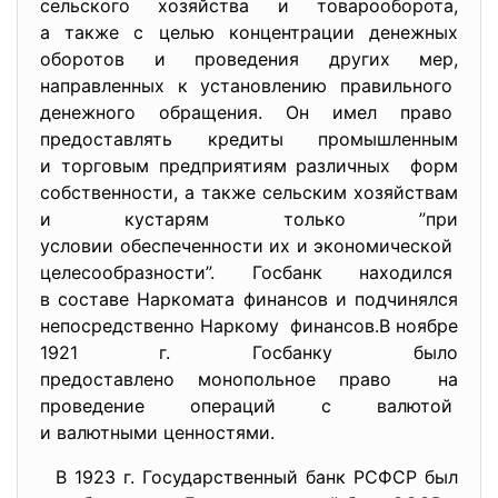
сельского хозяйства и
товарооборота,
а также с целью концентрации денежных
оборотов и проведения других мер,
направленных к установлению правильного
денежного обращения. Он имел право
предоставлять кредиты
промышленным
и торговым предприятиям различных форм
собственности, а также сельским хозяйствам
и кустарям только ”при
условии обеспеченности их и экономической
целесообразности”. Госбанк находился
в составе Наркомата финансов и подчинялся
непосредственно Наркому финансов.В ноябре
1921 г. Госбанку было
предоставлено монопольное
право на
проведение операций с валютой
и валютными ценностями.
В 1923 г. Государственный банк РСФСР был