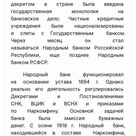
декретом в стране была
введена
государственная монополия на
банковское дело. Частные кредитные
учреждения были
национализированы
и слиты с Государственным банком.
Через месяц он стал
называться Народным банком
Российской
Республики, еще позднее Народным
банком РСФСР.
Народный банк функционировал
на основании устава 1894 г. Однако
реально его деятельность
регулировалась
Декретами и Постановлениями
СНК, ВЦИК и ВСНХ и приказами
по Наркомфину. Основной задачей
банка была эмиссия бумажных
денег. С осени 1918 г. Народный банк,
находившийся в составе Наркомфина,