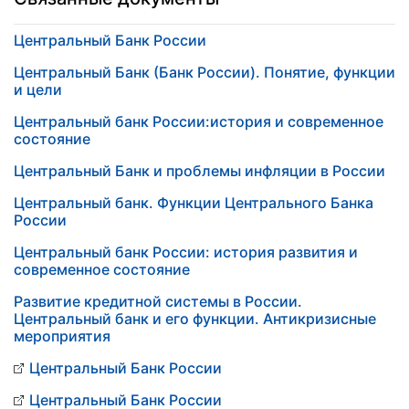
Центральный Банк России
Центральный Банк (Банк России). Понятие, функции
и цели
Центральный банк России:история и современное
состояние
Центральный Банк и проблемы инфляции в России
Центральный банк. Функции Центрального Банка
России
Центральный банк России: история развития и
современное состояние
Развитие кредитной системы в России.
Центральный банк и его функции. Антикризисные
мероприятия
Центральный Банк России
Центральный Банк России