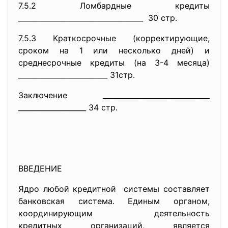
7.5.2 Ломбардные кредиты
______________________________
_____ 30 стр.
7.5.3 Краткосрочные (корректирующие,
сроком на 1 или несколько дней) и
среднесрочные кредиты (на 3-4 месяца)
_________________________ 31стр.
Заключение ______________________________
___________________ 34 стр.
ВВЕДЕНИЕ
Ядро любой кредитной системы составляет
банковская система. Единым органом,
координирующим деятельность
кредитных организаций, является