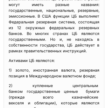
могут иметь разные названия:
государственные, национальные, резервные,
эмиссионные. В США функции ЦБ выполняет
Федеральная резервная система, состоящая
из 12 окружных федеральных резервных
банков. Во многих странах ЦБ являются
государственными. Но и, не находясь в
собственности государства, ЦБ действует в
рамках правительственных инструкций.
Активами ЦБ являются:
1) золото, иностранная валюта, резервная
позиция в Международном валютном фонде;
2) купленные центральным
банком государственные ценные бумаги
(прежде всего казначейские
векселя и облигации), которые являются