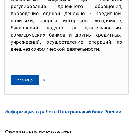
регулирование денежного
обращения,
проведение единой денежно - кредитной
политики, защита интересов вкладчиков,
банковский надзор за деятельностью
коммерческих банков и других кредитных
учреждений, осуществление операций по
внешнеэкономической
деятельности.
Страница 1
»
Информация о работе
Центральный банк России
Связанные документы