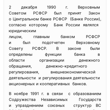
2 декабря 1990 г. Верховным
Советом РСФСР был принят
Закон
о Центральном банке РСФСР (Банке России),
согласно которому Банк России являлся
юридическим
лицом, главным банком РСФСР
и был подотчетен Верховному
Совету РСФСР. В законе были
определены функции банка в
области организации денежного
обращения, денежно-кредитного
регулирования, внешнеэкономической
деятельности и регулирования деятельности
акционерных и кооперативных банков.
В ноябре 1991 г. в связи с образованием
Содружества Независимых Государств
и упразднением союзных структур ВС