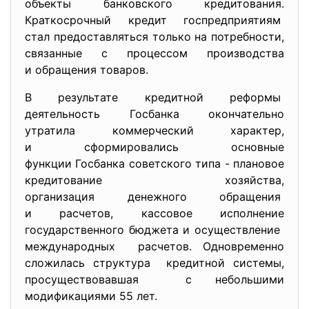
объекты банковского
кредитования.
Краткосрочный кредит госпредприятиям
стал предоставляться только на потребности,
связанные с процессом
производства
и обращения товаров.
В результате кредитной реформы
деятельность Госбанка окончательно
утратила коммерческий характер,
и сформировались основные
функции Госбанка советского типа - плановое
кредитование хозяйства,
организация денежного
обращения
и расчетов, кассовое исполнение
государственного бюджета и осуществление
международных расчетов. Одновременно
сложилась структура кредитной системы,
просуществовавшая с небольшими
модификациями 55 лет.