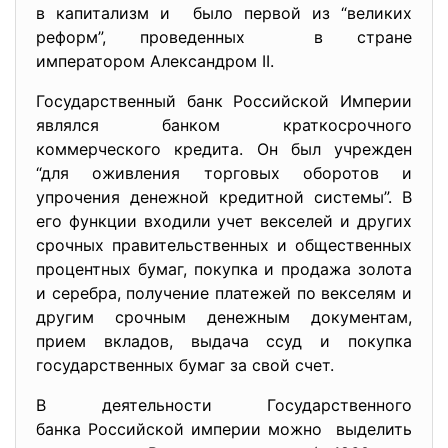
в капитализм и было первой из “великих
реформ”, проведенных в стране
императором Александром II.
Государственный банк Российской Империи
являлся банком краткосрочного
коммерческого кредита. Он был учрежден
“для оживления торговых оборотов и
упрочения денежной кредитной системы”. В
его функции входили учет векселей и других
срочных правительственных и общественных
процентных бумаг, покупка и продажа золота
и серебра, получение платежей по векселям и
другим срочным денежным документам,
прием вкладов, выдача ссуд и покупка
государственных бумаг за свой счет.
В деятельности Государственного
банка Российской империи можно выделить