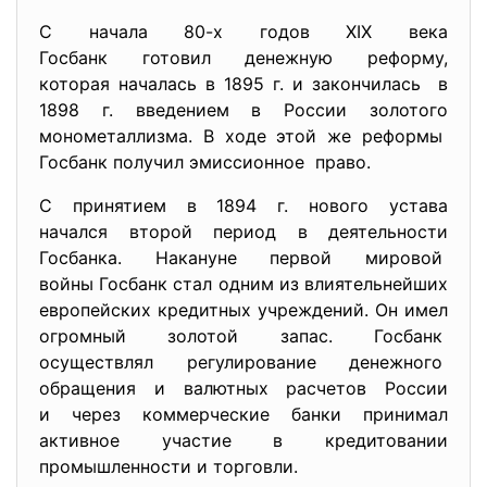
С начала 80-х годов XIX века
Госбанк готовил денежную реформу,
которая началась в 1895 г. и закончилась в
1898 г. введением в России золотого
монометаллизма. В ходе этой же реформы
Госбанк получил эмиссионное право.
С принятием в 1894 г. нового устава
начался второй период в деятельности
Госбанка. Накануне первой мировой
войны Госбанк стал одним из влиятельнейших
европейских кредитных
учреждений. Он имел
огромный золотой запас. Госбанк
осуществлял регулирование
денежного
обращения и валютных расчетов России
и через коммерческие банки принимал
активное участие в кредитовании
промышленности и торговли.