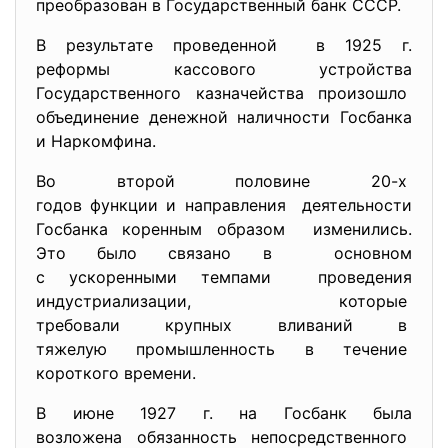
преобразован в Государственный банк СССР.
В результате проведенной в 1925 г.
реформы кассового устройства
Государственного казначейства произошло
объединение денежной наличности Госбанка
и Наркомфина.
Во второй половине 20-х
годов функции и направления деятельности
Госбанка коренным образом изменились.
Это было связано в основном
с ускоренными темпами проведения
индустриализации, которые
требовали крупных вливаний в
тяжелую промышленность в течение
короткого времени.
В июне 1927 г. на Госбанк была
возложена обязанность
непосредственного