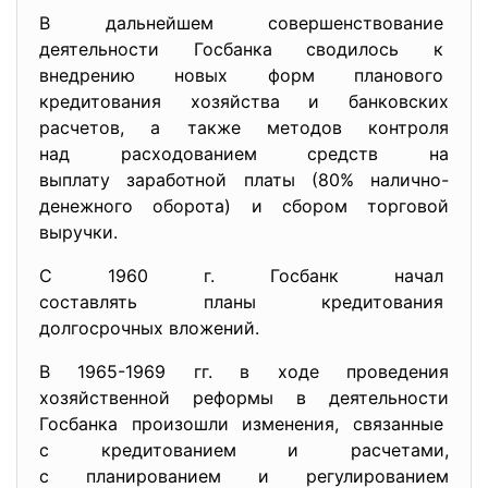
В дальнейшем совершенствование
деятельности Госбанка сводилось к
внедрению новых форм планового
кредитования хозяйства и банковских
расчетов, а также методов контроля
над расходованием средств на
выплату заработной платы (80% налично-
денежного оборота) и сбором торговой
выручки.
C 1960 г. Госбанк начал
составлять планы кредитования
долгосрочных вложений.
В 1965-1969 гг. в ходе проведения
хозяйственной реформы в
деятельности
Госбанка произошли изменения, связанные
с кредитованием и расчетами,
с планированием и
регулированием