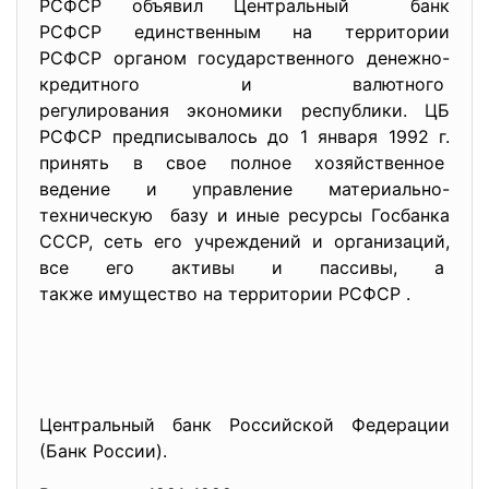
РСФСР объявил Центральный банк
РСФСР единственным на территории
РСФСР органом государственного денежно-
кредитного и валютного
регулирования экономики
республики. ЦБ
РСФСР предписывалось до 1 января 1992 г.
принять в свое полное хозяйственное
ведение и управление материально-
техническую базу и иные ресурсы Госбанка
СССР, сеть его учреждений и организаций,
все его активы и пассивы, а
также имущество на территории РСФСР .
Центральный банк Российской Федерации
(Банк России).