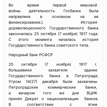
Во время первой мировой
войны деятельность Госбанка была
направлена в основном на ее
финансирование.). История
дореволюционного Государственного банка
закончилась 25 октября (7 ноября) 1917 года.
С этого момента началась история
Государственного банка советского типа.
Народный банк РСФСР
25 октября (7 ноября) 1917 г.
большевики захватили здание
Государственного банка в
Петрограде.
Утром 14(27) декабря были захвачены
Петроградские коммерческие
банки,
а вечером того же дня ВЦИК
принял Декрет о
национализации банков.
В соответствии с этим