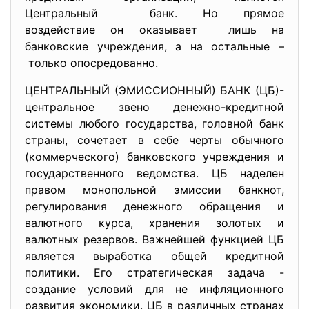
Центральный банк. Но прямое
воздействие он оказывает лишь на
банковские учреждения, а на остальные –
только опосредованно.
ЦЕНТРАЛЬНЫЙ (ЭМИССИОННЫЙ) БАНК (ЦБ)-
центральное звено денежно-кредитной
системы любого государства, головной банк
страны, сочетает в себе черты обычного
(коммерческого) банковского учреждения и
государственного ведомства. ЦБ наделен
правом монопольной эмиссии банкнот,
регулирования денежного обращения и
валютного курса, хранения золотых и
валютных резервов. Важнейшей функцией ЦБ
является выработка общей кредитной
политики. Его стратегическая задача -
создание условий для не инфляционного
развития экономики. ЦБ в различных странах