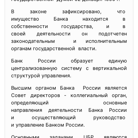
В законе зафиксировано, что
имущество Банка находится в
собственности государства, и в
своей деятельности он подотчетен
законодательным и исполнительным
органам государственной власти.
Банк России образует единую
централизованную систему с вертикальной
структурой управления.
Высшим органом Банка России является
Совет директоров - коллегиальный орган,
определяющий основные
направления деятельности Банка России
и осуществляющий руководство
и управление Банком России.
Основными задачами ЦБР являются