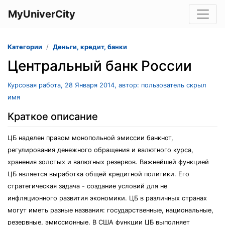
MyUniverCity
Категории
Деньги, кредит, банки
Центральный банк России
Курсовая работа, 28 Января 2014, автор: пользователь скрыл
имя
Краткое описание
ЦБ наделен правом монопольной эмиссии банкнот,
регулирования денежного обращения и валютного курса,
хранения золотых и валютных резервов. Важнейшей функцией
ЦБ является выработка общей кредитной политики. Его
стратегическая задача - создание условий для не
инфляционного развития экономики. ЦБ в различных странах
могут иметь разные названия: государственные, национальные,
резервные, эмиссионные. В США функции ЦБ выполняет