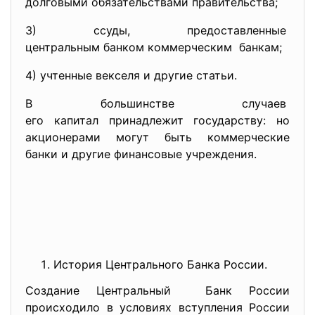
долговыми обязательствами правительства;
3) ссуды, предоставленные
центральным банком
коммерческим банкам;
4) учтенные векселя и другие статьи.
В большинстве случаев
его капитал принадлежит
государству: но
акционерами могут быть коммерческие
банки и другие финансовые учреждения.
История Центрального Банка России.
Создание Центральный Банк России
происходило в условиях вступления России