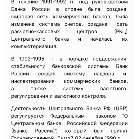
В течение 1991-1992 гг. под руководством
Банка России в стране была создана
широкая сеть коммерческих банков, была
изменена система счетов, создана сеть
расчетно-кассовых центров (РКЦ)
Центрального банка и началась их
компьютеризация.
В 1992-1995 гг. в порядке поддержания
стабильности банковской системы Банк
России создал систему надзора и
инспектирования коммерческих банков,
а также систему валютного
регулирования и валютного
контроля.
Деятельность Центрального Банка РФ (ЦБР)
регулируется Федеральным законом “О
Центральном банке Российской Федерации
(Банке России)”, который был принят
Государственной Думой 02 декабря 1990 г.