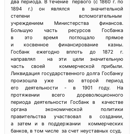
два периода. В течение первого (с 1860 г. по
1894 г.) он являлся в значительной
степени вспомогательным
учреждением Министерства финансов.
Большую часть ресурсов Госбанка
в это время поглощало прямое
и косвенное финансирование казны.
Госбанк ежегодно вплоть до 1872 г.
направлял на эти цели значительную
часть своей коммерческой прибыли.
Ликвидация государственного долга Госбанку
произошла уже во второй период
его деятельности - в 1901 году. На
протяжении всего дореволюционного
периода деятельности Госбанк в качестве
органа экономической политики
правительства участвовал в создании,
а затем и в поддержании коммерческих
банков, в том числе за счет неуставных ссуд.