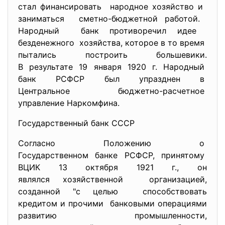
стал финансировать народное хозяйство и
заниматься сметно-бюджетной работой.
Народный банк противоречил идее
безденежного хозяйства, которое в то время
пытались построить большевики.
В результате 19 января 1920 г. Народный
банк РСФСР был упразднен в
Центральное бюджетно-
расчетное
управление Наркомфина.
Государственный банк СССР
Согласно Положению о
Государственном банке РСФСР, принятому
ВЦИК 13 октября 1921 г., он
являлся хозяйственной организацией,
созданной "с целью способствовать
кредитом и прочими банковыми операциями
развитию промышленности,