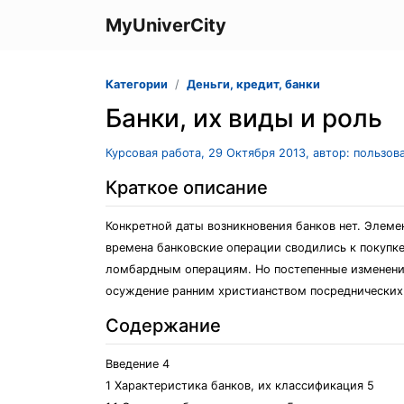
MyUniverCity
Категории
Деньги, кредит, банки
Банки, их виды и роль
Курсовая работа, 29 Октября 2013, автор: пользов
Краткое описание
Конкретной даты возникновения банков нет. Элемен
времена банковские операции сводились к покупке
ломбардным операциям. Но постепенные изменения
осуждение ранним христианством посреднических 
Содержание
Введение 4
1 Характеристика банков, их классификация 5