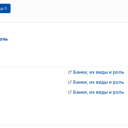
ца 5
роль
Банки, их виды и роль
Банки, их виды и роль
Банки, их виды и роль