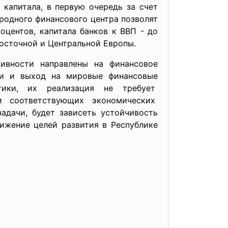
 капитала, в первую очередь за счет
родного финансового центра позволят
оцентов, капитала банков к ВВП - до
Восточной и Центральной Европы.
ивности направлены на финансовое
сти и выход на мировые финансовые
тики, их реализация не требует
 соответствующих экономических
адачи, будет зависеть устойчивость
ижение целей развития в Республике