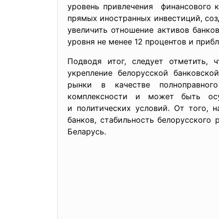
уровень привлечения финансового ка
прямых иностранных инвестиций, соз
увеличить отношение активов банков
уровня не менее 12 процентов и приб
Подводя итог, следует отметить,
укрепление белорусской банковско
рынки в качестве полноправног
комплексности и может быть ос
и политических условий. От того, 
банков, стабильность белорусского
Беларусь.