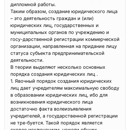
дипломной работы.
Таким образом, создание юридического лица
– это деятельность граждан и (или)
юридических лиц, государственных и
муниципальных органов по учреждению и
госу-дарственной регистрации коммерческой
организации, направленная на придание лицу
статуса субъекта предпринимательской
деятельности.
В теории выделяют несколько основных
порядка создания юридических лиц .
1. Явочный порядок создания юридических
лиц дает учредителям максимальную свободу
в образовании юридических лиц, ибо для
возникновения юридического лица
достаточно факта волеизъявления
учредителей, а государственной регистрации
не тре-буется. Такой порядок является
скорее исключением, нежели общим