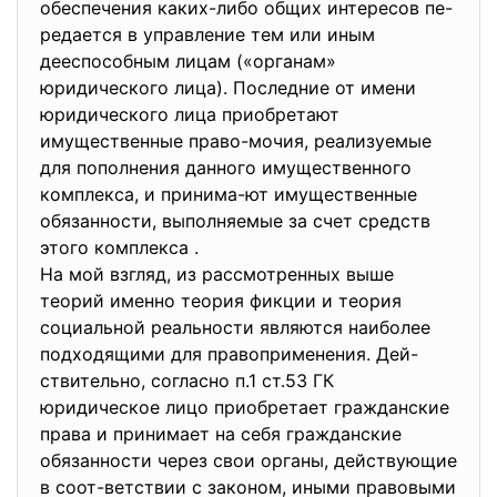
обеспечения каких-либо общих интересов пе-
редается в управление тем или иным
дееспособным лицам («органам»
юридического лица). Последние от имени
юридического лица приобретают
имущественные право-мочия, реализуемые
для пополнения данного имущественного
комплекса, и принима-ют имущественные
обязанности, выполняемые за счет средств
этого комплекса .
На мой взгляд, из рассмотренных выше
теорий именно теория фикции и теория
социальной реальности являются наиболее
подходящими для правоприменения. Дей-
ствительно, согласно п.1 ст.53 ГК
юридическое лицо приобретает гражданские
права и принимает на себя гражданские
обязанности через свои органы, действующие
в соот-ветствии с законом, иными правовыми