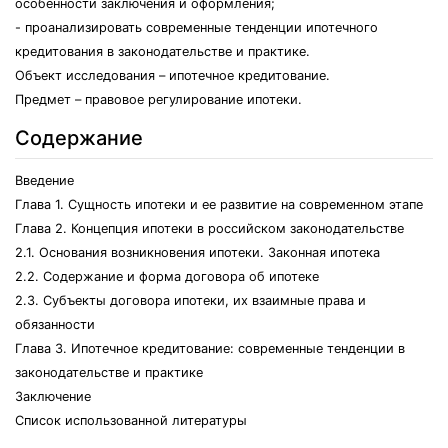
особенности заключения и оформления;
- проанализировать современные тенденции ипотечного
кредитования в законодательстве и практике.
Объект исследования – ипотечное кредитование.
Предмет – правовое регулирование ипотеки.
Содержание
Введение
Глава 1. Сущность ипотеки и ее развитие на современном этапе
Глава 2. Концепция ипотеки в российском законодательстве
2.1. Основания возникновения ипотеки. Законная ипотека
2.2. Содержание и форма договора об ипотеке
2.3. Субъекты договора ипотеки, их взаимные права и
обязанности
Глава 3. Ипотечное кредитование: современные тенденции в
законодательстве и практике
Заключение
Список использованной литературы