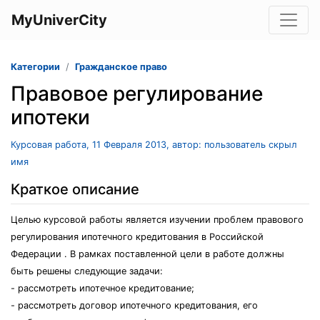
MyUniverCity
Категории
Гражданское право
Правовое регулирование
ипотеки
Курсовая работа, 11 Февраля 2013, автор: пользователь скрыл
имя
Краткое описание
Целью курсовой работы является изучении проблем правового
регулирования ипотечного кредитования в Российской
Федерации . В рамках поставленной цели в работе должны
быть решены следующие задачи:
- рассмотреть ипотечное кредитование;
- рассмотреть договор ипотечного кредитования, его