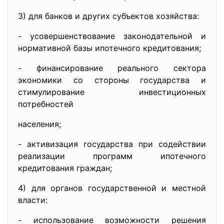
3) для банков и других субъектов хозяйства:
- усовершенствование законодательной и
нормативной базы ипотечного кредитования;
- финансирование реального сектора
экономики со стороны государства и
стимулирование инвестиционных
потребностей
населения;
- активизация государства при содействии
реализации программ ипотечного
кредитования граждан;
4) для органов государственной и местной
власти:
- использование возможности решения