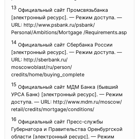
13
Официальный сайт Промсвязьбанка
[электронный ресурс]. — Режим доступа. —
URL: http://www.psbank.ru/psbank/
Personal/Ambitions/Mortgage /Requirements.asp
14
Официальный сайт Сбербанка России
[электронный ресурс]. — Режим доступа. —
URL: http://sberbank.ru/
moscowoblast/ru/person/
credits/home/buying_complete
15
Официальный сайт МДМ Банка (бывший
УРСА Банк) [электронный ресурс]. — Режим
доступа. — URL: http://www.mdm.ru/moscow/
retail/credits/mortgage/
conditions/
16
Официальный сайт Пресс-службы
Губернатора и Правительства Оренбургской
области [электронный ресурс]. — Режим