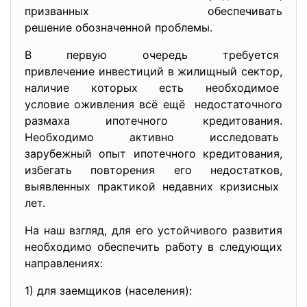
призванных обеспечивать
решение обозначенной проблемы.
В первую очередь требуется
привлечение инвестиций в жилищный сектор,
наличие которых есть необходимое
условие оживления всё ещё недостаточного
размаха ипотечного кредитования.
Необходимо активно исследовать
зарубежный опыт ипотечного кредитования,
избегать повторения его недостатков,
выявленных практикой недавних кризисных
лет.
На наш взгляд, для его устойчивого развития
необходимо обеспечить работу в следующих
направлениях:
1) для заемщиков (населения):