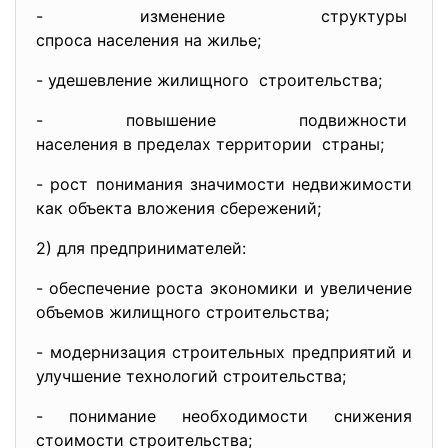
- изменение структуры
спроса населения на жилье;
- удешевление жилищного строительства;
- повышение подвижности
населения в пределах
территории страны;
- рост понимания значимости недвижимости
как объекта вложения сбережений;
2) для предпринимателей:
- обеспечение роста экономики и увеличение
объемов жилищного строительства;
- модернизация строительных предприятий и
улучшение технологий строительства;
- понимание необходимости снижения
стоимости строительства;