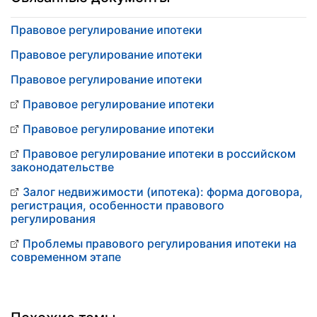
Правовое регулирование ипотеки
Правовое регулирование ипотеки
Правовое регулирование ипотеки
Правовое регулирование ипотеки
Правовое регулирование ипотеки
Правовое регулирование ипотеки в российском
законодательстве
Залог недвижимости (ипотека): форма договора,
регистрация, особенности правового
регулирования
Проблемы правового регулирования ипотеки на
современном этапе