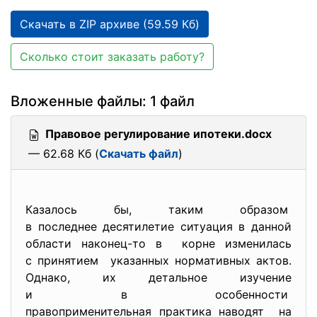
Скачать в ZIP архиве (59.59 Кб)
Сколько стоит заказать работу?
Вложенные файлы: 1 файл
Правовое регулирование ипотеки.docx
— 62.68 Кб (
Скачать файл
)
Казалось бы, таким образом
в последнее десятилетие
ситуация в данной
области наконец-то в корне изменилась
с принятием указанных нормативных актов.
Однако, их детальное изучение
и в особенности
правоприменительная практика наводят на