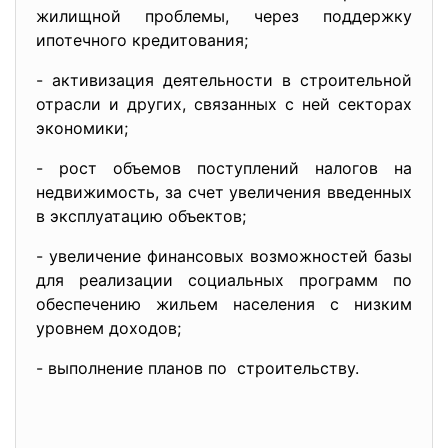
жилищной проблемы, через поддержку
ипотечного кредитования;
- активизация деятельности в строительной
отрасли и других, связанных с ней секторах
экономики;
- рост объемов поступлений налогов на
недвижимость, за счет увеличения введенных
в эксплуатацию объектов;
- увеличение финансовых возможностей базы
для реализации социальных программ по
обеспечению жильем населения с низким
уровнем доходов;
- выполнение планов по строительству.