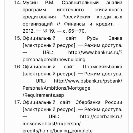
Мусин Р.М. Сравнительный анализ
программ ипотечного жилищного
кредитования Российских кредитных
организаций // Финансы и кредит. —
2012. — № 19. — с. 65—70.
Официальный сайт Русь Банка
[электронный ресурс]. — Режим доступа.
— URL: http://www.bankrus.ru/?
personal/credit/newbuilding
Официальный сайт Промсвязьбанка
[электронный ресурс]. — Режим доступа.
— URL: http://www.psbank.ru/psbank/
Personal/Ambitions/Mortgage
/Requirements.asp
Официальный сайт Сбербанка России
[электронный ресурс]. — Режим доступа.
— URL: http://sberbank.ru/
moscowoblast/ru/person/
credits/home/buying_complete