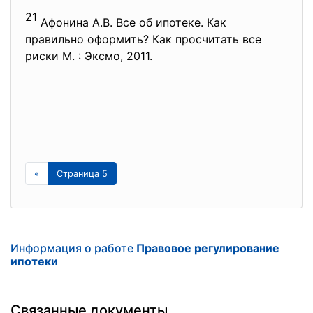
21
Афонина А.В. Все об ипотеке. Как
правильно оформить? Как просчитать все
риски М. : Эксмо, 2011.
«
Страница 5
Информация о работе
Правовое регулирование
ипотеки
Связанные документы