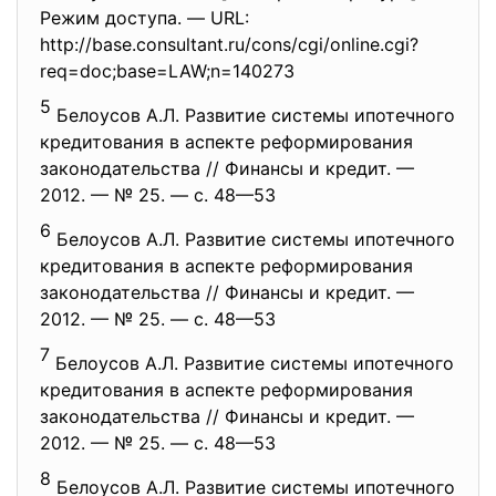
Режим доступа. — URL:
http://base.consultant.ru/
cons/cgi/online.cgi?
req=doc;
base=LAW;n=140273
5
Белоусов А.Л. Развитие системы ипотечного
кредитования в аспекте реформирования
законодательства // Финансы и кредит. —
2012. — № 25. — с. 48—53
6
Белоусов А.Л. Развитие системы ипотечного
кредитования в аспекте реформирования
законодательства // Финансы и кредит. —
2012. — № 25. — с. 48—53
7
Белоусов А.Л. Развитие системы ипотечного
кредитования в аспекте реформирования
законодательства // Финансы и кредит. —
2012. — № 25. — с. 48—53
8
Белоусов А.Л. Развитие системы ипотечного