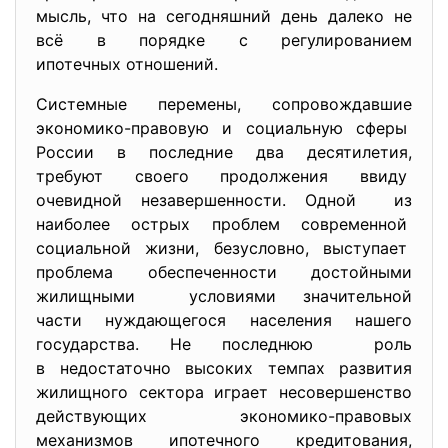
мысль, что на сегодняшний день далеко не
всё в порядке с регулированием
ипотечных отношений.
Системные перемены, сопровождавшие
экономико-правовую и социальную сферы
России в последние два десятилетия,
требуют своего продолжения ввиду
очевидной незавершенности. Одной из
наиболее острых проблем современной
социальной жизни, безусловно, выступает
проблема обеспеченности достойными
жилищными условиями значительной
части нуждающегося населения нашего
государства. Не последнюю роль
в недостаточно высоких темпах развития
жилищного сектора играет несовершенство
действующих экономико-правовых
механизмов ипотечного кредитования,