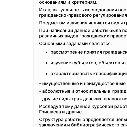
основаниям и критериям.
Итак, актуальность исследования осо
гражданско-правового регулирования
Предметом изучения являются виды 
При написании данной работы была п
различных видов гражданских правоо
Основными задачами являются:
рассмотрение понятия гражданск
изучение субъектов, объектов и
охарактеризовать классификаци
- имущественные и
неимущественные 
- абсолютные и относительные гражд
- другие виды гражданских правоотн
Исследуя тему данной курсовой работы
Гришаева и другие.
Структура работы определяется целью 
заключения и библиографического сп