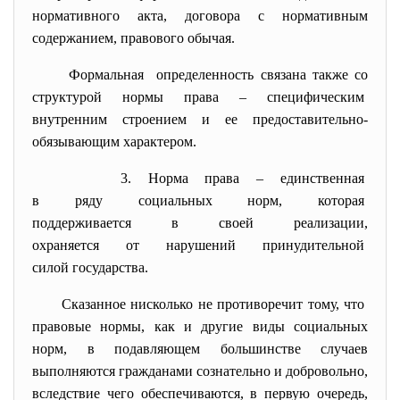
нормативного акта, договора с нормативным
содержанием, правового обычая.
Формальная определенность связана также со
структурой нормы права – специфическим
внутренним строением и ее предоставительно-
обязывающим характером.
3. Норма права – единственная
в ряду социальных норм, которая
поддерживается в своей
реализации,
охраняется от нарушений
принудительной
силой государства.
Сказанное нисколько не противоречит тому, что
правовые нормы, как и другие виды социальных
норм, в подавляющем большинстве случаев
выполняются гражданами сознательно и добровольно,
вследствие чего обеспечиваются, в первую очередь,