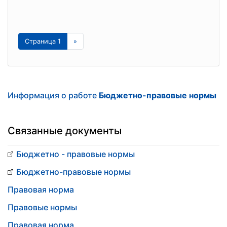
Страница 1
»
Информация о работе
Бюджетно-правовые нормы
Связанные документы
Бюджетно - правовые нормы
Бюджетно-правовые нормы
Правовая норма
Правовые нормы
Правовая норма