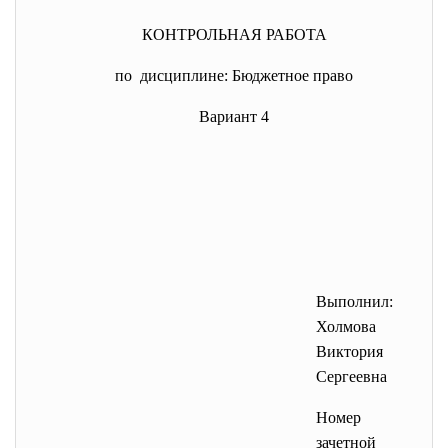
КОНТРОЛЬНАЯ РАБОТА
по дисциплине: Бюджетное право
Вариант 4
Выполнил:
Холмова
Виктория
Сергеевна
Номер
зачетной