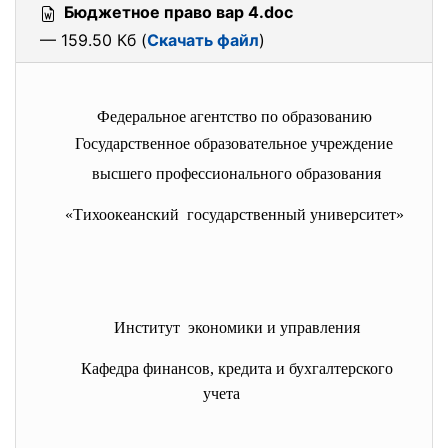
Бюджетное право вар 4.doc
— 159.50 Кб (
Скачать файл
)
Федеральное агентство по образованию
Государственное образовательное учреждение
высшего профессионального образования
«Тихоокеанский государственный университет»
Институт экономики и управления
Кафедра финансов, кредита и бухгалтерского
учета