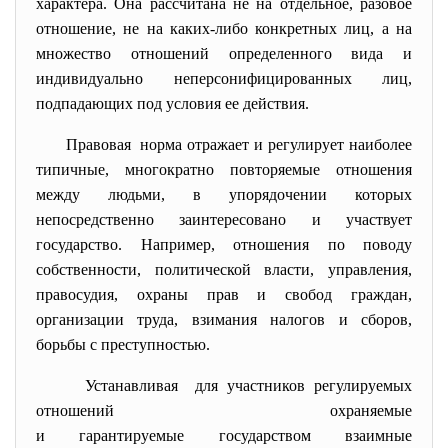
характера. Она рассчитана не на отдельное, разовое
отношение, не на каких-либо конкретных лиц, а на
множество отношений определенного вида и
индивидуально неперсонифицированных лиц,
подпадающих под условия ее действия.
Правовая норма отражает и регулирует наиболее
типичные, многократно повторяемые отношения
между людьми, в упорядочении которых
непосредственно заинтересовано и участвует
государство. Например, отношения по поводу
собственности, политической власти, управления,
правосудия, охраны прав и свобод граждан,
организации труда, взимания налогов и сборов,
борьбы с преступностью.
Устанавливая для участников регулируемых
отношений охраняемые
и гарантируемые государством взаимные