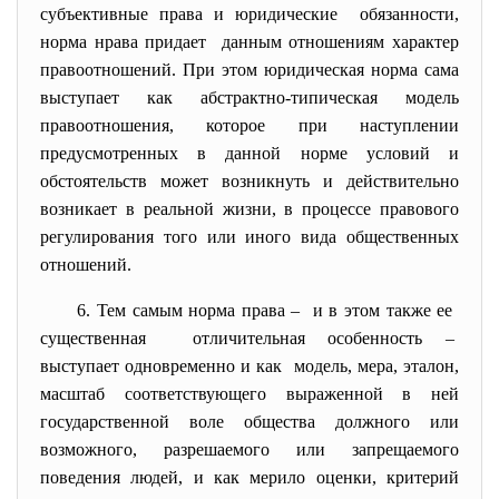
субъективные права и юридические обязанности,
норма нрава придает данным отношениям характер
правоотношений. При этом юридическая норма сама
выступает как абстрактно-типическая модель
правоотношения, которое при наступлении
предусмотренных в данной норме условий и
обстоятельств может возникнуть и действительно
возникает в реальной жизни, в процессе правового
регулирования того или иного вида общественных
отношений.
6. Тем самым норма права – и в этом также ее
существенная отличительная особенность –
выступает одновременно и как модель, мера, эталон,
масштаб соответствующего выраженной в ней
государственной воле общества должного или
возможного, разрешаемого или запрещаемого
поведения людей, и как мерило оценки, критерий