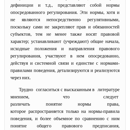
дефиниции и т.д., представляют собой нормы
опосредованного регулирования. Эти нормы, хотя и
не являются непосредственно регулятивными,
поскольку сами не закрепляют прав и обязанностей
субъектов, тем не менее также носят правовой
характер; устанавливают (учреждают) общие начала,
исходные положения и направления правового
регулирования, участвуют в нем опосредованно,
действуя и системной связи и единстве с нормами-
правилами поведения, детализируются и реализуются
через них.
Трудно согласиться с высказанным в литературе
мнением, что следует
различать понятие нормы права,
которое распространяется только на нормы-правила
поведения, и более объемное по сравнению с ним
понятие общего правового предписания,