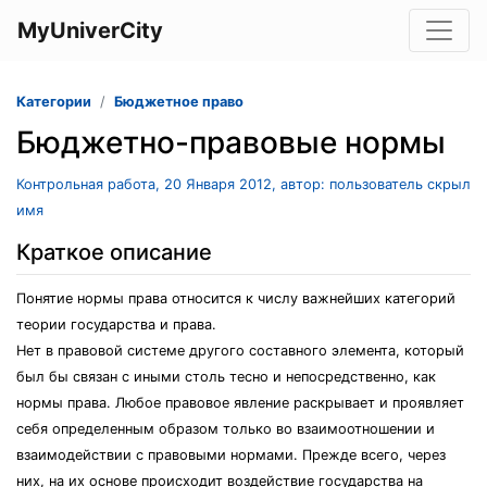
MyUniverCity
Категории
Бюджетное право
Бюджетно-правовые нормы
Контрольная работа, 20 Января 2012, автор: пользователь скрыл
имя
Краткое описание
Понятие нормы права относится к числу важнейших категорий
теории государства и права.
Нет в правовой системе другого составного элемента, который
был бы связан с иными столь тесно и непосредственно, как
нормы права. Любое правовое явление раскрывает и проявляет
себя определенным образом только во взаимоотношении и
взаимодействии с правовыми нормами. Прежде всего, через
них, на их основе происходит воздействие государства на