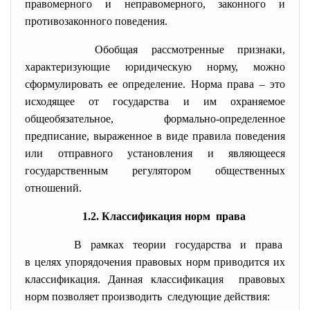
правомерного и неправомерного, законного и
противозаконного поведения.
Обобщая рассмотренные признаки,
характеризующие юридическую норму, можно
сформулировать ее определение. Норма права – это
исходящее от государства и им охраняемое
общеобязательное, формально-определенное
предписание, выраженное в виде правила поведения
или отправного установления и являющееся
государственным регулятором общественных
отношений.
1.2. Классификация норм права
В рамках теории государства и права
в целях упорядочения правовых норм приводится их
классификация. Данная классификация правовых
норм позволяет производить следующие действия: