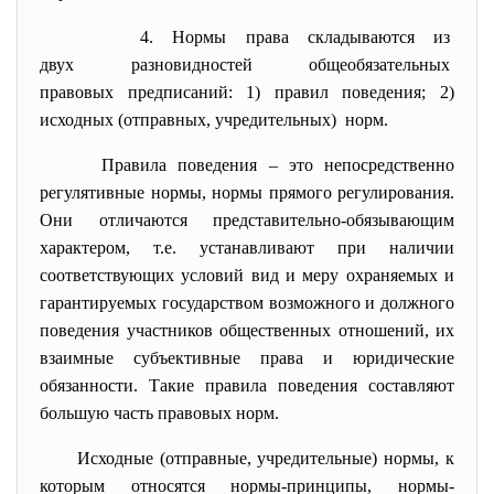
4. Нормы права складываются из
двух разновидностей
общеобязательных
правовых предписаний: 1) правил поведения; 2)
исходных (отправных, учредительных) норм.
Правила поведения – это непосредственно
регулятивные нормы, нормы прямого регулирования.
Они отличаются представительно-обязывающим
характером, т.е. устанавливают при наличии
соответствующих условий вид и меру охраняемых и
гарантируемых государством возможного и должного
поведения участников общественных отношений, их
взаимные субъективные права и юридические
обязанности. Такие правила поведения составляют
большую часть правовых норм.
Исходные (отправные, учредительные) нормы, к
которым относятся нормы-принципы, нормы-