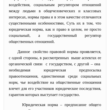
воздействия, социальным регулятором отношений
между людьми в общечеловеческих и классовых
интересах, нормы права и в этом качестве отличаются
существенными особенностями, Суть их в том, что
юридическая норма, как и право в целом, не просто
социальный, а государственный регулятор
общественных отношений.
Данное свойство правовой нормы проявляется,
с одной стороны, в рассмотренных выше аспектах ее
органической связи с государством, с другой – она
необходимая юридическая предпосылка
правоотношения, единственная среди социальных
норм, чье воздействие на общественные отношения
влечет для его участников юридические последствия,
гарантом которых выступает государство.
Юридическая норма – предписание общего