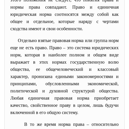
нормы права совпадают. Право и единичная
юридическая норма соотносятся между собой как
общее и отдельное, которые наряду с чертами
сходства имеют и свои особенности.
Отдельно взятые правовая норма или группа норм
еще не есть право. Право – это система юридических
норм, которая в наиболее полном и общем виде
выражает в этих нормах государственную волю
общества, ее общечеловеческий и классовый
характер, пронизана едиными закономерностями и
принципами, обусловленными экономической,
политической и духовной структурой общества.
Любая единичная правовая норма приобретает
качество, свойственное праву в целом, лишь будучи
включенной в его общую систему.
В то же время норма права – относительно