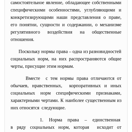
самостоятельное явление, обладающее собственными
специфическими особенностями, углубляющими и
конкретизирующими наши представления о праве,
его понятии, сущности и содержании, о механизме
регулятивного воздействия на общественные
отношения.
Поскольку нормы права – одна из разновидностей
социальных норм, на них распространяются общие
черты, присущие этим нормам.
Вместе с тем нормы права отличаются от
обычаев, нравственных, корпоративных и иных
социальных норм специфическими признаками,
характерными чертами. К наиболее существенным из
них относятся следующие.
1. Норма права – единственная
в ряду социальных норм, которая исходит от