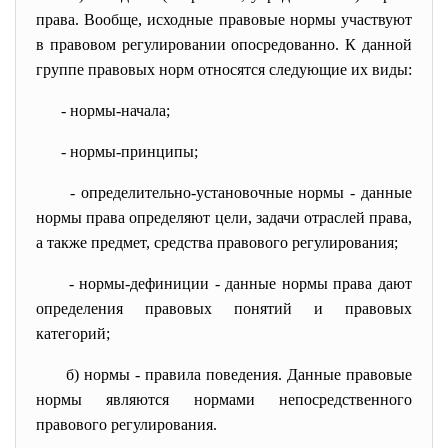
права. Вообще, исходные правовые нормы участвуют
в правовом регулировании опосредованно. К данной
группе правовых норм относятся следующие их виды:
- нормы-начала;
- нормы-принципы;
- определительно-установочные нормы - данные
нормы права определяют цели, задачи отраслей права,
а также предмет, средства правового регулирования;
- нормы-дефиниции - данные нормы права дают
определения правовых понятий и правовых
категорий;
б) нормы - правила поведения. Данные правовые
нормы являются нормами непосредственного
правового регулирования.