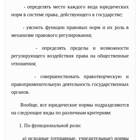
- определять место каждого вида юридических
норм в системе права, действующего в государстве;
- уяснить функции правовых норм и их роль в
механизме правового регулирования;
- определять пределы и возможности
регулирующего воздействия права на общественные
отношения;
- совершенствовать правотворческую и
правоприменительную деятельность государственных
органов.
Вообще, все юридические нормы
подразделяются
на следующие виды по различным критериям:
1. По функциональной роли:
а) исходные (отправные, учредительные) нормы