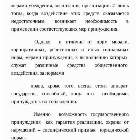
мерами убеждения, воспитания, организации. И лишь
тогда, когда воздействие этих средств оказывается
недостаточным, возникает необходимость в
применении соответствующих мер принуждения.
Однако в отличие от норм морали,
корпоративных, религиозных и иных социальных
норм, мерами принуждения, к выполнению которых
служат различные средства общественного
воздействия, за нормами
права, кроме того, всегда стоит аппарат
государства, способный, когда лто необходимо,
принуждать к их соблюдению.
Именно возможность государственного
принуждения как гарантия реализации, охраны от
нарушений – специфический
признак юридической
нормы.