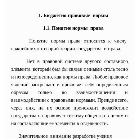
1. Бюджетно-правовые нормы
1.1. Понятие нормы права
Понятие нормы права относится к числу
важнейших категорий теории государства и права.
Нет в правовой системе другого составного
элемента, который был бы связан с иными столь тесно
и непосредственно, как нормы права. Любое правовое
явление раскрывает и проявляет себя определенным
образом только во взаимоотношении и
взаимодействии с правовыми нормами. Прежде всего,
через них, на их основе происходит воздействие
государства на правовую систему общества в целом и
на составляющие ее элементы в отдельности.
Значительное внимание разработке учения