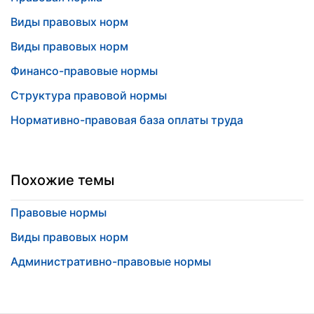
Виды правовых норм
Виды правовых норм
Финансо-правовые нормы
Структура правовой нормы
Нормативно-правовая база оплаты труда
Похожие темы
Правовые нормы
Виды правовых норм
Административно-правовые нормы