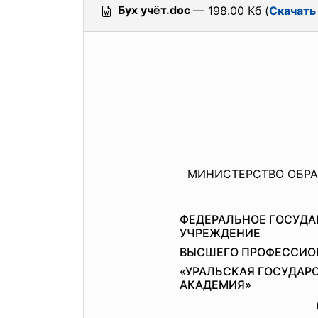
Бух учёт.doc
— 198.00 Кб (
Скачать
МИНИСТЕРСТВО ОБРА
ФЕДЕРАЛЬНОЕ ГОСУДА
УЧРЕЖДЕНИЕ
ВЫСШЕГО ПРОФЕССИО
«УРАЛЬСКАЯ ГОСУДАР
АКАДЕМИЯ»