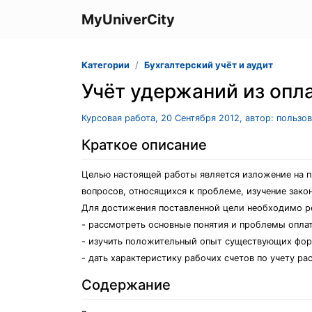
MyUniverCity
Категории
Бухгалтерский учёт и аудит
Учёт удержаний из опл
Курсовая работа, 20 Сентября 2012, автор: пользо
Краткое описание
Целью настоящей работы является изложение на п
вопросов, относящихся к проблеме, изучение зако
Для достижения поставленной цели необходимо р
- рассмотреть основные понятия и проблемы оплат
- изучить положительный опыт существующих фор
- дать характеристику рабочих счетов по учету ра
Содержание