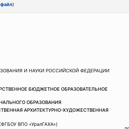
 файл
)
ЗОВАНИЯ И НАУКИ РОССИЙСКОЙ ФЕДЕРАЦИИ
РСТВЕННОЕ БЮДЖЕТНОЕ ОБРАЗОВАТЕЛЬНОЕ
НАЛЬНОГО ОБРАЗОВАНИЯ
СТВЕННАЯ АРХИТЕКТУРНО-ХУДОЖЕСТВЕННАЯ
(ФГБОУ ВПО «УралГАХА»)
п