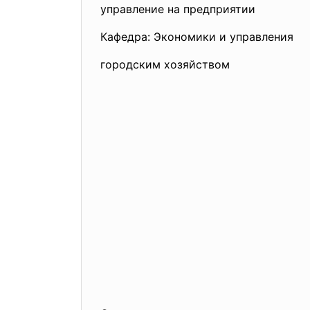
управление на предприятии
Кафедра: Экономики и управления
городским хозяйством