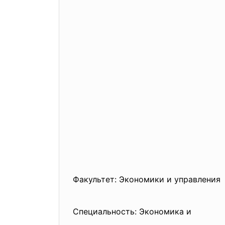
Факультет: Экономики и управления
Специальность: Экономика и