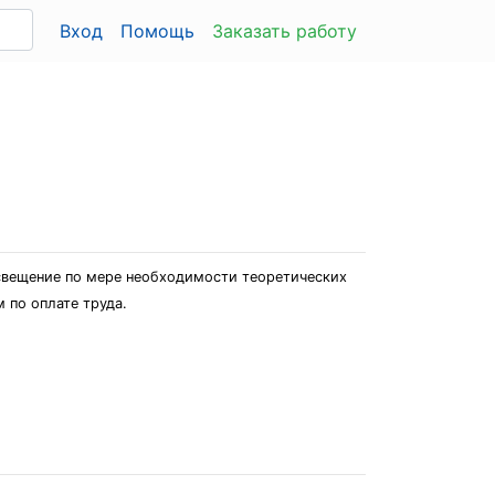
Вход
Помощь
Заказать работу
освещение по мере необходимости теоретических
 по оплате труда.