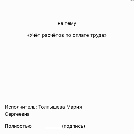
на тему
«Учёт расчётов по оплате труда»
Исполнитель: Толпышева Мария
Сергеевна
Полностью ________(подпись)