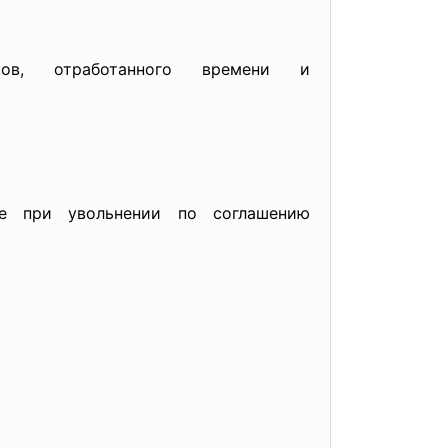
ов, отработанного времени и
 увольнении по соглашению