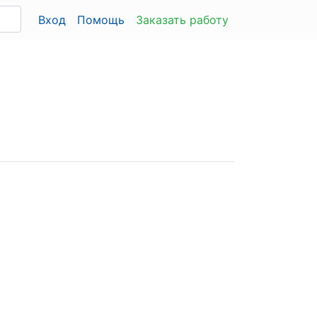
Вход
Помощь
Заказать работу