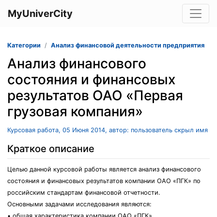
MyUniverCity
Категории
Анализ финансовой деятельности предприятия
Анализ финансового
состояния и финансовых
результатов ОАО «Первая
грузовая компания»
Курсовая работа, 05 Июня 2014, автор: пользователь скрыл имя
Краткое описание
Целью данной курсовой работы является анализ финансового
состояния и финансовых результатов компании ОАО «ПГК» по
российским стандартам финансовой отчетности.
Основными задачами исследования являются:
• общая характеристика компании ОАО «ПГК»