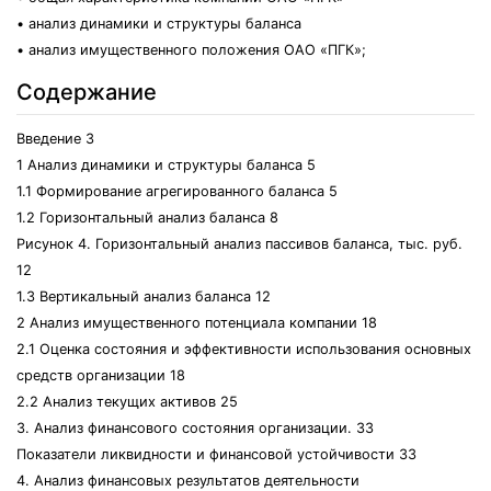
• анализ динамики и структуры баланса
• анализ имущественного положения ОАО «ПГК»;
Содержание
Введение 3
1 Анализ динамики и структуры баланса 5
1.1 Формирование агрегированного баланса 5
1.2 Горизонтальный анализ баланса 8
Рисунок 4. Горизонтальный анализ пассивов баланса, тыс. руб.
12
1.3 Вертикальный анализ баланса 12
2 Анализ имущественного потенциала компании 18
2.1 Оценка состояния и эффективности использования основных
средств организации 18
2.2 Анализ текущих активов 25
3. Анализ финансового состояния организации. 33
Показатели ликвидности и финансовой устойчивости 33
4. Анализ финансовых результатов деятельности