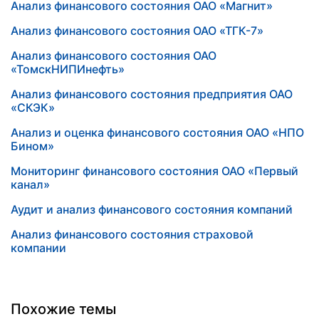
Анализ финансового состояния ОАО «Магнит»
Анализ финансового состояния ОАО «ТГК-7»
Анализ финансового состояния ОАО
«ТомскНИПИнефть»
Анализ финансового состояния предприятия ОАО
«СКЭК»
Анализ и оценка финансового состояния ОАО «НПО
Бином»
Мониторинг финансового состояния ОАО «Первый
канал»
Аудит и анализ финансового состояния компаний
Анализ финансового состояния страховой
компании
Похожие темы