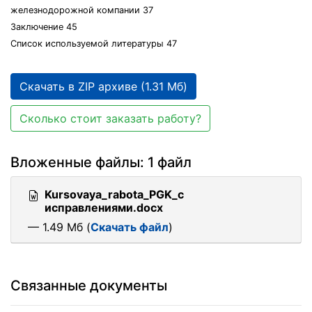
железнодорожной компании 37
Заключение 45
Список используемой литературы 47
Скачать в ZIP архиве (1.31 Мб)
Сколько стоит заказать работу?
Вложенные файлы: 1 файл
Kursovaya_rabota_PGK_с
исправлениями.docx
— 1.49 Мб (
Скачать файл
)
Связанные документы