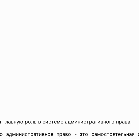
 главную роль в системе административного права.
то административное право - это самостоятельная