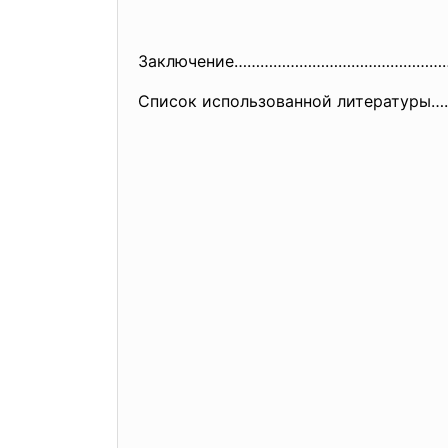
Заключение…………………………………………
Список использованной литерат