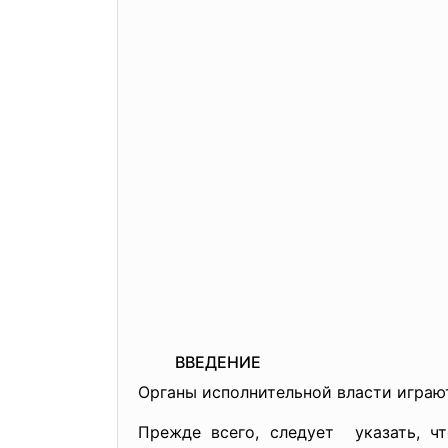
ВВЕДЕНИЕ
Органы исполнительной власти играют
Прежде всего, следует указать, ч