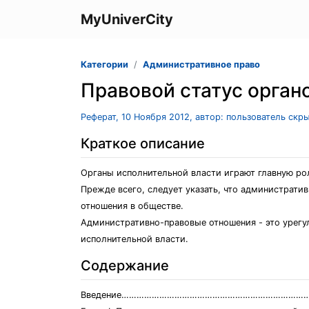
MyUniverCity
Категории
Административное право
Правовой статус орган
Реферат, 10 Ноября 2012, автор: пользователь скр
Краткое описание
Органы исполнительной власти играют главную ро
Прежде всего, следует указать, что администрати
отношения в обществе.
Административно-правовые отношения - это урег
исполнительной власти.
Содержание
Введение………………………………………………………………