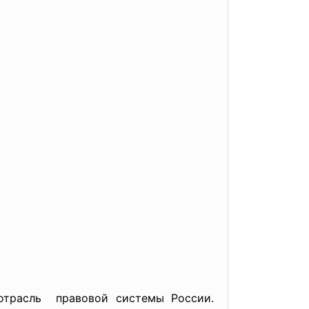
 отрасль правовой системы России.