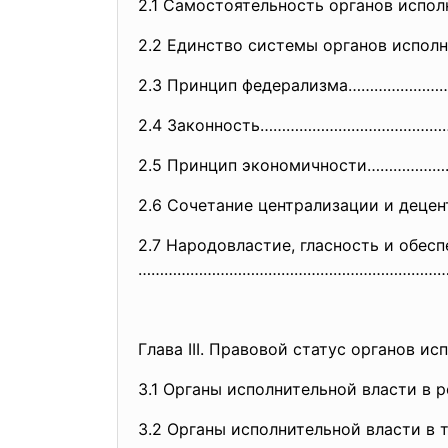
2.1 Самостоятельность органов ис
2.2 Единство системы органов ис
2.3 Принцип федерализма……………
2.4 Законность…………………………………
2.5 Принцип экономичности………
2.6 Сочетание централизации и д
2.7 Народовластие, гласность и обес
………………………………………………………………
Глава III. Правовой статус органов и
3.1 Органы исполнительной власти в 
3.2 Органы исполнительной власти 