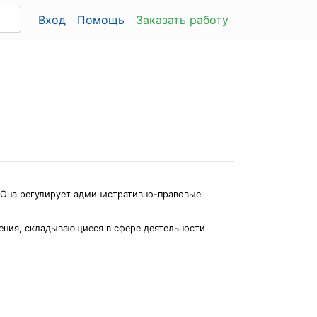
Вход
Помощь
Заказать работу
. Она регулирует административно-правовые
ения, складывающиеся в сфере деятельности