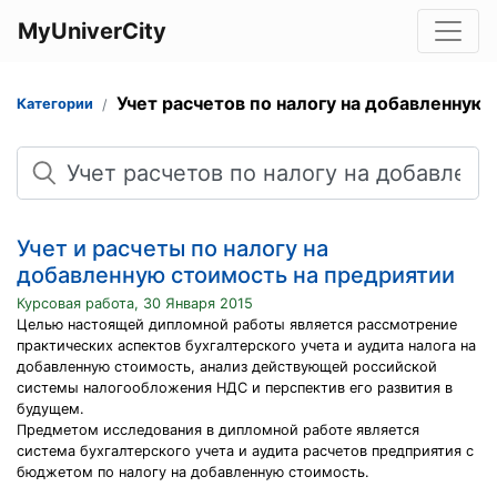
MyUniverCity
Учет расчетов по налогу на добавленную
Категории
Поиск
Учет и расчеты по налогу на
добавленную стоимость на предриятии
Курсовая работа, 30 Января 2015
Целью настоящей дипломной работы является рассмотрение
практических аспектов бухгалтерского учета и аудита налога на
добавленную стоимость, анализ действующей российской
системы налогообложения НДС и перспектив его развития в
будущем.
Предметом исследования в дипломной работе является
система бухгалтерского учета и аудита расчетов предприятия с
бюджетом по налогу на добавленную стоимость.