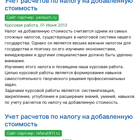
Учет расчетов по налогу на добавленную
стоимость
Сайт-партнер: yaneuch.ru
Курсовая работа, 01 Июня 2013
Налог на добавленную стоимость считается одним из самых
сложных налогов, существующих в налоговой системе нашего
государства. Однако он является весьма важным налогом для
государства и поэтому он его изучению экономистами,
менеджерами и другими специалистами должно быть уделено
внимание.
Изучению этого налога и посвящена наша курсовая работа.
Целью курсовой работы является формирование навыков
самостоятельного творческого решения профессиональных
задач.
Задачами курсовой работы является: систематизация,
закрепление, углубление и расширение знаний, умений, навыков
по учету расчетов по налогу на добавленную стоимость.
Учет расчетов по налогу на добавленную
стоимость
Сайт-партнер: referat911.ru