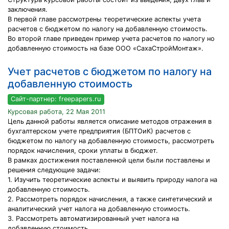
заключения.
В первой главе рассмотрены теоретические аспекты учета
расчетов с бюджетом по налогу на добавленную стоимость.
Во второй главе приведен пример учета расчетов по налогу но
добавленную стоимость на базе ООО «СахаСтройМонтаж».
Учет расчетов с бюджетом по налогу на
добавленную стоимость
Сайт-партнер: freepapers.ru
Курсовая работа, 22 Мая 2011
Цель данной работы является описание методов отражения в
бухгалтерском учете предприятия (БПТОиК) расчетов с
бюджетом по налогу на добавленную стоимость, рассмотреть
порядок начисления, сроки уплаты в бюджет.
В рамках достижения поставленной цели были поставлены и
решения следующие задачи:
1. Изучить теоретические аспекты и выявить природу налога на
добавленную стоимость.
2. Рассмотреть порядок начисления, а также синтетический и
аналитический учет налога на добавленную стоимость.
3. Рассмотреть автоматизированный учет налога на
добавленную стоимость.