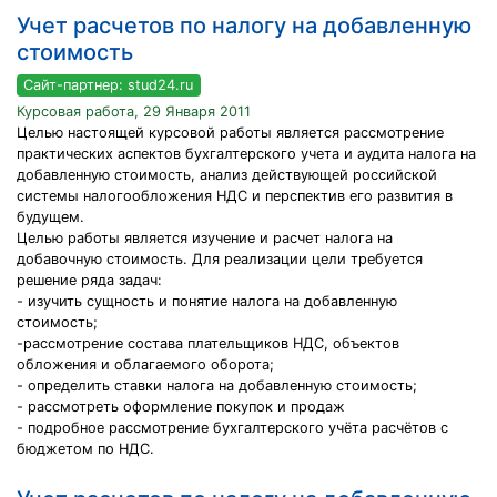
Учет расчетов по налогу на добавленную
стоимость
Сайт-партнер: stud24.ru
Курсовая работа, 29 Января 2011
Целью настоящей курсовой работы является рассмотрение
практических аспектов бухгалтерского учета и аудита налога на
добавленную стоимость, анализ действующей российской
системы налогообложения НДС и перспектив его развития в
будущем.
Целью работы является изучение и расчет налога на
добавочную стоимость. Для реализации цели требуется
решение ряда задач:
- изучить сущность и понятие налога на добавленную
стоимость;
-рассмотрение состава плательщиков НДС, объектов
обложения и облагаемого оборота;
- определить ставки налога на добавленную стоимость;
- рассмотреть оформление покупок и продаж
- подробное рассмотрение бухгалтерского учёта расчётов с
бюджетом по НДС.