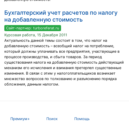
Бухгалтерский учет расчетов по налогу
на добавленную стоимость
Сайт-партнер: turboreferat.ru
Курсовая работа, 15 Декабря 2011
Актуальность данной темы состоит в том, что налог на
добавленную стоимость – всеобщий налог на потребление,
который должны уплачивать все предприятия, участвующие в
процессе производства, и сбыта товаров. За период
существования налога на добавленную стоимость действующий
механизм его исчисления и взимания претерпел существенные
изменения. В связи с этим у налогоплательщиков возникает
множество вопросов по толкованию и разъяснению порядка
обложения, данным налогом.
Премиум+
Поиск
Помощь