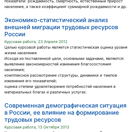
показатели: рождаемость, смертность, естественный прирост
населения, а также коэффициент суммарной рождаемости и др.
Экономико-статистический анализ
внешней миграции трудовых ресурсов
России
Курсовая работа, 23 Апреля 2012
Целью курсовой работы является статистическая оценка уровня
жизни населения.
Исходя из поставленной цели, основными задачами, являются:
выявление закономерностей изменения благосостояния
населения;
комплексное рассмотрение структуры, динамики и темпов
изменения его показателей;
оценка степени удовлетворения потребностей населения в
материальных благах и различных услугах.
Современная демографическая ситуация
в России, ее влияние на формирование
трудовых ресурсов
Курсовая работа, 13 Октября 2013