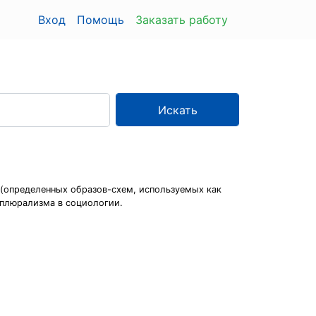
Вход
Помощь
Заказать работу
Искать
(определенных образов-схем, используемых как
 плюрализма в социологии.