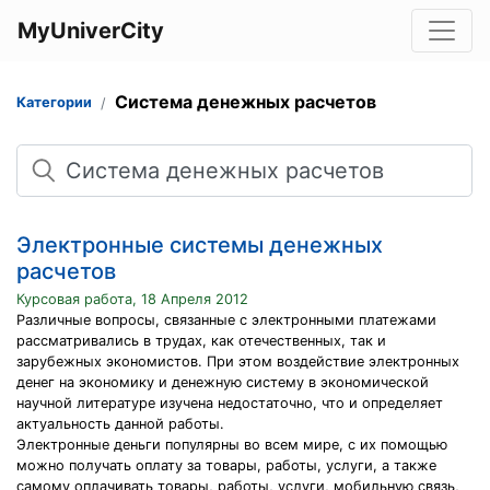
MyUniverCity
Система денежных расчетов
Категории
Поиск
Электронные системы денежных
расчетов
Курсовая работа, 18 Апреля 2012
Различные вопросы, связанные с электронными платежами
рассматривались в трудах, как отечественных, так и
зарубежных экономистов. При этом воздействие электронных
денег на экономику и денежную систему в экономической
научной литературе изучена недостаточно, что и определяет
актуальность данной работы.
Электронные деньги популярны во всем мире, с их помощью
можно получать оплату за товары, работы, услуги, а также
самому оплачивать товары, работы, услуги, мобильную связь,