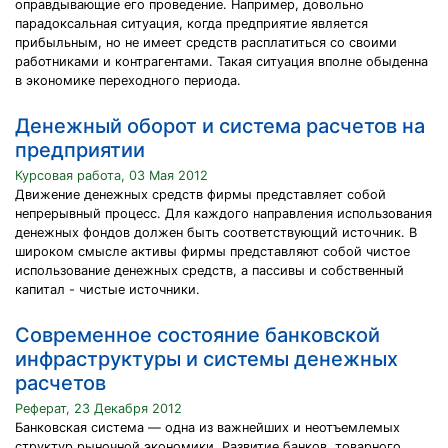
оправдывающие его проведение. Например, довольно
парадоксальная ситуация, когда предприятие является
прибыльным, но не имеет средств расплатиться со своими
работниками и контрагентами. Такая ситуация вполне обыденна
в экономике переходного периода.
Денежный оборот и система расчетов на
предприятии
Курсовая работа, 03 Мая 2012
Движение денежных средств фирмы представляет собой
непрерывный процесс. Для каждого направления использования
денежных фондов должен быть соответствующий источник. В
широком смысле активы фирмы представляют собой чистое
использование денежных средств, а пассивы и собственный
капитал - чистые источники.
Современное состояние банковской
инфраструктуры и системы денежных
расчетов
Реферат, 23 Декабря 2012
Банковская система ― одна из важнейших и неотъемлемых
структур рыночной экономики. Развитие банков, товарного