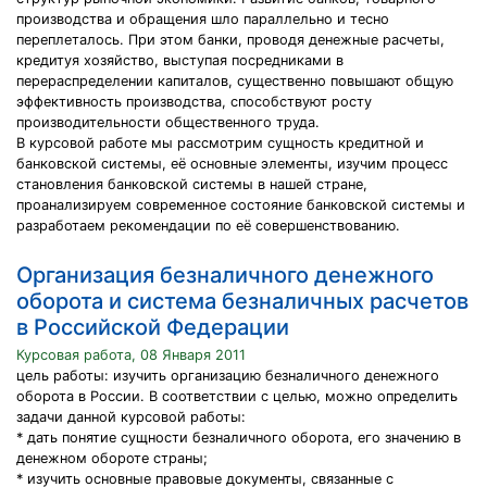
производства и обращения шло параллельно и тесно
переплеталось. При этом банки, проводя денежные расчеты,
кредитуя хозяйство, выступая посредниками в
перераспределении капиталов, существенно повышают общую
эффективность производства, способствуют росту
производительности общественного труда.
В курсовой работе мы рассмотрим сущность кредитной и
банковской системы, её основные элементы, изучим процесс
становления банковской системы в нашей стране,
проанализируем современное состояние банковской системы и
разработаем рекомендации по её совершенствованию.
Организация безналичного денежного
оборота и система безналичных расчетов
в Российской Федерации
Курсовая работа, 08 Января 2011
цель работы: изучить организацию безналичного денежного
оборота в России. В соответствии с целью, можно определить
задачи данной курсовой работы:
* дать понятие сущности безналичного оборота, его значению в
денежном обороте страны;
* изучить основные правовые документы, связанные с