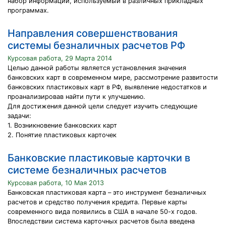
набор информации, используемый в различных прикладных
программах.
Направления совершенствования
системы безналичных расчетов РФ
Курсовая работа, 29 Марта 2014
Целью данной работы является установления значения
банковских карт в современном мире, рассмотрение развитости
банковских пластиковых карт в РФ, выявление недостатков и
проанализировав найти пути к улучшению.
Для достижения данной цели следует изучить следующие
задачи:
1. Возникновение банковских карт
2. Понятие пластиковых карточек
Банковские пластиковые карточки в
системе безналичных расчетов
Курсовая работа, 10 Мая 2013
Банковская пластиковая карта – это инструмент безналичных
расчетов и средство получения кредита. Первые карты
современного вида появились в США в начале 50-х годов.
Впоследствии система карточных расчетов была введена