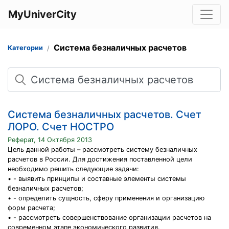
MyUniverCity
Система безналичных расчетов
Категории
Поиск
Система безналичных расчетов. Счет
ЛОРО. Счет НОСТРО
Реферат, 14 Октября 2013
Цель данной работы – рассмотреть систему безналичных
расчетов в России. Для достижения поставленной цели
необходимо решить следующие задачи:
• - выявить принципы и составные элементы системы
безналичных расчетов;
• - определить сущность, сферу применения и организацию
форм расчета;
• - рассмотреть совершенствование организации расчетов на
современном этапе экономического развития.