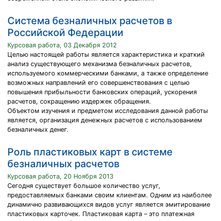
Система безналичных расчетов в
Российской Федерации
Курсовая работа, 03 Декабря 2012
Целью настоящей работы является характеристика и краткий
анализ существующего механизма безналичных расчетов,
используемого коммерческими банками, а также определение
возможных направлений его совершенствования с целью
повышения прибыльности банковских операций, ускорения
расчетов, сокращению издержек обращения.
Объектом изучения и предметом исследования данной работы
является, организация денежных расчетов с использованием
безналичных денег.
Роль пластиковых карт в системе
безналичных расчетов
Курсовая работа, 20 Ноября 2013
Сегодня существует большое количество услуг,
предоставляемых банками своим клиентам. Одним из наиболее
динамично развивающихся видов услуг является эмитирование
пластиковых карточек. Пластиковая карта – это платежная