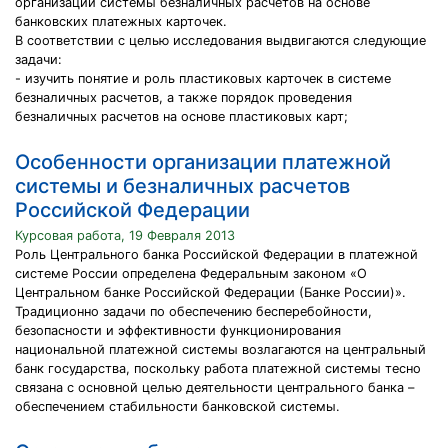
организации системы безналичных расчетов на основе
банковских платежных карточек.
В соответствии с целью исследования выдвигаются следующие
задачи:
- изучить понятие и роль пластиковых карточек в системе
безналичных расчетов, а также порядок проведения
безналичных расчетов на основе пластиковых карт;
Особенности организации платежной
системы и безналичных расчетов
Российской Федерации
Курсовая работа, 19 Февраля 2013
Роль Центрального банка Российской Федерации в платежной
системе России определена Федеральным законом «О
Центральном банке Российской Федерации (Банке России)».
Традиционно задачи по обеспечению бесперебойности,
безопасности и эффективности функционирования
национальной платежной системы возлагаются на центральный
банк государства, поскольку работа платежной системы тесно
связана с основной целью деятельности центрального банка –
обеспечением стабильности банковской системы.