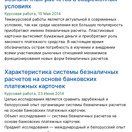
условиях
Курсовая работа, 10 Мая 2014
Темакурсовой работы является актуальной в современных
условиях, так как среди населения все большую популярность
приобретают именно безналичные расчеты. Пластиковые
карточки вытесняют бумажные деньги и приобретают роль
законного платежного средства. В настоящее время
обозначилась острая потребность в изучении и внедрении
всеми участниками рыночных отношений механизмов
функционирования новых форм безналичных расчетов.
Характеристика системы безналичных
расчетов на основе банковских
платежных карточек
Курсовая работа, 23 Июня 2014
Целью исследования является сравнить зарубежный и
белорусский опыт организации системы безналичных расчетов
на основе банковских платежных карточек.
Объект исследования — система безналичных расчетов на
основе банковских платежных карточек.
Предмет исследования — международный и белорусский опыт