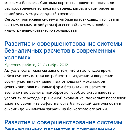
многими банками. Системы карточных расчетов получили
распространение во многих странах мира, а сами расчеты
приобрели международный характер.
Сегодня платежные системы на базе пластиковых карт стали
неотъемлемым атрибутом финансовой системы любого
индустриально-развитого государства.
Развитие и совершенствование системы
безналичных расчетов в современных
условиях
Курсовая работа, 21 Октября 2012
Актуальность темы связана с тем, что в настоящее время
обозначилась острая потребность в изучении и внедрении
всеми участниками рыночных отношений механизмов
функционирования новых форм безналичных расчетов.
Безналичные расчеты приобретают особую актуальность в
условиях перехода к рыночной экономике, поскольку позволяют
заметно увеличить эффективность банковской деятельности и
снизить до минимума затраты на банковские операции.
Развитие и совершенствование системы
безналичных расчетов в современных