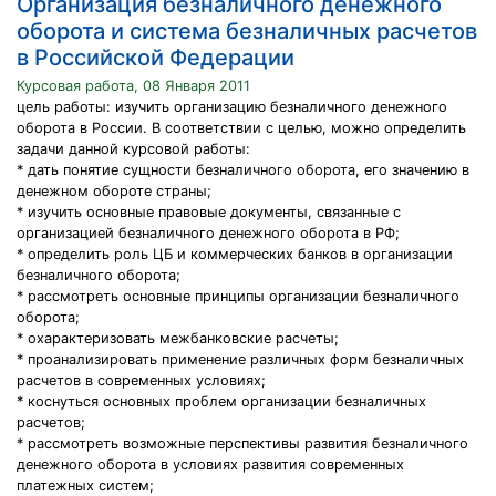
Организация безналичного денежного
оборота и система безналичных расчетов
в Российской Федерации
Курсовая работа, 08 Января 2011
цель работы: изучить организацию безналичного денежного
оборота в России. В соответствии с целью, можно определить
задачи данной курсовой работы:
* дать понятие сущности безналичного оборота, его значению в
денежном обороте страны;
* изучить основные правовые документы, связанные с
организацией безналичного денежного оборота в РФ;
* определить роль ЦБ и коммерческих банков в организации
безналичного оборота;
* рассмотреть основные принципы организации безналичного
оборота;
* охарактеризовать межбанковские расчеты;
* проанализировать применение различных форм безналичных
расчетов в современных условиях;
* коснуться основных проблем организации безналичных
расчетов;
* рассмотреть возможные перспективы развития безналичного
денежного оборота в условиях развития современных
платежных систем;