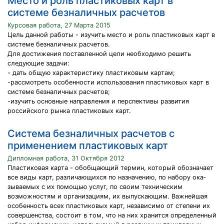
Место и роль пластиковых карт в
системе безналичных расчетов
Курсовая работа, 27 Марта 2015
Цель данной работы - изучить место и роль пластиковых карт в
системе безналичных расчетов.
Для достижения поставленной цели необходимо решить
следующие задачи:
- дать общую характеристику пластиковым картам;
-рассмотреть особенности использования пластиковых карт в
системе безналичных расчетов;
-изучить основные направления и перспективы развития
российского рынка пластиковых карт.
Система безналичных расчетов с
применением пластиковых карт
Дипломная работа, 31 Октября 2012
Пластиковая карта - обобщающий термин, который обозначает
все виды карт, различающихся по назначению, по набору ока­
зываемых с их помощью услуг, по своим техническим
возможностям и организациям, их выпускающим. Важнейшая
особенность всех пластиковых карт, независимо от степени их
совершенства, состоит в том, что на них хранится определенный