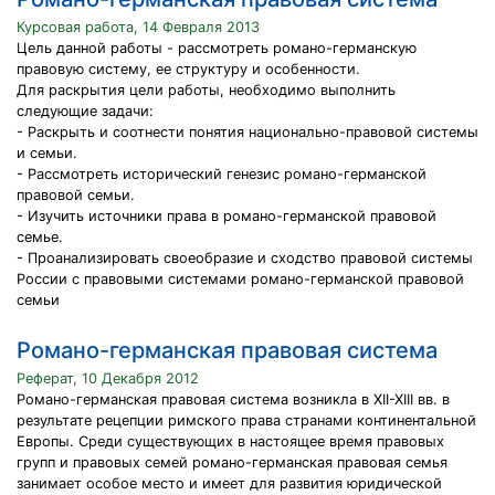
Курсовая работа, 14 Февраля 2013
Цель данной работы - рассмотреть романо-германскую
правовую систему, ее структуру и особенности.
Для раскрытия цели работы, необходимо выполнить
следующие задачи:
- Раскрыть и соотнести понятия национально-правовой системы
и семьи.
- Рассмотреть исторический генезис романо-германской
правовой семьи.
- Изучить источники права в романо-германской правовой
семье.
- Проанализировать своеобразие и сходство правовой системы
России с правовыми системами романо-германской правовой
семьи
Романо-германская правовая система
Реферат, 10 Декабря 2012
Романо-германская правовая система возникла в XII-XIII вв. в
результате рецепции римского права странами континентальной
Европы. Среди существующих в настоящее время правовых
групп и правовых семей романо-германская правовая семья
занимает особое место и имеет для развития юридической