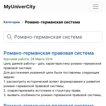
MyUniverCity
Романо-германская система
Категории
Поиск
Романо-германская правовая система
Курсовая работа, 28 Марта 2014
Цель данной работы – дать характеристику романо-германской
правовой системе.
Для достижения указанной цели были поставлены следующие
задачи:
1. рассмотреть исторический аспект формирования и развития
романо-германской правовой системы;
2. охарактеризовать источники и структуру права;
3. выявить особенности романо-германской правовой системы;
Романо-германская правовая система