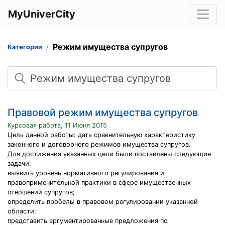
MyUniverCity
Режим имущества супругов
Категории
Поиск
Правовой режим имущества супругов
Курсовая работа, 11 Июня 2015
Цель данной работы: дать сравнительную характеристику
законного и договорного режимов имущества супругов.
Для достижения указанных цели были поставлены следующие
задачи:
выявить уровень нормативного регулирования и
правоприменительной практики в сфере имущественных
отношений супругов;
определить пробелы в правовом регулировании указанной
области;
представить аргументированные предложения по