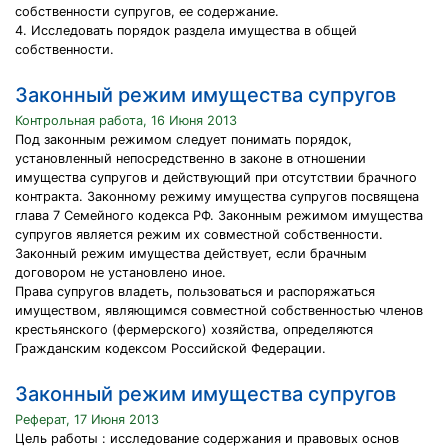
собственности супругов, ее содержание.
4. Исследовать порядок раздела имущества в общей
собственности.
Законный режим имущества супругов
Контрольная работа, 16 Июня 2013
Под законным режимом следует понимать порядок,
установленный непосредственно в законе в отношении
имущества супругов и действующий при отсутствии брачного
контракта. Законному режиму имущества супругов посвящена
глава 7 Семейного кодекса РФ. Законным режимом имущества
супругов является режим их совместной собственности.
Законный режим имущества действует, если брачным
договором не установлено иное.
Права супругов владеть, пользоваться и распоряжаться
имуществом, являющимся совместной собственностью членов
крестьянского (фермерского) хозяйства, определяются
Гражданским кодексом Российской Федерации.
Законный режим имущества супругов
Реферат, 17 Июня 2013
Цель работы : исследование содержания и правовых основ