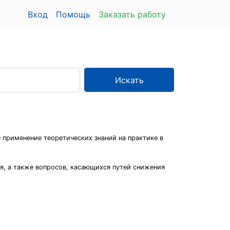
Вход
Помощь
Заказать работу
Искать
 применение теоретических знаний на практике в
я, а также вопросов, касающихся путей снижения