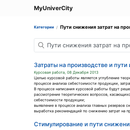
MyUniverCity
Пути снижения затрат на пр
Категории
Поиск
Затраты на производстве и пути
Курсовая работа, 08 Декабря 2013
Целью курсовой работы является углубление теоре
процессе анализа себестоимости продукции, затра
В процессе написания курсовой работы будут реше
рассмотрение теоретических вопросов, касающихс
себестоимости продукции;
выявление в процессе анализа главных резервов с
выработка рекомендаций по снижению затрат на п
Стимулирование и пути снижения