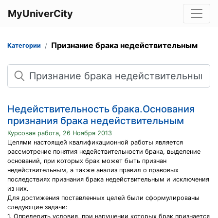
MyUniverCity
Признание брака недействительным
Категории
Поиск
Недействительность брака.Основания
признания брака недействительным
Курсовая работа, 26 Ноября 2013
Целями настоящей квалификационной работы является
рассмотрение понятия недействительности брака, выделение
оснований, при которых брак может быть признан
недействительным, а также анализ правил о правовых
последствиях признания брака недействительным и исключения
из них.
Для достижения поставленных целей были сформулированы
следующие задачи:
1. Определить условия, при нарушении которых брак признается