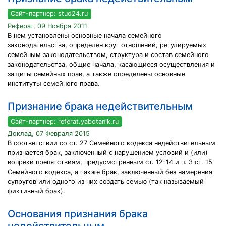
Сайт-партнер: stud24.ru
Реферат, 09 Ноября 2011
В нем установлены основные начала семейного
законодательства, определен круг отношений, регулируемых
семейным законодательством, структура и состав семейного
законодательства, общие начала, касающиеся осуществления и
защиты семейных прав, а также определены основные
институты семейного права.
Признание брака недействительным
Сайт-партнер: referat.yabotanik.ru
Доклад, 07 Февраля 2015
В соответствии со ст. 27 Семейного кодекса недействительным
признается брак, заключенный с нарушением условий и (или)
вопреки препятствиям, предусмотренным ст. 12-14 и п. 3 ст. 15
Семейного кодекса, а также брак, заключенный без намерения
супругов или одного из них создать семью (так называемый
фиктивный брак).
Основания признания брака