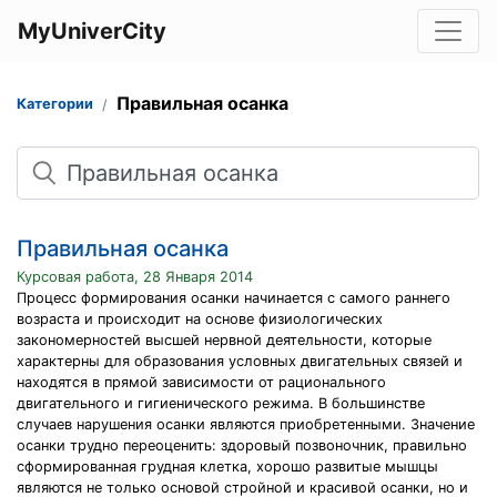
MyUniverCity
Правильная осанка
Категории
Поиск
Правильная осанка
Курсовая работа, 28 Января 2014
Процесс формирования осанки начинается с самого раннего
возраста и происходит на основе физиологических
закономерностей высшей нервной деятельности, которые
характерны для образования условных двигательных связей и
находятся в прямой зависимости от рационального
двигательного и гигиенического режима. В большинстве
случаев нарушения осанки являются приобретенными. Значение
осанки трудно переоценить: здоровый позвоночник, правильно
сформированная грудная клетка, хорошо развитые мышцы
являются не только основой стройной и красивой осанки, но и