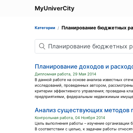
MyUniverCity
Планирование бюджетных р
Категории
Поиск
Планирование доходов и расход
Дипломная работа, 29 Мая 2014
В данной работе на основе анализа известных оте
исследований, проведенных автором, рассмотрены
критерии эффективного управления; проведена к
предприятиями, федеральным недвижимым имуще
Анализ существующих методов п
Контрольная работа, 04 Ноября 2014
Цель выполнения работы – изучение организации 
В соответствии с целью, к задачам работы относят