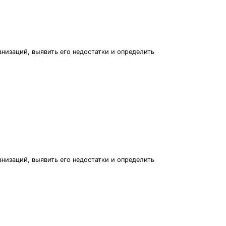
низаций, выявить его недостатки и определить
низаций, выявить его недостатки и определить