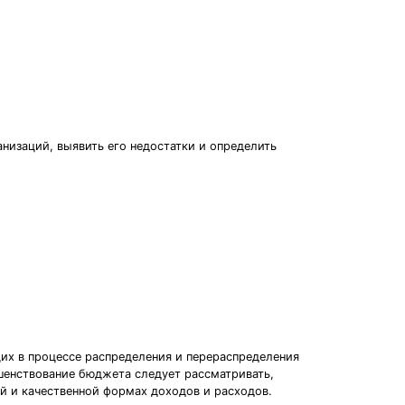
низаций, выявить его недостатки и определить
их в процессе распределения и перераспределения
ршенствование бюджета следует рассматривать,
й и качественной формах доходов и расходов.