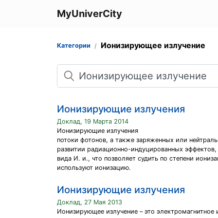
MyUniverCity
Ионизирующее излучение
Категории
Поиск
Ионизирующие излучения
Доклад, 19 Марта 2014
Ионизирующие излучения
потоки фотонов, а также заряженных или нейтраль
развитии радиационно-индуцированных эффектов, 
вида И. и., что позволяет судить по степени иони
используют ионизацию.
Ионизирующие излучения
Доклад, 27 Мая 2013
Ионизирующее излучение – это электромагнитное 