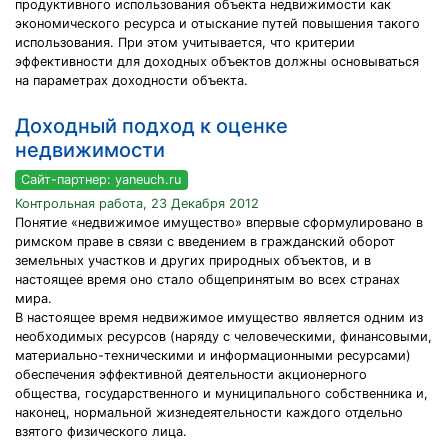
продуктивного использования объекта недвижимости как
экономического ресурса и отыскание путей повышения такого
использования. При этом учитывается, что критерии
эффективности для доходных объектов должны основываться
на параметрах доходности объекта.
Доходный подход к оценке
недвижимости
Сайт-партнер: yaneuch.ru
Контрольная работа, 23 Декабря 2012
Понятие «недвижимое имущество» впервые сформулировано в
римском праве в связи с введением в гражданский оборот
земельных участков и других природных объектов, и в
настоящее время оно стало общепринятым во всех странах
мира.
В настоящее время недвижимое имущество является одним из
необходимых ресурсов (наряду с человеческими, финансовыми,
материально-техническими и информационными ресурсами)
обеспечения эффективной деятельности акционерного
общества, государственного и муниципального собственника и,
наконец, нормальной жизнедеятельности каждого отдельно
взятого физического лица.