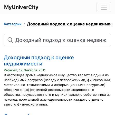
MyUniverCity
Доходный подход к оценке недвижимос
Категории
Поиск
Доходный подход к оценке
недвижимости
Реферат, 12 Декабря 2011
В настоящее время недвижимое имущество является одним из
необходимых ресурсов (наряду с человеческими, финансовыми,
материально-техническими и информационными ресурсами)
обеспечения эффективной деятельности акционерного
общества, государственного и муниципального собственника и,
наконец, нормальной жизнедеятельности каждого отдельно
взятого физического лица.