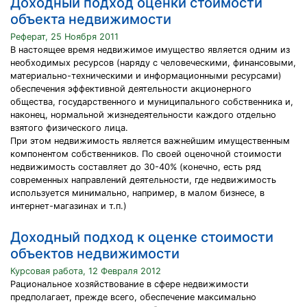
Доходный подход оценки стоимости
объекта недвижимости
Реферат, 25 Ноября 2011
В настоящее время недвижимое имущество является одним из
необходимых ресурсов (наряду с человеческими, финансовыми,
материально-техническими и информационными ресурсами)
обеспечения эффективной деятельности акционерного
общества, государственного и муниципального собственника и,
наконец, нормальной жизнедеятельности каждого отдельно
взятого физического лица.
При этом недвижимость является важнейшим имущественным
компонентом собственников. По своей оценочной стоимости
недвижимость составляет до 30-40% (конечно, есть ряд
современных направлений деятельности, где недвижимость
используется минимально, например, в малом бизнесе, в
интернет-магазинах и т.п.)
Доходный подход к оценке стоимости
объектов недвижимости
Курсовая работа, 12 Февраля 2012
Рациональное хозяйствование в сфере недвижимости
предполагает, прежде всего, обеспечение максимально