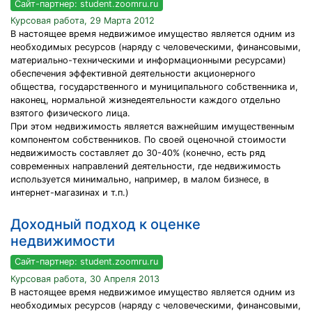
Сайт-партнер: student.zoomru.ru
Курсовая работа, 29 Марта 2012
В настоящее время недвижимое имущество является одним из
необходимых ресурсов (наряду с человеческими, финансовыми,
материально-техническими и информационными ресурсами)
обеспечения эффективной деятельности акционерного
общества, государственного и муниципального собственника и,
наконец, нормальной жизнедеятельности каждого отдельно
взятого физического лица.
При этом недвижимость является важнейшим имущественным
компонентом собственников. По своей оценочной стоимости
недвижимость составляет до 30-40% (конечно, есть ряд
современных направлений деятельности, где недвижимость
используется минимально, например, в малом бизнесе, в
интернет-магазинах и т.п.)
Доходный подход к оценке
недвижимости
Сайт-партнер: student.zoomru.ru
Курсовая работа, 30 Апреля 2013
В настоящее время недвижимое имущество является одним из
необходимых ресурсов (наряду с человеческими, финансовыми,