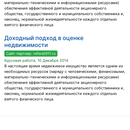
материально-техническими и информационными ресурсами)
обеспечения эффективной деятельности акционерного
общества, государственного и муниципального собственника и,
наконец, нормальной жизнедеятельности каждого отдельно
взятого физического лица.
Доходный подход в оценке
недвижимости
Сайт-партнер: referat911.ru
Курсовая работа, 10 Декабря 2014
В настоящее время недвижимое имущество является одним из
необходимых ресурсов (наряду с человеческими, финансовыми,
материально-техническими и информационными ресурсами)
обеспечения эффективной деятельности акционерного
общества, государственного и муниципального собственника и,
наконец, нормальной жизнедеятельности каждого отдельно
взятого физического лица.