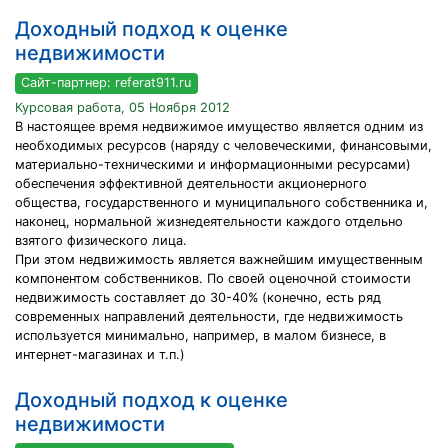
Доходный подход к оценке
недвижимости
Сайт-партнер: referat911.ru
Курсовая работа, 05 Ноября 2012
В настоящее время недвижимое имущество является одним из
необходимых ресурсов (наряду с человеческими, финансовыми,
материально-техническими и информационными ресурсами)
обеспечения эффективной деятельности акционерного
общества, государственного и муниципального собственника и,
наконец, нормальной жизнедеятельности каждого отдельно
взятого физического лица.
При этом недвижимость является важнейшим имущественным
компонентом собственников. По своей оценочной стоимости
недвижимость составляет до 30-40% (конечно, есть ряд
современных направлений деятельности, где недвижимость
используется минимально, например, в малом бизнесе, в
интернет-магазинах и т.п.)
Доходный подход к оценке
недвижимости