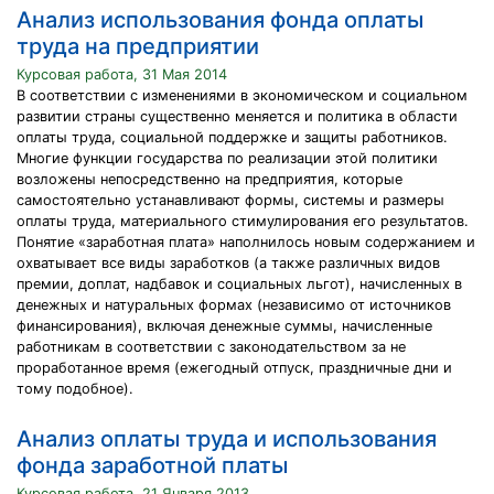
Анализ использования фонда оплаты
труда на предприятии
Курсовая работа, 31 Мая 2014
В соответствии с изменениями в экономическом и социальном
развитии страны существенно меняется и политика в области
оплаты труда, социальной поддержке и защиты работников.
Многие функции государства по реализации этой политики
возложены непосредственно на предприятия, которые
самостоятельно устанавливают формы, системы и размеры
оплаты труда, материального стимулирования его результатов.
Понятие «заработная плата» наполнилось новым содержанием и
охватывает все виды заработков (а также различных видов
премии, доплат, надбавок и социальных льгот), начисленных в
денежных и натуральных формах (независимо от источников
финансирования), включая денежные суммы, начисленные
работникам в соответствии с законодательством за не
проработанное время (ежегодный отпуск, праздничные дни и
тому подобное).
Анализ оплаты труда и использования
фонда заработной платы
Курсовая работа, 21 Января 2013