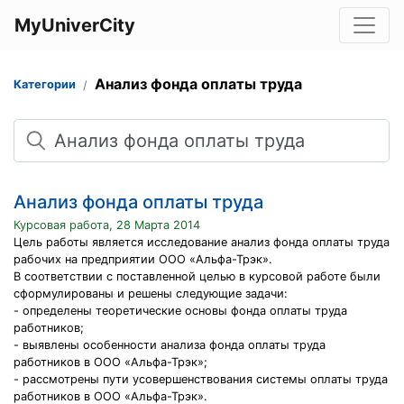
MyUniverCity
Анализ фонда оплаты труда
Категории
Поиск
Анализ фонда оплаты труда
Курсовая работа, 28 Марта 2014
Цель работы является исследование анализ фонда оплаты труда
рабочих на предприятии ООО «Альфа-Трэк».
В соответствии с поставленной целью в курсовой работе были
сформулированы и решены следующие задачи:
- определены теоретические основы фонда оплаты труда
работников;
- выявлены особенности анализа фонда оплаты труда
работников в ООО «Альфа-Трэк»;
- рассмотрены пути усовершенствования системы оплаты труда
работников в ООО «Альфа-Трэк».