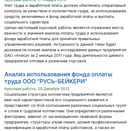
Учет труда и заработной платы должен обеспечить оперативный
контроль за качеством и количеством труда, за использованием
средств, включаемых в фонд заработной платы и выплаты
социального характера.
Целью настоящей курсовой работы является отражение места,
важности и значения анализа оплаты труда и использования
фонда заработной платы для принятия правильных
управленческих решений. Актуальность данной темы будет
доказана на основе анализа и исследования данных предприятия
ОАО «Алиса» за 2 месяца 2011 года. Вид деятельности данного
предприятия оптовая и розничная торговля.
Анализ использования фонда оплаты
труда ООО "РУСЬ-БЕЙКЕРИ"
Курсовая работа, 20 Декабря 2013
Социальная структура коллектива предприятия является
важ¬ной характеристикой его социального развития и
представляет со¬бой соотношение различных социальных групп
и слоев в трудовом коллективе. Она определяется различными
факторами, зависит от организационно-правовой формы
предприятия, структуры управ¬ления, уровня профессиональной
квалификации и заработной платы работников, а также их