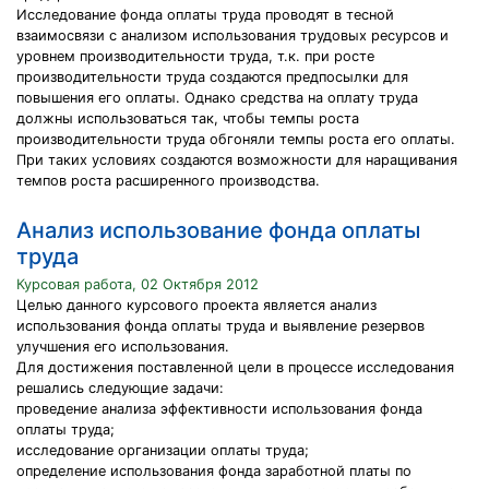
Исследование фонда оплаты труда проводят в тесной
взаимосвязи с анализом использования трудовых ресурсов и
уровнем производительности труда, т.к. при росте
производительности труда создаются предпосылки для
повышения его оплаты. Однако средства на оплату труда
должны использоваться так, чтобы темпы роста
производительности труда обгоняли темпы роста его оплаты.
При таких условиях создаются возможности для наращивания
темпов роста расширенного производства.
Анализ использование фонда оплаты
труда
Курсовая работа, 02 Октября 2012
Целью данного курсового проекта является анализ
использования фонда оплаты труда и выявление резервов
улучшения его использования.
Для достижения поставленной цели в процессе исследования
решались следующие задачи:
проведение анализа эффективности использования фонда
оплаты труда;
исследование организации оплаты труда;
определение использования фонда заработной платы по