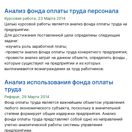
Анализ фонда оплаты труда персонала
Курсовая работа, 23 Марта 2014
Целью курсовой работы является анализ фонда оплаты труда на
предприятии.
Для достижения поставленной цели определены следующие
задачи:
-изучить роль заработной платы;
-провести анализ фонда оплаты труда конкретного предприятия;
-провести анализ затрат на данном объекте, определить фонды ,
которые существуют на предприятии и из которых
выплачиваются вознаграждения за труд работников.
Анализ использования фонда оплаты
труда
Реферат, 29 Марта 2014
Фонд оплаты труда является важнейшим объектом управления
любого экономического субъекта, поскольку в значительной
степени формирует общие издержки предприятия. Анализ
фонда оплаты труда представляет собой одно из направлений
учетно-аналитической работы системы управления
предприятием.