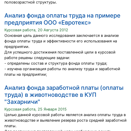
половозрастной структуры.
Анализ фонда оплаты труда на примере
предприятия ООО «Евротекс»
Курсовая работа, 20 Августа 2012
Основная цель данного исследования заключается в анализе
фонда оплаты труда и эффективности его использования на
предприятии.
Для успешного достижения поставленной цели в курсовой
работе решены следующие задачи:
- определены состав и структура фонда оплаты труда;
- изучена организация работы по анализу труда и заработной
платы на предприятии;
Анализ фонда заработной платы (оплаты
труда) в животноводстве в КУП
"Захарничи"
Курсовая работа, 25 Января 2015
Целью данной курсовой работы является анализ оплаты труда в
животноводстве и выявление резерва роста средней заработной
платы.