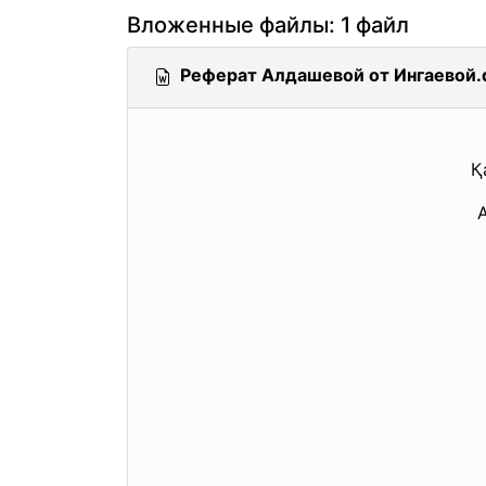
Вложенные файлы: 1 файл
Реферат Алдашевой от Ингаевой.
Қ