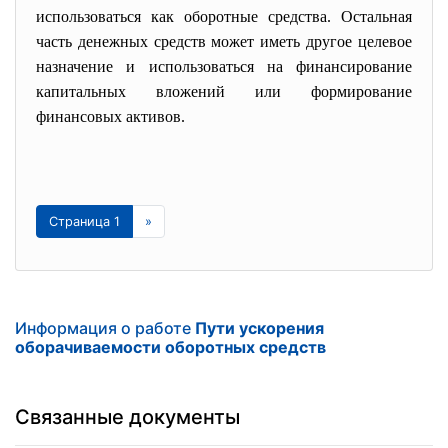
использоваться как оборотные средства. Остальная
часть денежных средств может иметь другое целевое
назначение и использоваться на финансирование
капитальных вложений или формирование
финансовых активов.
Страница 1
»
Информация о работе
Пути ускорения
оборачиваемости оборотных средств
Связанные документы