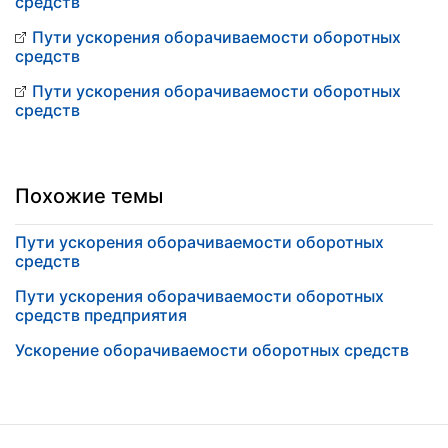
средств
Пути ускорения оборачиваемости оборотных
средств
Пути ускорения оборачиваемости оборотных
средств
Похожие темы
Пути ускорения оборачиваемости оборотных
средств
Пути ускорения оборачиваемости оборотных
средств предприятия
Ускорение оборачиваемости оборотных средств