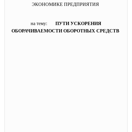
ЭКОНОМИКЕ ПРЕДПРИЯТИЯ
на тему:
ПУТИ УСКОРЕНИЯ
ОБОРАЧИВАЕМОСТИ ОБОРОТНЫХ СРЕДСТВ