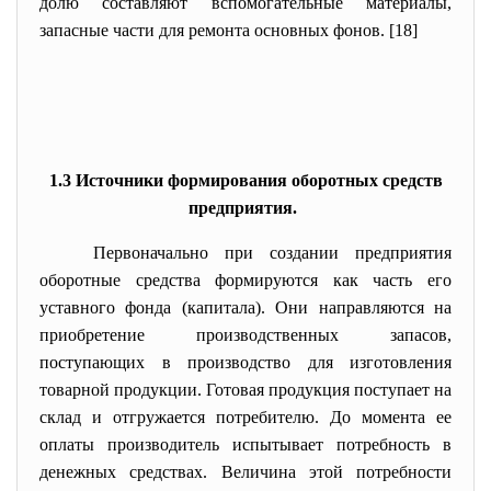
долю составляют вспомогательные материалы,
запасные части для ремонта основных фонов. [18]
1.3 Источники формирования оборотных средств
предприятия.
Первоначально при создании предприятия
оборотные средства формируются как часть его
уставного фонда (капитала). Они направляются на
приобретение производственных запасов,
поступающих в производство для изготовления
товарной продукции. Готовая продукция поступает на
склад и отгружается потребителю. До момента ее
оплаты производитель испытывает потребность в
денежных средствах. Величина этой потребности