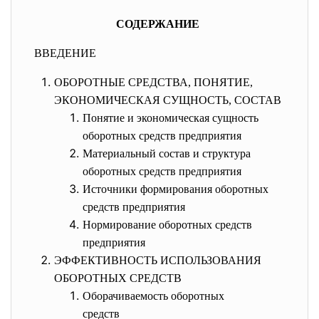
СОДЕРЖАНИЕ
ВВЕДЕНИЕ
ОБОРОТНЫЕ СРЕДСТВА, ПОНЯТИЕ,
ЭКОНОМИЧЕСКАЯ СУЩНОСТЬ, СОСТАВ
Понятие и экономическая сущность
оборотных средств предприятия
Материальный состав и структура
оборотных средств предприятия
Источники формирования оборотных
средств предприятия
Нормирование оборотных средств
предприятия
ЭФФЕКТИВНОСТЬ ИСПОЛЬЗОВАНИЯ
ОБОРОТНЫХ СРЕДСТВ
Оборачиваемость оборотных
средств