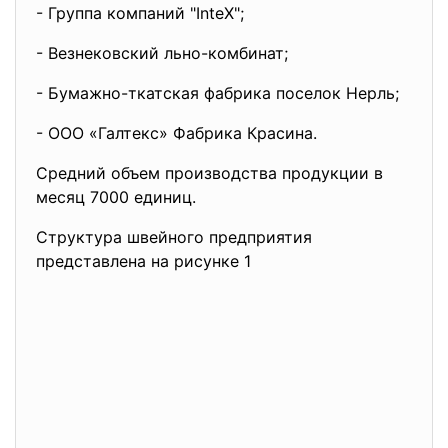
- Группа компаний "InteX";
- Везнековский льно-комбинат;
- Бумажно-ткатская фабрика поселок Нерль;
- ООО «Галтекс» Фабрика Красина.
Средний объем производства продукции в
месяц 7000 единиц.
Структура швейного предприятия
представлена на рисунке 1