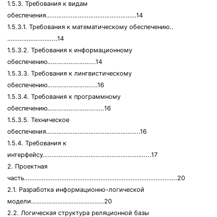
1.5.3. Требования к видам
обеспечения……………………………………………14
1.5.3.1. Требования к математическому обеспечению..
……………………....14
1.5.3.2. Требования к информационному
обеспечению……………………...14
1.5.3.3. Требования к лингвистическому
обеспечению……………………....16
1.5.3.4. Требования к программному
обеспечению…………………………..16
1.5.3.5. Техническое
обеспечения……………………………………………..16
1.5.4. Требования к
интерфейсу…………………………………………………....17
2. Проектная
часть……………………………………………………………………….….20
2.1. Разработка информационно-логической
модели…………………………………..20
2.2. Логическая структура реляционной базы