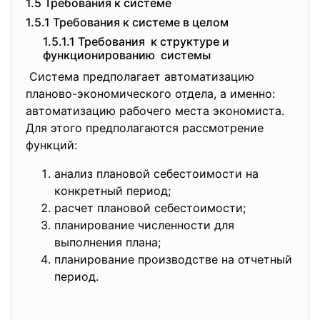
1.5 Требования к системе
1.5.1 Требования к системе в целом
1.5.1.1 Требования к структуре и
функционированию системы
Система предполагает автоматизацию
планово-экономического отдела, а именно:
автоматизацию рабочего места экономиста.
Для этого предполагаются рассмотрение
функций:
анализ плановой себестоимости на
конкретный период;
расчет плановой себестоимости;
планирование численности для
выполнения плана;
планирование производстве на отчетный
период.