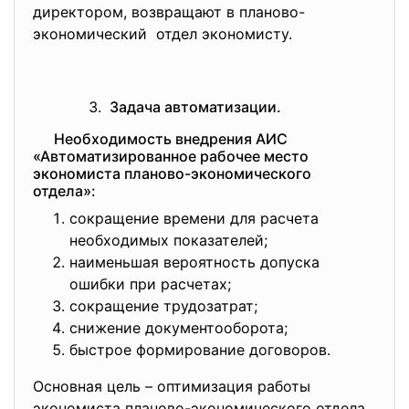
директором, возвращают в планово-
экономический отдел экономисту.
Задача автоматизации.
Необходимость внедрения АИС
«Автоматизированное рабочее место
экономиста планово-экономического
отдела»:
сокращение времени для расчета
необходимых показателей;
наименьшая вероятность допуска
ошибки при расчетах;
сокращение трудозатрат;
снижение документооборота;
быстрое формирование договоров.
Основная цель – оптимизация работы
экономиста планово-экономического отдела.