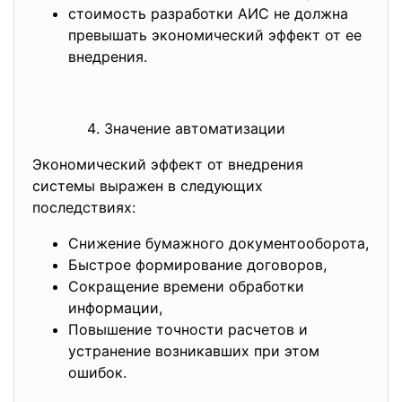
стоимость разработки АИС не должна
превышать экономический эффект от ее
внедрения.
Значение автоматизации
Экономический эффект от внедрения
системы выражен в следующих
последствиях:
Снижение бумажного документооборота,
Быстрое формирование договоров,
Сокращение времени обработки
информации,
Повышение точности расчетов и
устранение возникавших при этом
ошибок.