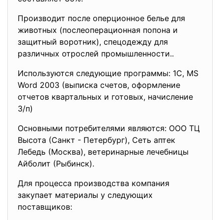
Производит после оперционное белье для
животных (послеоперационная попона и
защитный воротник), спецодежду для
различных отрослей промышленности..
Используются следующие программы: 1С, MS
Word 2003 (выписка счетов, оформление
отчетов квартальных и готовых, начисление
З/п)
Основными потребителями являются: OOO ТЦ
Высота (Санкт - Петербург), Сеть аптек
Лебедь (Москва), ветеринарные лечебницы
Айболит (Рыбинск).
Для процесса производства компания
закупает материалы у следующих
поставщиков: