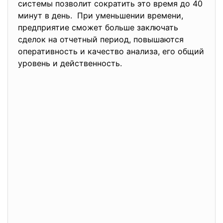
системы позволит сократить это время до 40
минут в день. При уменьшении времени,
предприятие сможет больше заключать
сделок на отчетный период, повышаются
оперативность и качество анализа, его общий
уровень и действенность.