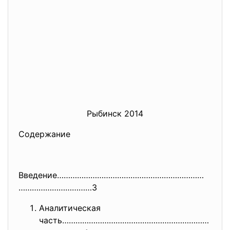
Рыбинск 2014
Содержание
Введение…………………………………………………………
……………………………3
Аналитическая
часть…………………………………………………………