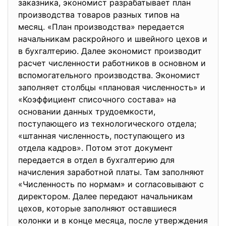
заказника, экономист разрабатывает план
производства товаров разных типов на
месяц. «План производства» передается
начальникам раскройного и швейного цехов и
в бухгалтерию. Далее экономист производит
расчет численности работников в основном и
вспомогательного производства. Экономист
заполняет столбцы «плановая численность» и
«Коэффициент списочного состава» на
основании данных трудоемкости,
поступающего из технологического отдела;
«штанная численность, поступающего из
отдела кадров». Потом этот документ
передается в отдел в бухгалтерию для
начисления заработной платы. Там заполняют
«Численность по нормам» и согласовывают с
директором. Далее передают начальникам
цехов, которые заполняют оставшиеся
колонки и в конце месяца, после утверждения