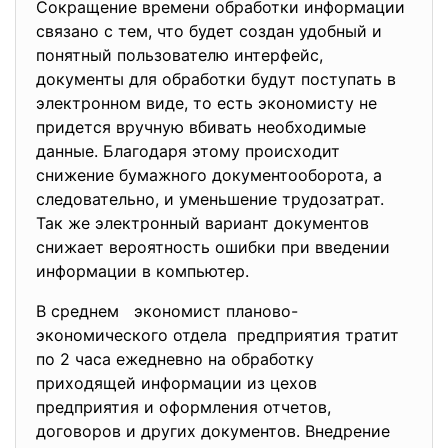
Сокращение времени обработки информации
связано с тем, что будет создан удобный и
понятный пользователю интерфейс,
документы для обработки будут поступать в
электронном виде, то есть экономисту не
придется вручную вбивать необходимые
данные. Благодаря этому происходит
снижение бумажного документооборота, а
следовательно, и уменьшение трудозатрат.
Так же электронный вариант документов
снижает вероятность ошибки при введении
информации в компьютер.
В среднем экономист планово-
экономического отдела предприятия тратит
по 2 часа ежедневно на обработку
приходящей информации из цехов
предприятия и оформления отчетов,
договоров и других документов. Внедрение