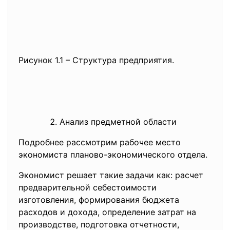
Рисунок 1.1 – Структура предприятия.
Анализ предметной области
Подробнее рассмотрим рабочее место
экономиста планово-экономического отдела.
Экономист решает такие задачи как: расчет
предварительной себестоимости
изготовления, формирования бюджета
расходов и дохода, определение затрат на
производстве, подготовка отчетности,