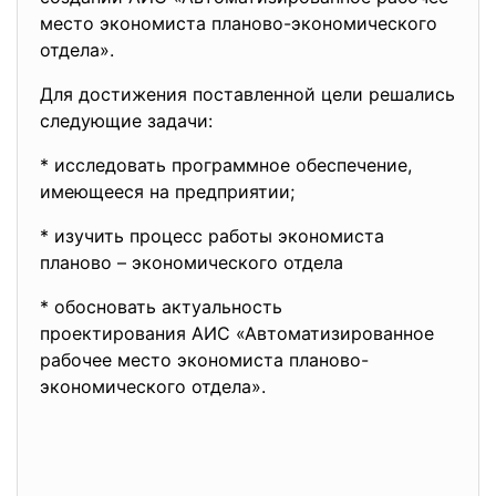
место экономиста планово-экономического
отдела».
Для достижения поставленной цели решались
следующие задачи:
* исследовать программное
обеспечение,
имеющееся на предприятии;
* изучить процесс работы экономиста
планово – экономического отдела
* обосновать актуальность
проектирования АИС «Автоматизированное
рабочее место экономиста планово-
экономического отдела».