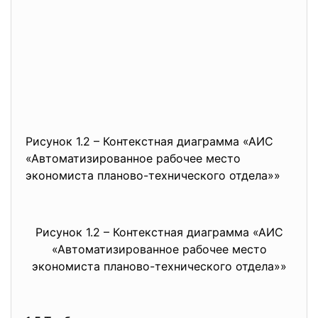
Рисунок 1.2 – Контекстная диаграмма «АИС
«Автоматизированное рабочее место
экономиста планово-технического отдела»»
Рисунок 1.2 – Контекстная диаграмма «АИС
«Автоматизированное рабочее место
экономиста планово-технического отдела»»