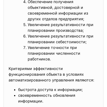
Обеспечение получения
объективной, достоверной и
своевременной информации из
других отделов предприятия;
Увеличение результативности при
планировании производства;
Увеличение результативности при
планировании себестоимости;
Увеличение точности при
планировании численности
работников.
Критериями эффективности
функционирования объекта в условиях
автоматизированного управления являются:
быстрота доступа к информации;
своевременность обновления
информации.