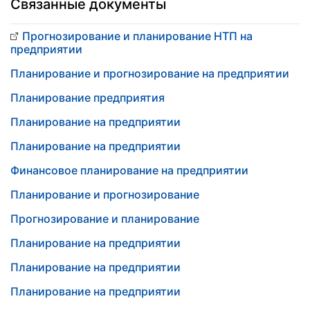
Связанные документы
Прогнозирование и планирование НТП на
предприятии
Планирование и прогнозирование на предприятии
Планирование предприятия
Планирование на предприятии
Планирование на предприятии
Финансовое планирование на предприятии
Планирование и прогнозирование
Прогнозирование и планирование
Планирование на предприятии
Планирование на предприятии
Планирование на предприятии