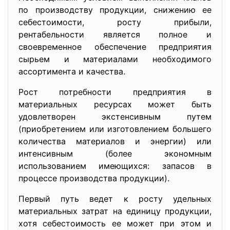
по производству продукции, снижению ее
себестоимости, росту прибыли,
рентабельности является полное и
своевременное обеспечение предприятия
сырьем и материалами необходимого
ассортимента и качества.
Рост потребности предприятия в
материальных ресурсах может быть
удовлетворен экстенсивным путем
(приобретением или изготовлением большего
количества материалов и энергии) или
интенсивным (более экономным
использованием имеющихся: запасов в
процессе производства продукции).
Первый путь ведет к росту удельных
материальных затрат на единицу продукции,
хотя себестоимость ее может при этом и