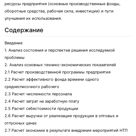
ресурсы предприятия (основные производственные фонды,
оборотные средства, рабочая сила, инвестиции) и пути
улучшения их использования.
Содержание
Введение
1. Анализ состояния и перспектив решения исследуемой
проблемы
2. Анализ основных технико-экономических показателей
2.1 Расчет производственной программы предприятия
2.2 Расчет эффективного фонда времени одного
среднесписочного рабочего
2.3 Расчет численности персонала
2.4 Расчет затрат на заработную плату
2.5 Расчет себестоимости продукции
2.6 Расчет выручки от реализации продукции в оптовых и
отпускных ценах
2.7 Расчет экономии в результате внедрения мероприятий НТП