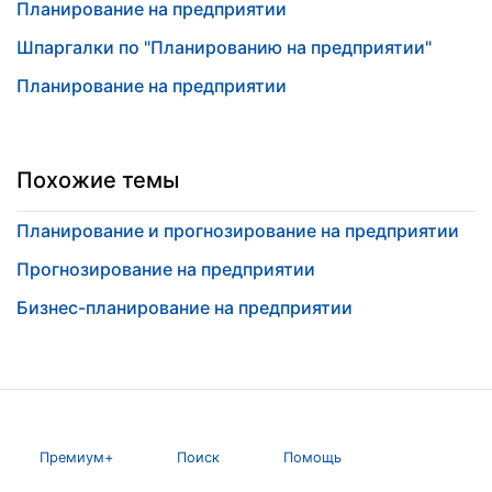
Планирование на предприятии
Шпаргалки по "Планированию на предприятии"
Планирование на предприятии
Похожие темы
Планирование и прогнозирование на предприятии
Прогнозирование на предприятии
Бизнес-планирование на предприятии
Премиум+
Поиск
Помощь