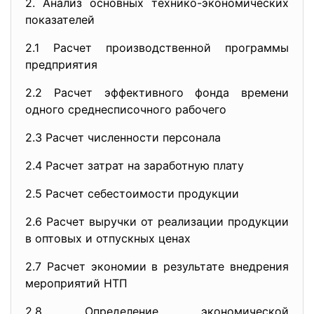
2. Анализ основных технико-экономических
показателей
2.1 Расчет производственной программы
предприятия
2.2 Расчет эффективного фонда времени
одного среднесписочного рабочего
2.3 Расчет численности персонала
2.4 Расчет затрат на заработную плату
2.5 Расчет себестоимости продукции
2.6 Расчет выручки от реализации продукции
в оптовых и отпускных ценах
2.7 Расчет экономии в результате внедрения
мероприятий НТП
2.8 Определение экономической