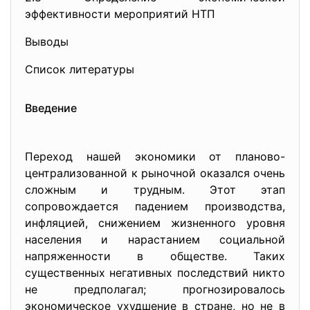
эффективности мероприятий НТП
Выводы
Список литературы
Введение
Переход нашей экономики от планово-
централизованной к рыночной оказался очень
сложным и трудным. Этот этап
сопровождается падением производства,
инфляцией, снижением жизненного уровня
населения и нарастанием социальной
напряженности в обществе. Таких
существенных негативных последствий никто
не предполагал; прогнозировалось
экономическое ухудшение в стране, но не в