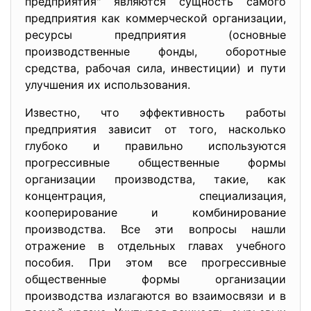
предприятия" являются сущность самого
предприятия как коммерческой организации,
ресурсы предприятия (основные
производственные фонды, оборотные
средства, рабочая сила, инвестиции) и пути
улучшения их использования.
Известно, что эффективность работы
предприятия зависит от того, насколько
глубоко и правильно используются
прогрессивные общественные формы
организации производства, такие, как
концентрация, специализация,
кооперирование и комбинирование
производства. Все эти вопросы нашли
отражение в отдельных главах учебного
пособия. При этом все прогрессивные
общественные формы организации
производства излагаются во взаимосвязи и в