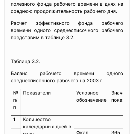
полезного фонда рабочего времени в днях на
среднюю продолжительность рабочего дня.
Расчет эффективного фонда рабочего
времени одного среднесписочного рабочего
представим в таблице 3.2.
Таблица 3.2.
Баланс рабочего времени одного
среднесписочного рабочего на 2003 г.
№
Показатели
Условное
Значение
п/
обозначение
показате
п
1
Количество
календарных дней в
Фкал.
365
году