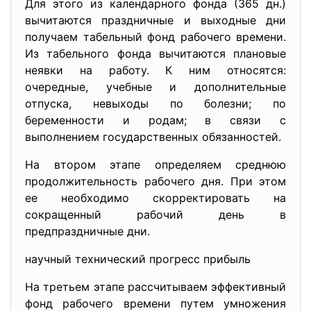
Для этого из календарного фонда (365 дн.)
вычитаются праздничные и выходные дни
получаем табельный фонд рабочего времени.
Из табельного фонда вычитаются плановые
неявки на работу. К ним относятся:
очередные, учебные и дополнительные
отпуска, невыходы по болезни; по
беременности и родам; в связи с
выполнением государственных обязанностей.
На втором этапе определяем среднюю
продолжительность рабочего дня. При этом
ее необходимо скорректировать на
сокращенный рабочий день в
предпраздничные дни.
научный технический прогресс прибыль
На третьем этапе рассчитываем эффективный
фонд рабочего времени путем умножения