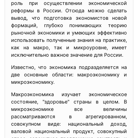
роль при осуществлении экономической
реформы в России. Отсюда можно сделать
вывод, что подготовка экономистов новой
формаций, глубоко понимающих теорию
рыночной экономики и умеющих эффективно
использовать полученные знания на практике,
как на макро, так и микроуровне, имеет
исключительно важное значение для России.
Известно, что экономика подразделяется на
две основные области: макроэкономику и
микроэкономику.
Макроэкономика изучает экономическое
состояние, "здоровье" страны в целом. В
микроэкономике все величины
рассматриваются в агрегированном,
совокупном виде: национальный доход,
валовой национальный продукт, совокупный