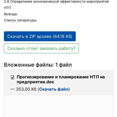
2.8 Определение экономической эффективности мероприятий
НТП
Выводы
Список литературы
Скачать в ZIP архиве (64.18 Кб)
Сколько стоит заказать работу?
Вложенные файлы: 1 файл
Прогнозирование и планирование НТП на
предприятии.doc
— 353.00 Кб (
Скачать файл
)