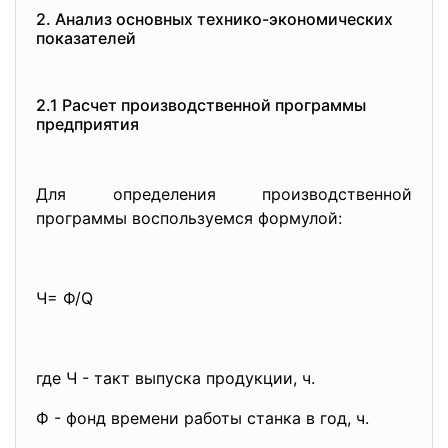
2. Анализ основных технико-экономических
показателей
2.1 Расчет производственной программы
предприятия
Для определения производственной
программы воспользуемся формулой:
Ч= Ф/Q
где Ч - такт выпуска продукции, ч.
Ф - фонд времени работы станка в год, ч.