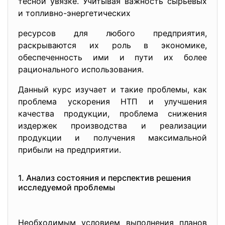
тесной увязке. Учитывая важность сырьевых
и топливно-энергетических
ресурсов для любого предприятия,
раскрываются их роль в экономике,
обеспеченность ими и пути их более
рационального использования.
Данный курс изучает и такие проблемы, как
проблема ускорения НТП и улучшения
качества продукции, проблема снижения
издержек производства и реализации
продукции и получения максимальной
прибыли на предприятии.
1. Анализ состояния и перспектив решения
исследуемой проблемы
Необходимым условием выполнения планов