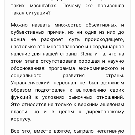
таких масштабах. Почему же произошла
такая ситуация?
Можно назвать множество объективных и
субъективных причин, но ни одна из них до
конца не раскроет суть происходящего,
настолько это многоплановое и неординарное
явление для нашей страны. Ясна и та, что на
этом этапе отсутствовала хорошая и научно
обоснованная: программа экономического и
социального развития страны.
Управленческий персонал не был должным
образом подготовлен к выполнению своих
функций в условиях рыночных отношений.
Это относится не только к верхним эшелонам
власти, но и в целом к директорскому
корпусу.
Все это, вместе взятое, сыграло негативную