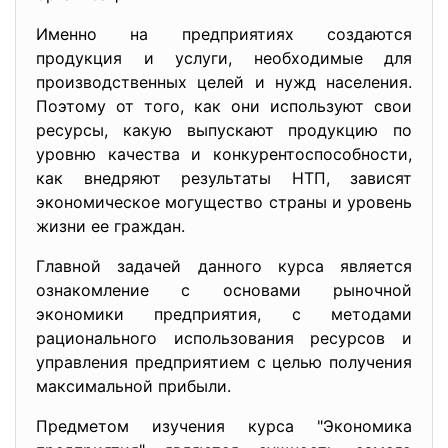
Именно на предприятиях создаются
продукция и услуги, необходимые для
производственных целей и нужд населения.
Поэтому от того, как они используют свои
ресурсы, какую выпускают продукцию по
уровню качества и конкурентоспособности,
как внедряют результаты НТП, зависят
экономическое могущество страны и уровень
жизни ее граждан.
Главной задачей данного курса является
ознакомление с основами рыночной
экономики предприятия, с методами
рационального использования ресурсов и
управления предприятием с целью получения
максимальной прибыли.
Предметом изучения курса "Экономика