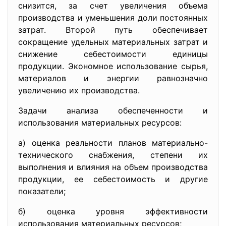
снизится, за счет увеличения объема
производства и уменьшения доли постоянных
затрат. Второй путь обеспечивает
сокращение удельных материальных затрат и
снижение себестоимости единицы
продукции. Экономное использование сырья,
материалов и энергии равнозначно
увеличению их производства.
Задачи анализа обеспеченности и
использования материальных ресурсов:
а) оценка реальности планов материально-
технического снабжения, степени их
выполнения и влияния на объем производства
продукции, ее себестоимость и другие
показатели;
б) оценка уровня эффективности
использования материальных ресурсов;