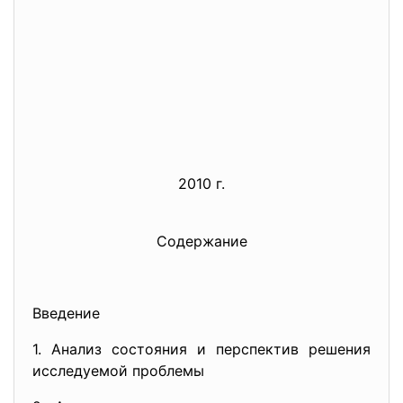
2010 г.
Содержание
Введение
1. Анализ состояния и перспектив решения
исследуемой проблемы