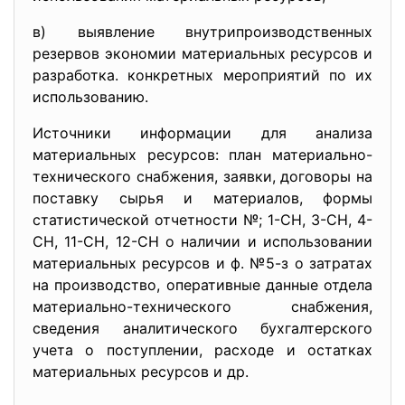
в) выявление внутрипроизводственных
резервов экономии материальных ресурсов и
разработка. конкретных мероприятий по их
использованию.
Источники информации для анализа
материальных ресурсов: план материально-
технического снабжения, заявки, договоры на
поставку сырья и материалов, формы
статистической отчетности №; 1-СН, 3-СН, 4-
СН, 11-СН, 12-СН о наличии и использовании
материальных ресурсов и ф. №5-з о затратах
на производство, оперативные данные отдела
материально-технического снабжения,
сведения аналитического бухгалтерского
учета о поступлении, расходе и остатках
материальных ресурсов и др.