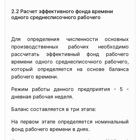
2.2 Расчет эффективного фонда времени
одного среднесписочного рабочего
Для определения численности основных
производственных рабочих необходимо
рассчитать эффективный фонд рабочего
времени одного среднесписочного рабочего,
который определяется на основе баланса
рабочего времени.
Режим работы данного предприятия - 5 -
дневная рабочая неделя.
Баланс составляется в три этапа:
На первом этапе определяется номинальный
фонд рабочего времени в днях.