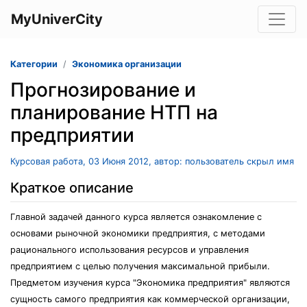
MyUniverCity
Категории
Экономика организации
Прогнозирование и
планирование НТП на
предприятии
Курсовая работа, 03 Июня 2012, автор: пользователь скрыл имя
Краткое описание
Главной задачей данного курса является ознакомление с
основами рыночной экономики предприятия, с методами
рационального использования ресурсов и управления
предприятием с целью получения максимальной прибыли.
Предметом изучения курса "Экономика предприятия" являются
сущность самого предприятия как коммерческой организации,