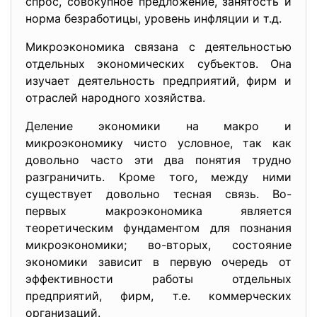
спрос, совокупное предложение, занятость и
норма безработицы, уровень инфляции и т.д.
Микроэкономика связана с деятельностью
отдельных экономических субъектов. Она
изучает деятельность предприятий, фирм и
отраслей народного хозяйства.
Деление экономики на макро и
микроэкономику чисто условное, так как
довольно часто эти два понятия трудно
разграничить. Кроме того, между ними
существует довольно тесная связь. Во-
первых макроэкономика является
теоретическим фундаментом для познания
микроэкономики; во-вторых, состояние
экономики зависит в первую очередь от
эффективности работы отдельных
предприятий, фирм, т.е. коммерческих
организаций.