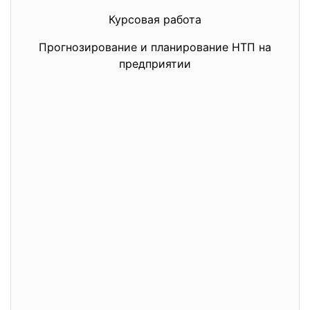
Курсовая работа
Прогнозирование и планирование НТП на
предприятии