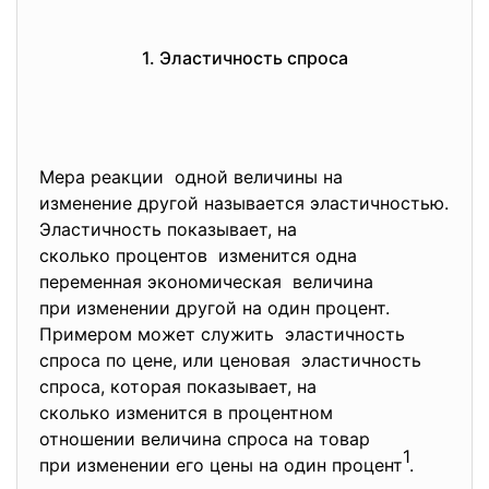
1. Эластичность спроса
Мера реакции одной величины на
изменение другой называется эластичностью.
Эластичность показывает, на
сколько процентов изменится одна
переменная экономическая величина
при изменении другой на один процент.
Примером может служить эластичность
спроса по цене, или ценовая эластичность
спроса, которая показывает, на
сколько изменится в процентном
отношении величина спроса на товар
1
при изменении его цены на один процент
.