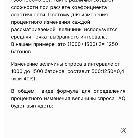
сложности при расчете
коэффициента
эластичности. Поэтому для измерения
процентного изменения каждой
рассматриваемой величины используется
средняя точка выбранного интервала.
В нашем примере это (1000+1500):2= 1250
батонов.
Изменение величины спроса в интервале от
1000 до 1500 батонов составит 500:1250=0,4
(или 40%).
В общем виде формула для определения
процентного изменения величины спроса ∆Q
будет выглядеть:
(3)