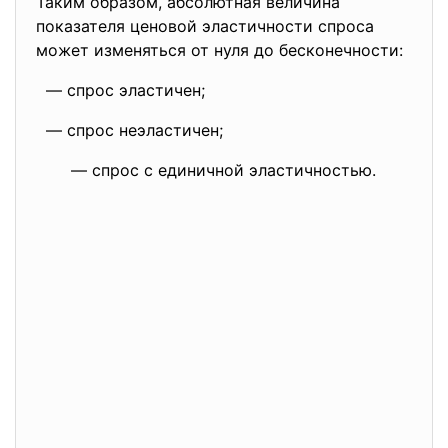
Таким образом, абсолютная величина
показателя ценовой эластичности спроса
может изменяться от нуля до бесконечности:
— спрос эластичен;
— спрос неэластичен;
— спрос с единичной эластичностью.