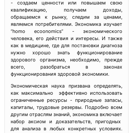
- создаем ценности или повышаем свою
квалификацию, получаем доходы,
обращаемся к рынку, следим за ценами,
являемся потребителями. Экономика изучает
“homo ecoonomics” - экономического
человека, его действия и интересы. И также
как в медицине, где для постановки диагноза
нужно хорошо знать функционирование
здорового организма, необходимо, прежде
всего, разобраться в законах
функционирования здоровой экономики.
Экономическая наука призвана определять,
как максимально эффективно использовать
ограниченные ресурсы - природные запасы,
капиталы, трудовые резервы. Подробно всем
другим отраслям знаний, экономика включает
набор аксиом и доказательств, пригодных
для анализа в любых конкретных условиях.