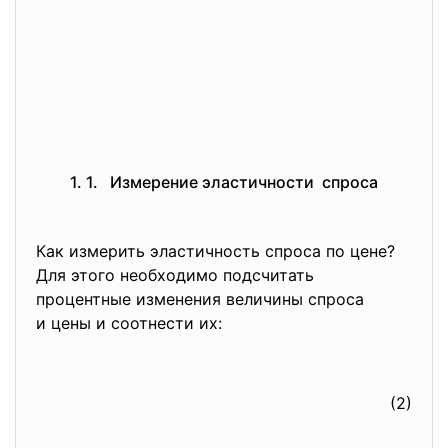
1. 1. Измерение эластичности спроса
Как измерить эластичность спроса по цене?
Для этого необходимо подсчитать
процентные изменения величины спроса
и цены и соотнести их:
(2)