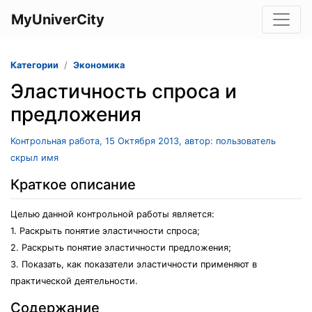
MyUniverCity
Категории
Экономика
Эластичность спроса и
предложения
Контрольная работа, 15 Октября 2013, автор: пользователь
скрыл имя
Краткое описание
Целью данной контрольной работы является:
1. Раскрыть понятие эластичности спроса;
2. Раскрыть понятие эластичности предложения;
3. Показать, как показатели эластичности применяют в
практической деятельности.
Содержание