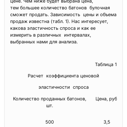
цене. Чем ниже будет выбрана цена,
тем большее количество батонов булочная
сможет продать. Зависимость цены и объема
продаж известна (табл. 1). Нас интересует,
какова эластичность спроса и как ее
измерить в различных интервалах,
выбранных нами для анализа.
Таблица 1
Расчет коэффициента ценовой
эластичности спроса
Количество проданных батонов,
Цена, руб.
шт.
500
3,5