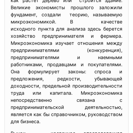
как растет дерево или строится здание.
Великие экономисты прошлого заложили
фундамент, создали теорию, называемую
микроэкономикой. В качестве
исходного пункта для анализа здесь берется
хозяйство предпринимателя и фермера.
Микроэкономика изучает отношения между
предпринимателями (конкуренция),
предпринимателями и наемными
работниками, продавцами и покупателями.
Она формулирует законы: спроса и
предложения, редкости, убывающей
доходности, предельной производительности
труда или капитала. Микроэкономика
непосредственно связана с
предпринимательской деятельностью,
является как бы справочником, руководством
для бизнеса.