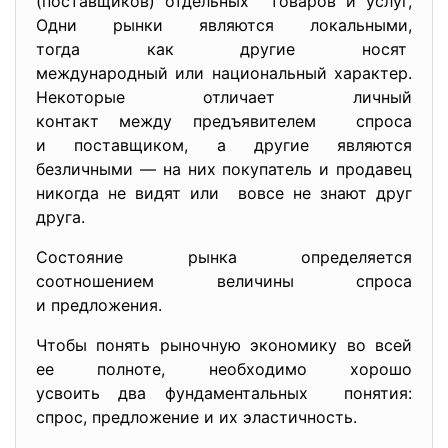
(поставщиков) отдельных товаров и услуг,
Одни рынки являются локальными,
тогда как другие носят
международный или национальный характер.
Некоторые отличает личный
контакт между предъявителем спроса
и поставщиком, а другие являются
безличными — на них покупатель и продавец
никогда не видят или вовсе не знают друг
друга.
Состояние рынка определяется
соотношением величины спроса
и предложения.
Чтобы понять рыночную экономику во всей
ее полноте, необходимо хорошо
усвоить два фундаментальных понятия:
спрос, предложение и их эластичность.