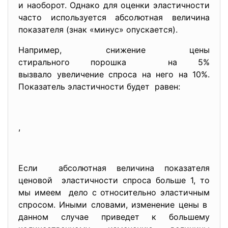
и наоборот. Однако для оценки эластичности
часто используется абсолютная величина
показателя (знак «минус» опускается).
Например, снижение цены
стирального порошка на 5%
вызвало увеличение спроса на него на 10%.
Показатель эластичности будет равен:
,
Если абсолютная величина показателя
ценовой эластичности спроса больше 1, то
мы имеем дело с относительно эластичным
спросом. Иными словами, изменение цены в
данном случае приведет к большему