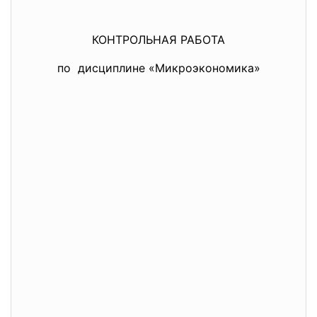
КОНТРОЛЬНАЯ РАБОТА
по дисциплине «Микроэкономика»