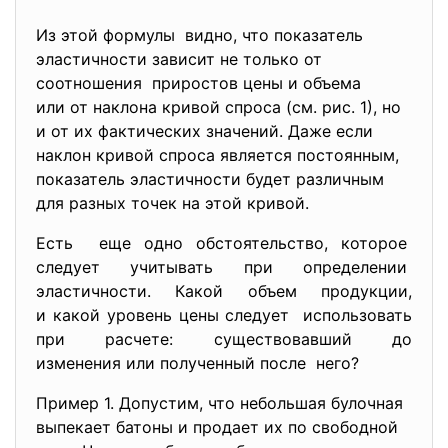
Из этой формулы видно, что показатель
эластичности зависит не только от
соотношения приростов цены и объема
или от наклона кривой спроса (см. рис. 1), но
и от их фактических значений. Даже если
наклон кривой спроса является постоянным,
показатель эластичности будет различным
для разных точек на этой кривой.
Есть еще одно обстоятельство, которое
следует учитывать при
определении
эластичности. Какой объем продукции,
и какой уровень цены следует использовать
при расчете: существовавший до
изменения или полученный после него?
Пример 1. Допустим, что небольшая булочная
выпекает батоны и продает их по свободной