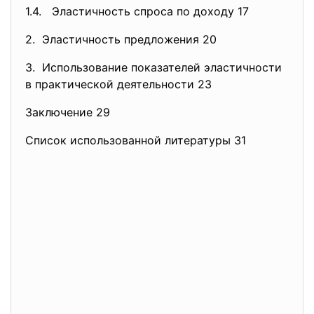
1.4. Эластичность спроса по доходу 17
2. Эластичность предложения 20
3. Использование показателей эластичности
в практической деятельности 23
Заключение 29
Список использованной литературы 31