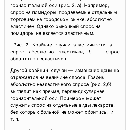
горизонтальной оси (рис. 2, а). Например,
спрос на помидоры, продаваемые отдельным
торговцем на городском рынке, абсолютно
эластичен. Однако рыночный спрос на
помидоры не является эластичным.
Рис. 2. Крайние случаи эластичности: а —
спрос абсолютно эластичен, б — спрос
абсолютно неэластичен
Другой крайний случай — изменение цены не
отражается на величине спроса. График
абсолютно неэластичного спроса (рис. 2,б)
выглядит как прямая, перпендикулярная
горизонтальной оси. Примером может
служить спрос на отдельные виды лекарств,
без которых больной не может обойтись, и
т. п.