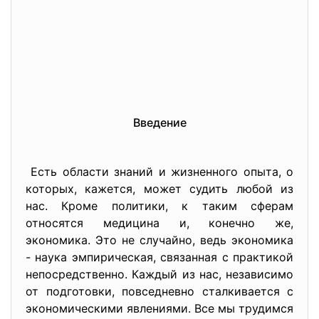
Введение
Есть области знаний и жизненного опыта, о
которых, кажется, может судить любой из
нас. Кроме политики, к таким сферам
относятся медицина и, конечно же,
экономика. Это не случайно, ведь экономика
- наука эмпирическая, связанная с практикой
непосредственно. Каждый из нас, независимо
от подготовки, повседневно сталкивается с
экономическими явлениями. Все мы трудимся