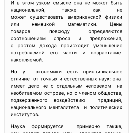
И в этом узком смысле она не может быть
национальной, также как не
может существовать американской физики
или немецкой математики. Цены
товаров повсюду определяются
соотношением спроса и предложения,
с ростом дохода происходит уменьшение
потребляемой его части и возрастание
накопляемой.
Но у экономики есть принципиальное
отличие от точных и естественных наук: она
имеет дело не с отдельным человеком на
необитаемом острове, но с членом общества,
подверженного воздействию традиций,
национального менталитета и политических
институтов.
Наука формируется примерно также,