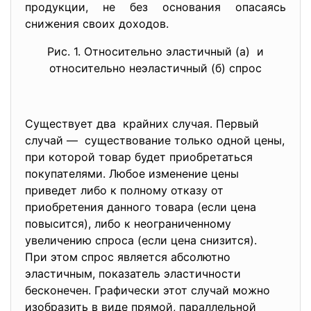
продукции, не без
основания опасаясь
снижения своих доходов.
Рис. 1. Относительно эластичный (а) и
относительно неэластичный (б) спрос
Существует два крайних случая. Первый
случай — существование только одной цены,
при которой товар будет
приобретаться
покупателями. Любое изменение цены
приведет либо к полному отказу от
приобретения данного товара (если цена
повысится), либо к неограниченному
увеличению спроса (если цена снизится).
При этом спрос является абсолютно
эластичным, показатель эластичности
бесконечен. Графически этот случай можно
изобразить в виде прямой, параллельной