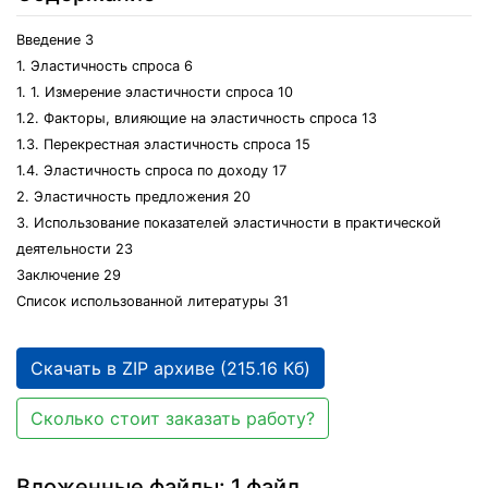
Введение 3
1. Эластичность спроса 6
1. 1. Измерение эластичности спроса 10
1.2. Факторы, влияющие на эластичность спроса 13
1.3. Перекрестная эластичность спроса 15
1.4. Эластичность спроса по доходу 17
2. Эластичность предложения 20
3. Использование показателей эластичности в практической
деятельности 23
Заключение 29
Список использованной литературы 31
Скачать в ZIP архиве (215.16 Кб)
Сколько стоит заказать работу?
Вложенные файлы: 1 файл