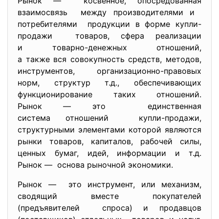
Рынок — косвенное, опосредованная
взаимосвязь между производителями и
потребителями продукции в форме купли-
продажи товаров, сфера реализации
и товарно-денежных отношений,
а также вся совокупность средств, методов,
инструментов, организационно-правовых
норм, структур т.д., обеспечивающих
функционирование таких отношений.
Рынок — это единственная
система отношений купли-продажи,
структурными элементами которой являются
рынки товаров, капиталов, рабочей силы,
ценных бумаг, идей, информации и т.д.
Рынок — основа рыночной экономики.
Рынок — это инструмент, или механизм,
сводящий вместе покупателей
(предъявителей спроса) и продавцов