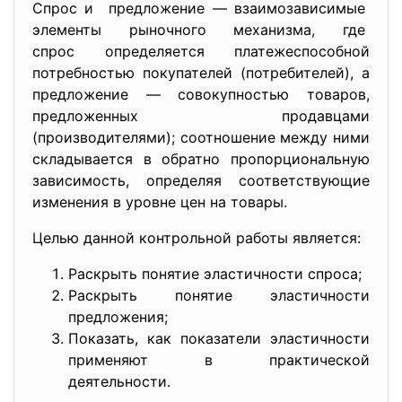
Спрос и предложение — взаимозависимые
элементы рыночного механизма, где
спрос определяется платежеспособной
потребностью покупателей (потребителей), а
предложение — совокупностью товаров,
предложенных продавцами
(производителями); соотношение между ними
складывается в обратно пропорциональную
зависимость, определяя соответствующие
изменения в уровне цен на товары.
Целью данной контрольной работы является:
Раскрыть понятие эластичности спроса;
Раскрыть понятие эластичности
предложения;
Показать, как показатели эластичности
применяют в практической
деятельности.