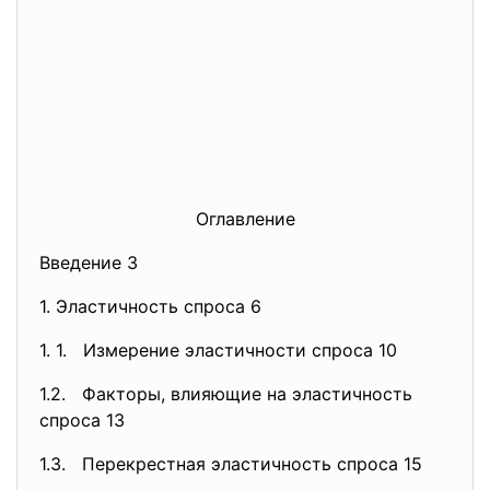
Оглавление
Введение 3
1. Эластичность спроса 6
1. 1. Измерение эластичности спроса 10
1.2. Факторы, влияющие на эластичность
спроса 13
1.3. Перекрестная эластичность спроса 15