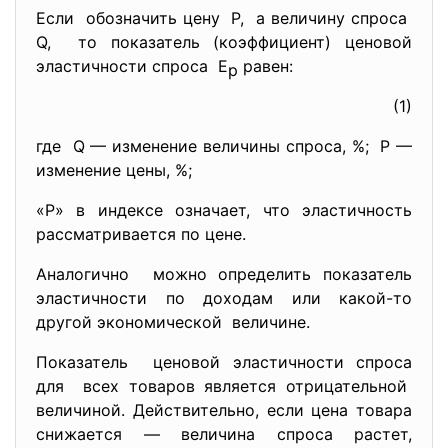
Если обозначить цену Р, а величину спроса
Q, то показатель (коэффициент) ценовой
эластичности спроса Е
равен:
р
(1)
где Q — изменение величины спроса, %; Р —
изменение цены, %;
«Р» в индексе означает, что эластичность
рассматривается по цене.
Аналогично можно определить показатель
эластичности по доходам или какой-то
другой экономической величине.
Показатель ценовой эластичности спроса
для всех товаров является отрицательной
величиной. Действительно, если цена товара
снижается — величина спроса растет,