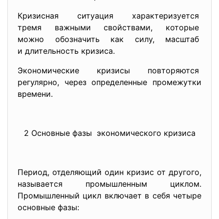
Кризисная ситуация характеризуется
тремя важными свойствами, которые
можно обозначить как силу, масштаб
и длительность кризиса.
Экономические кризисы повторяются
регулярно, через определенные промежутки
времени.
2 Основные фазы экономического кризиса
Период, отделяющий один кризис от другого,
называется промышленным циклом.
Промышленный цикл включает в себя четыре
основные фазы: