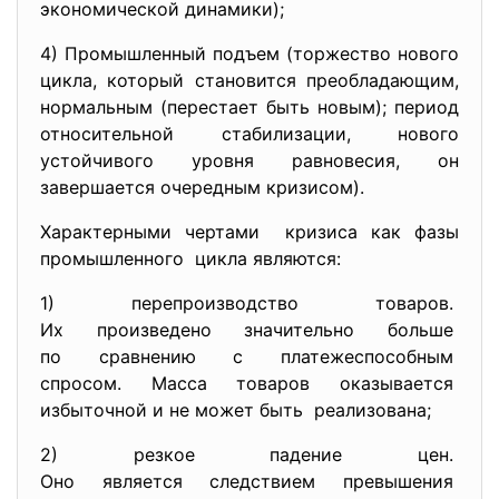
экономической динамики);
4) Промышленный подъем (торжество нового
цикла, который становится преобладающим,
нормальным (перестает быть новым); период
относительной стабилизации, нового
устойчивого уровня равновесия, он
завершается очередным кризисом).
Характерными чертами кризиса как фазы
промышленного цикла являются:
1) перепроизводство товаров.
Их произведено значительно
больше
по сравнению с
платежеспособным
спросом. Масса товаров
оказывается
избыточной и не может быть реализована;
2) резкое падение цен.
Оно является следствием
превышения