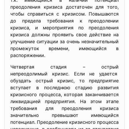
т.к. имеющийся в наличии потенциал
преодоления кризиса достаточен для того,
чтобы справиться с кризисом. Повышаются
до предела требования к преодолении
кризиса, и мероприятия по преодоления
кризиса должны проявить свое действие на
улучшение ситуации за очень незначительный
промежуток времени, имеющийся в
распоряжении.
Четвертая стадия – острый
непреодолимый кризис. Если не удается
обуздать острый кризис, то предприятие
вступает в последнюю стадию развития
кризисного процесса, которая заканчивается
ликвидацией предприятия. На этом этапе
требования для преодоления кризиса
значительно превышают имеющийся
потенциал. Преодоление кризисного процесса