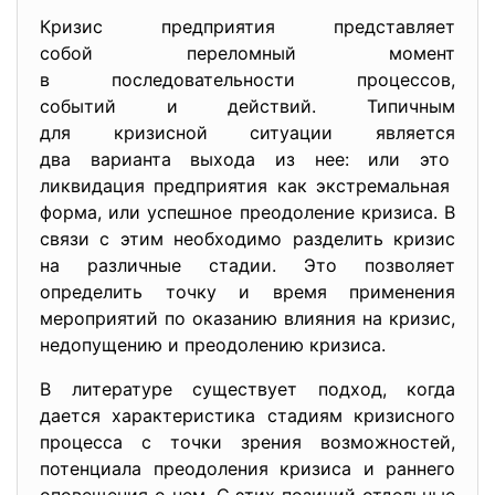
Кризис предприятия
представляет
собой переломный момент
в последовательности процессов,
событий и действий. Типичным
для кризисной ситуации является
два варианта выхода из нее: или это
ликвидация предприятия как экстремальная
форма, или успешное преодоление кризиса. В
связи с этим необходимо разделить кризис
на различные стадии. Это позволяет
определить точку и время применения
мероприятий по оказанию влияния на кризис,
недопущению и преодолению кризиса.
В литературе существует подход, когда
дается характеристика стадиям кризисного
процесса с точки зрения возможностей,
потенциала преодоления кризиса и раннего