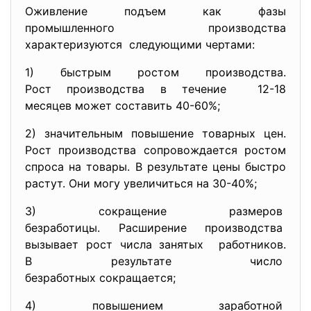
Оживление подъем как фазы
промышленного производства
характеризуются следующими чертами:
1) быстрым ростом производства.
Рост производства в течение 12-18
месяцев может составить 40-60%
;
2) значительным повышение товарных цен.
Рост производства сопровождается ростом
спроса на товары. В результате цены быстро
растут. Они могу увеличиться на 30-40%;
3) сокращение размеров
безработицы. Расширение
производства
вызывает рост числа занятых работников.
В результате число
безработных сокращается;
4) повышением заработной