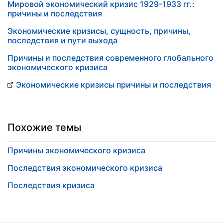
Мировой экономический кризис 1929-1933 гг.:
причины и последствия
Экономические кризисы, сущность, причины,
последствия и пути выхода
Причины и последствия современного глобального
экономического кризиса
Экономические кризисы причины и последствия
Похожие темы
Причины экономического кризиса
Последствия экономического кризиса
Последствия кризиса