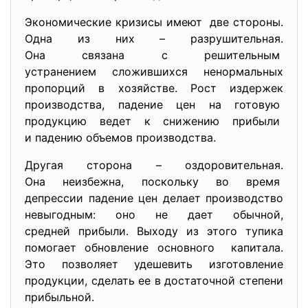
Экономические кризисы имеют две стороны.
Одна из них – разрушительная.
Она связана с решительным
устранением сложившихся
ненормальных
пропорций в хозяйстве. Рост издержек
производства, падение цен на готовую
продукцию ведет к снижению прибыли
и падению объемов
производства.
Другая сторона –
оздоровительная.
Она неизбежна, поскольку во время
депрессии падение цен делает производство
невыгодным: оно не дает обычной,
средней прибыли. Выходу из этого тупика
помогает обновление основного капитала.
Это позволяет удешевить изготовление
продукции, сделать ее в достаточной степени
прибыльной.