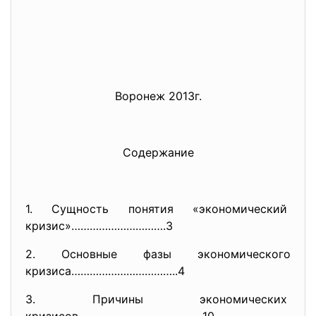
Воронеж 2013г.
Содержание
1. Сущность понятия «
экономический
кризис»………………………….3
2. Основные фазы экономического
кризиса……………………………..4
3. Причины экономических