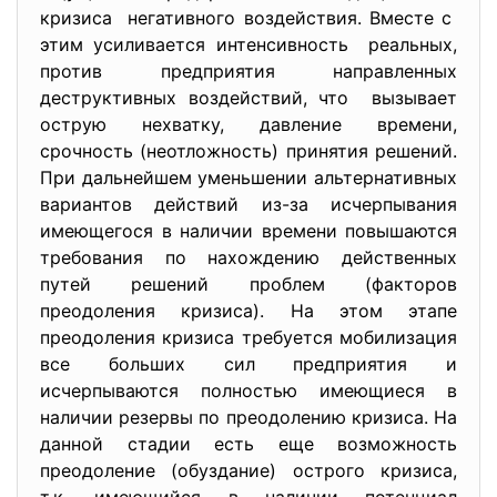
кризиса негативного воздействия. Вместе с
этим усиливается интенсивность реальных,
против предприятия направленных
деструктивных воздействий, что вызывает
острую нехватку, давление времени,
срочность (неотложность) принятия решений.
При дальнейшем уменьшении альтернативных
вариантов действий из-за исчерпывания
имеющегося в наличии времени повышаются
требования по нахождению действенных
путей решений проблем (факторов
преодоления кризиса). На этом этапе
преодоления кризиса требуется мобилизация
все больших сил предприятия и
исчерпываются полностью имеющиеся в
наличии резервы по преодолению кризиса. На
данной стадии есть еще возможность
преодоление (обуздание) острого кризиса,