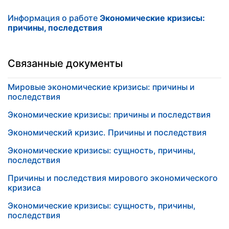
Информация о работе
Экономические кризисы:
причины, последствия
Связанные документы
Мировые экономические кризисы: причины и
последствия
Экономические кризисы: причины и последствия
Экономический кризис. Причины и последствия
Экономические кризисы: сущность, причины,
последствия
Причины и последствия мирового экономического
кризиса
Экономические кризисы: сущность, причины,
последствия