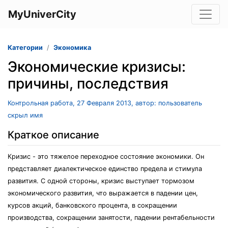
MyUniverCity
Категории
Экономика
Экономические кризисы:
причины, последствия
Контрольная работа, 27 Февраля 2013, автор: пользователь
скрыл имя
Краткое описание
Кризис - это тяжелое переходное состояние экономики. Он
представляет диалектическое единство предела и стимула
развития. С одной стороны, кризис выступает тормозом
экономического развития, что выражается в падении цен,
курсов акций, банковского процента, в сокращении
производства, сокращении занятости, падении рентабельности