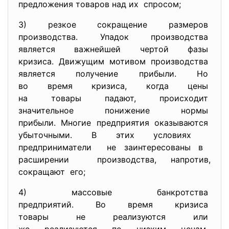
предложения товаров над их спросом;
3) резкое сокращение размеров
производства. Упадок производства
является важнейшей чертой
фазы
кризиса. Движущим мотивом
производства
является получение прибыли.
Но
во время кризиса, когда цены
на товары падают, происходит
значительное понижение нормы
прибыли. Многие предприятия
оказываются
убыточными. В этих условиях
предприниматели не заинтересованы в
расширении производства, напротив,
сокращают его;
4) массовые банкротства
предприятий. Во время кризиса
товары не реализуются или