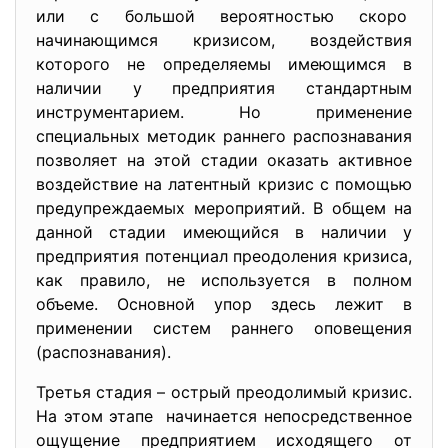
или с большой вероятностью скоро
начинающимся кризисом, воздействия
которого не определяемы имеющимся в
наличии у предприятия стандартным
инструментарием. Но применение
специальных методик раннего распознавания
позволяет на этой стадии оказать активное
воздействие на латентный кризис с помощью
предупреждаемых мероприятий. В общем на
данной стадии имеющийся в наличии у
предприятия потенциал преодоления кризиса,
как правило, не используется в полном
объеме. Основной упор здесь лежит в
применении систем раннего оповещения
(распознавания).
Третья стадия – острый преодолимый кризис.
На этом этапе начинается непосредственное
ощущение предприятием исходящего от