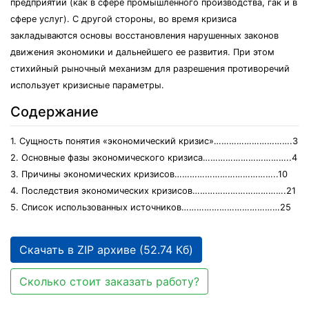
предприятий (как в сфере промышленного производства, гак и в
сфере услуг). С другой стороны, во время кризиса
закладываются основы восстановления нарушенных законов
движения экономики и дальнейшего ее развития. При этом
стихийный рыночный механизм для разрешения противоречий
использует кризисные параметры.
Содержание
1. Сущность понятия «экономический кризис»………………………….3
2. Основные фазы экономического кризиса……………………………..4
3. Причины экономических кризисов…………………………………..10
4. Последствия экономических кризисов……………………………….21
5. Список использованных источников…………………………………25
Скачать в ZIP архиве (52.74 Кб)
Сколько стоит заказать работу?