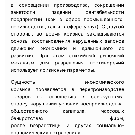
в сокращении производства, сокращении
занятости, падении рентабельности
предприятий (как в сфере промышленного
производства, гак и в сфере услуг). С другой
стороны, во время кризиса закладываются
основы восстановления нарушенных законов
движения экономики и дальнейшего ее
развития. При этом стихийный рыночный
механизм для разрешения противоречий
использует кризисные параметры.
Сущность экономического
кризиса проявляется в
перепроизводстве
товаров по отношению к совокупному
спросу, нарушении условий
воспроизводства
общественного капитала, массовых
банкротствах фирм,
росте безработицы и других социально-
экономических
потрясениях.