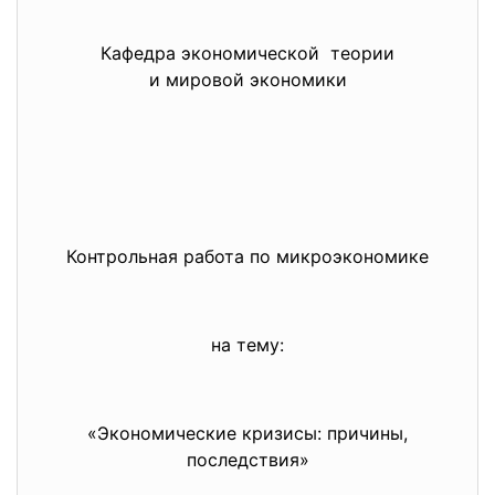
Кафедра экономической теории
и мировой экономики
Контрольная работа по микроэкономике
на тему:
«Экономические кризисы: причины,
последствия»