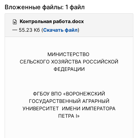
Вложенные файлы: 1 файл
Контрольная работа.docx
— 55.23 Кб (
Скачать файл
)
МИНИСТЕРСТВО
СЕЛЬСКОГО ХОЗЯЙСТВА РОССИЙСКОЙ
ФЕДЕРАЦИИ
ФГБОУ ВПО «ВОРОНЕЖСКИЙ
ГОСУДАРСТВЕННЫЙ АГРАРНЫЙ
УНИВЕРСИТЕТ ИМЕНИ ИМПЕРАТОРА
ПЕТРА I»