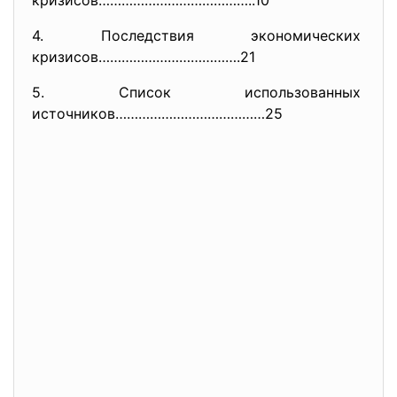
кризисов…………………………………..10
4. Последствия экономических
кризисов……………………………….21
5. Список использованных
источников…………………………………25