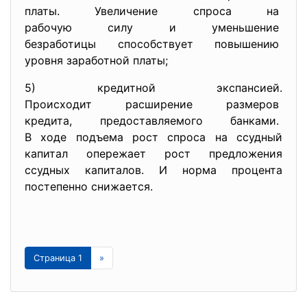
платы. Увеличение спроса на
рабочую силу и уменьшение
безработицы способствует
повышению
уровня заработной платы;
5) кредитной экспансией.
Происходит расширение
размеров
кредита, предоставляемого
банками.
В ходе подъема рост спроса на ссудный
капитал опережает рост предложения
ссудных капиталов. И норма процента
постепенно снижается.
Страница 1
»