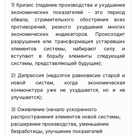
1) Кризис (падение производства и ухудшение
экономических показателей - это период
обвала, стремительного обострения всех
противоречий, резкого ухудшения многих
экономических индикаторов. Происходит
разрушение или трансформация устаревших
элементов системы, набирают силу и
вступают в борьбу элементы следующей
системы, представляющей будущее);
2) Депрессия (недолгое равновесие старой и
новой систем, когда экономическая
конъюнктура уже не ухудшается, но и не
улучшается);
3) Оживление (начало ускоренного
распространения элементов новой системы,
расширение производства, уменьшение
безработицы, улучшение показателей