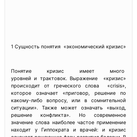
1 Сущность понятия «экономический кризис»
Понятие кризис имеет много
уровней и трактовок. Выражение «кризис»
происходит от греческого слова «crisis»,
которое означает «приговор, решение по
какому-либо вопросу, или в сомнительной
ситуации». Также может означать «выход,
решение конфликта». Но современное
значение слова наиболее частое применение
находит у Гиппократа и врачей: и кризис