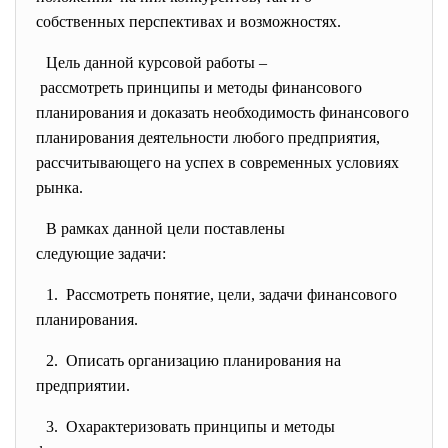
собственных перспективах и возможностях.
Цель данной курсовой работы –
рассмотреть принципы и методы финансового
планирования и доказать необходимость финансового
планирования деятельности любого предприятия,
рассчитывающего на успех в современных условиях
рынка.
В рамках данной цели поставлены
следующие задачи:
1. Рассмотреть понятие, цели, задачи финансового
планирования.
2. Описать организацию планирования на
предприятии.
3. Охарактеризовать принципы и методы