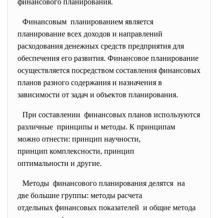
финансового планирования.
Финансовым планированием является
планирование всех доходов и направлений
расходования денежных средств предприятия для
обеспечения его развития. Финансовое планирование
осуществляется посредством составления финансовых
планов разного содержания и назначения в
зависимости от задач и объектов планирования.
При составлении финансовых планов используются
различные принципы и методы. К принципам
можно отнести: принцип научности,
принцип комплексности, принцип
оптимальности и другие.
Методы финансового планирования делятся на
две большие группы: методы расчета
отдельных финансовых показателей и общие метода