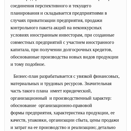
соединения перспективного и текущего
планирования и складывается предприятиями в
случаях приватизации предприятия, продажи
контрольного пакета акций на неконкурсных
условиях иностранным инвесторам, при созданные
совместных предприятий с участием иностранного
капитала, при получении долгосрочных кредитов,
обоснованные производства новых видов продукции
и тому подобное.
Бизнес-план разрабатывается с увязкой
финансовых,
материальных и трудовых ресурсов. Значительная
часть такого плана имеет юридический,
организационный и производственный характер:
обоснование организационно-правовой
формы предприятия, характеристика продукции, ее
качеств, упаковки, организации сбыта, цены продажи
и затрат на ее производство и реализацию; детально