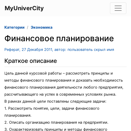
MyUniverCity
Категории
Экономика
Финансовое планирование
Реферат, 27 Декабря 2011, автор: пользователь скрыл имя
Краткое описание
Цель данной курсовой работы – рассмотреть принципы и
методы финансового планирования и доказать необходимость
финансового планирования деятельности любого предприятия,
рассчитывающего на успех в современных условиях рынка.
В рамках данной цели поставлены следующие задачи:
1. Рассмотреть понятие, цели, задачи финансового
планирования.
2. Описать организацию планирования на предприятии.
3. Охарактеризовать принципы и методы финансового