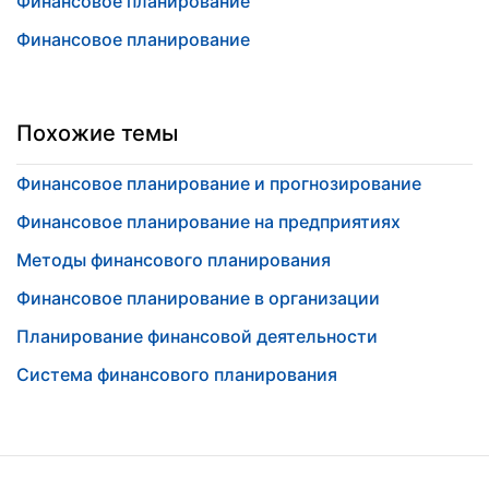
Финансовое планирование
Финансовое планирование
Похожие темы
Финансовое планирование и прогнозирование
Финансовое планирование на предприятиях
Методы финансового планирования
Финансовое планирование в организации
Планирование финансовой деятельности
Система финансового планирования