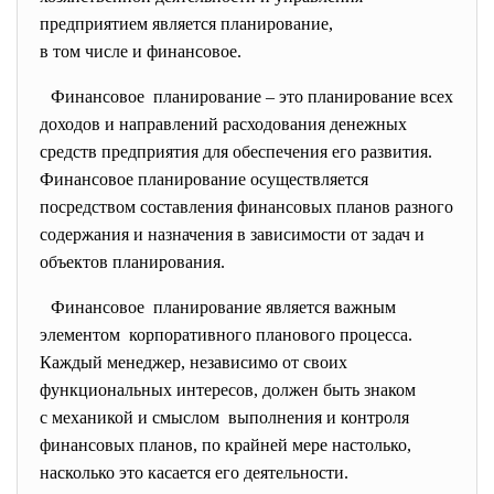
предприятием является планирование,
в том числе и финансовое.
Финансовое планирование – это планирование всех
доходов и направлений
расходования денежных
средств предприятия для обеспечения его развития.
Финансовое планирование осуществляется
посредством составления финансовых планов разного
содержания и назначения в зависимости от задач и
объектов планирования.
Финансовое планирование является важным
элементом корпоративного планового процесса.
Каждый менеджер, независимо от своих
функциональных интересов, должен быть знаком
с механикой и смыслом выполнения и контроля
финансовых планов, по крайней мере настолько,
насколько это касается его деятельности.