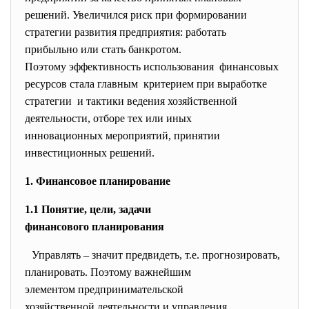
решений. Увеличился риск при формировании
стратегии развития предприятия: работать
прибыльно или стать банкротом.
Поэтому эффективность
использования финансовых
ресурсов стала главным критерием при выработке
стратегии и тактики ведения
хозяйственной
деятельности, отборе тех или иных
инновационных мероприятий, принятии
инвестиционных решений.
1. Финансовое планирование
1.1 Понятие, цели, задачи
финансового планирования
Управлять – значит предвидеть, т.е. прогнозировать,
планировать. Поэтому важнейшим
элементом предпринимательской
хозяйственной деятельности и управления