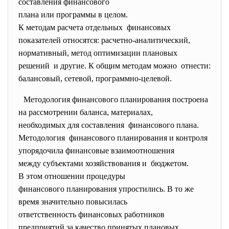
составления финансового
плана или программы в целом.
К методам расчета отдельных финансовых
показателей относятся: расчетно-аналитический,
нормативный, метод оптимизации плановых
решений и другие. К общим методам можно отнести:
балансовый, сетевой, программно-целевой.
Методология финансового планирования построена
на рассмотрении баланса, материалах,
необходимых для составления финансового плана.
Методология финансового планирования и контроля
упорядочила финансовые взаимоотношения
между субъектами хозяйствования и бюджетом.
В этом отношении процедуры
финансового планирования упростились. В то же
время значительно повысилась
ответственность финансовых работников
предприятий за качество принятых плановых