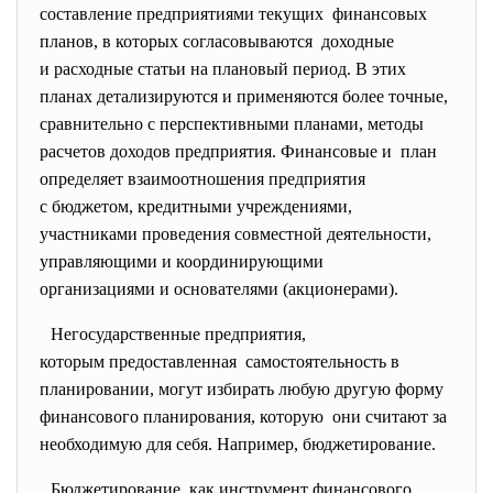
составление предприятиями
текущих финансовых
планов, в которых согласовываются доходные
и расходные статьи на плановый период. В этих
планах детализируются и применяются более точные,
сравнительно с перспективными планами, методы
расчетов доходов предприятия. Финансовые и план
определяет взаимоотношения предприятия
с бюджетом, кредитными учреждениями,
участниками проведения совместной деятельности,
управляющими и координирующими
организациями и основателями (акционерами).
Негосударственные предприятия,
которым предоставленная самостоятельность в
планировании, могут избирать любую другую форму
финансового планирования, которую они считают за
необходимую для себя. Например, бюджетирование.
Бюджетирование, как инструмент финансового