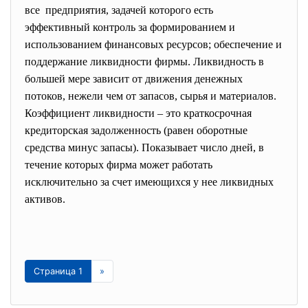
все предприятия, задачей которого есть
эффективный контроль за формированием и
использованием финансовых ресурсов; обеспечение и
поддержание ликвидности фирмы. Ликвидность в
большей мере зависит от движения денежных
потоков, нежели чем от запасов, сырья и материалов.
Коэффициент ликвидности – это краткосрочная
кредиторская задолженность (равен оборотные
средства минус запасы). Показывает число дней, в
течение которых фирма может работать
исключительно за счет имеющихся у нее ликвидных
активов.
Страница 1
»