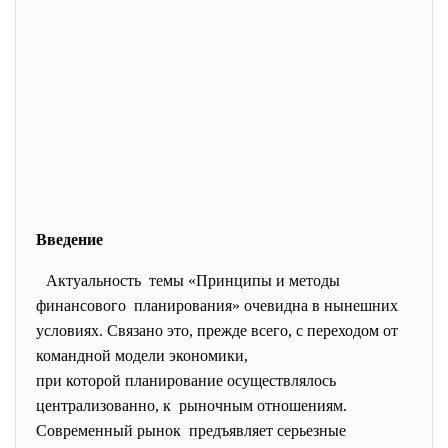
Введение
Актуальность темы «Принципы и методы
финансового планирования» очевидна в нынешних
условиях. Связано это, прежде всего, с переходом от
командной модели экономики,
при которой планирование осуществлялось
централизованно, к рыночным отношениям.
Современный рынок предъявляет серьезные