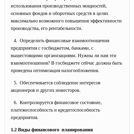
использования производственных мощностей,
основных фондов и оборотных средств в целях
максимально возможного повышения эффективности
производства, его рентабельности.
4. Определить финансовые взаимоотношения
предприятия с госбюджетом, банками, с
вышестоящими организациями. Нужны ли нам эти
взаимоотношения? В госбюджете сейчас должна быть
проведена оптимизация налогообложения.
5. Обеспечивается соблюдение интересов
акционеров и других инвесторов.
6. Контролируется финансовое состояние,
платежеспособность и кредитоспособность
предприятия.
1.2 Виды финансового планирования