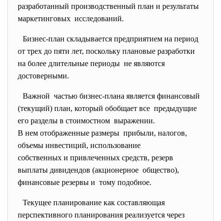
разработанный производственный план и результаты
маркетинговых исследований.
Бизнес-план складывается предприятием на период
от трех до пяти лет, поскольку плановые разработки
на более длительные периоды не являются
достоверными.
Важной частью бизнес-плана является финансовый
(текущий) план, который обобщает все предыдущие
его разделы в стоимостном выражении.
В нем отображенные размеры прибыли, налогов,
объемы инвестиций, использование
собственных и привлеченных средств, резерв
выплаты дивидендов (акционерное общество),
финансовые резервы и тому подобное.
Текущее планирование как составляющая
перспективного планирования реализуется через