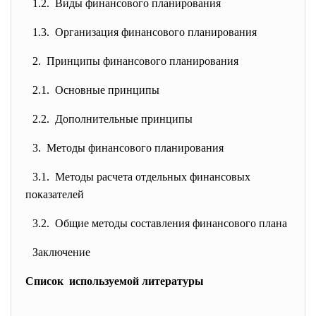
1.2. Виды финансового планирования
1.3. Организация финансового планирования
2. Принципы финансового планирования
2.1. Основные принципы
2.2. Дополнительные принципы
3. Методы финансового планирования
3.1. Методы расчета отдельных финансовых
показателей
3.2. Общие методы составления финансового плана
Заключение
Список используемой литературы