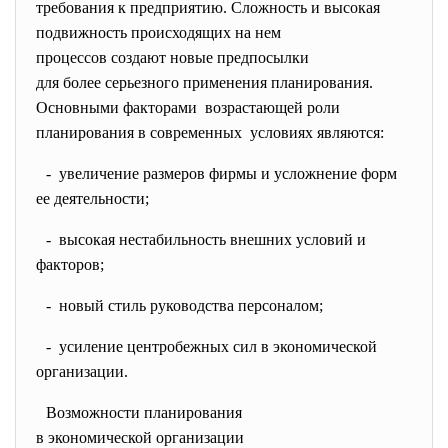
требования к предприятию. Сложность и высокая
подвижность происходящих на нем
процессов создают новые
предпосылки
для более серьезного применения планирования.
Основными факторами возрастающей роли
планирования в современных условиях являются:
- увеличение размеров фирмы и усложнение форм
ее деятельности;
- высокая нестабильность внешних условий и
факторов;
- новый стиль руководства персоналом;
- усиление центробежных сил в экономической
организации.
Возможности планирования
в экономической организации