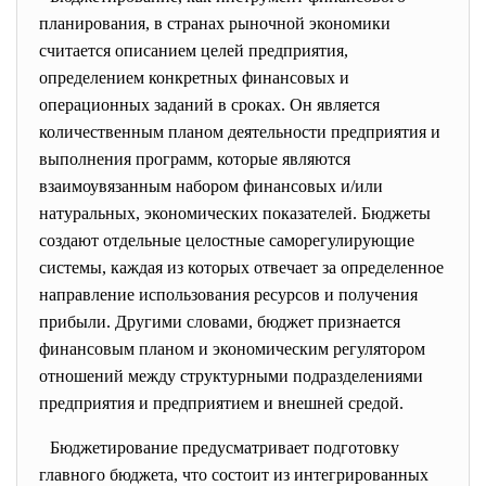
планирования, в странах рыночной экономики
считается описанием целей предприятия,
определением конкретных финансовых и
операционных заданий в сроках. Он является
количественным планом деятельности предприятия и
выполнения программ, которые являются
взаимоувязанным набором финансовых и/или
натуральных, экономических показателей. Бюджеты
создают отдельные целостные саморегулирующие
системы, каждая из которых отвечает за определенное
направление использования ресурсов и получения
прибыли. Другими словами, бюджет признается
финансовым планом и экономическим регулятором
отношений между структурными подразделениями
предприятия и предприятием и внешней средой.
Бюджетирование предусматривает подготовку
главного бюджета, что состоит из интегрированных