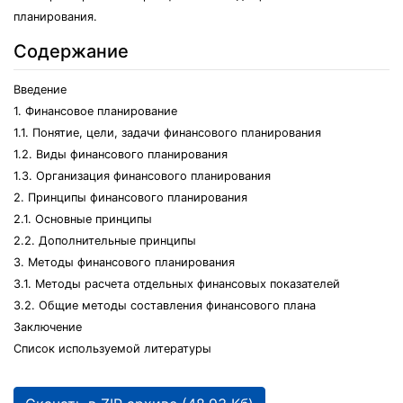
планирования.
Содержание
Введение
1. Финансовое планирование
1.1. Понятие, цели, задачи финансового планирования
1.2. Виды финансового планирования
1.3. Организация финансового планирования
2. Принципы финансового планирования
2.1. Основные принципы
2.2. Дополнительные принципы
3. Методы финансового планирования
3.1. Методы расчета отдельных финансовых показателей
3.2. Общие методы составления финансового плана
Заключение
Список используемой литературы