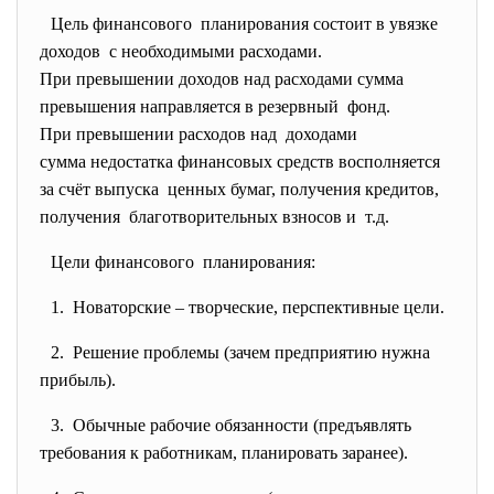
Цель финансового планирования состоит в увязке
доходов с необходимыми расходами.
При превышении доходов над расходами сумма
превышения направляется в резервный фонд.
При превышении расходов над доходами
сумма недостатка финансовых средств восполняется
за счёт выпуска ценных бумаг, получения кредитов,
получения благотворительных взносов и т.д.
Цели финансового планирования:
1. Новаторские – творческие, перспективные цели.
2. Решение проблемы (зачем предприятию нужна
прибыль).
3. Обычные рабочие обязанности (предъявлять
требования к работникам, планировать заранее).