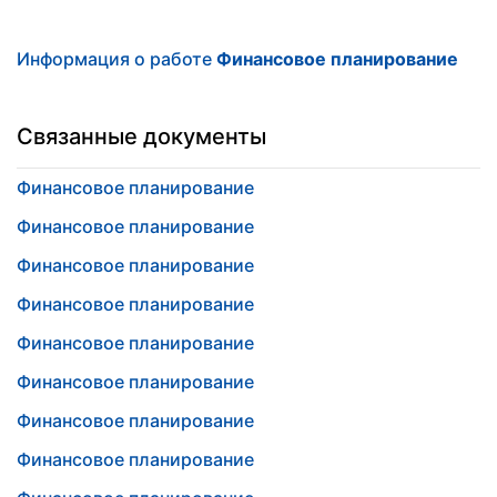
Информация о работе
Финансовое планирование
Связанные документы
Финансовое планирование
Финансовое планирование
Финансовое планирование
Финансовое планирование
Финансовое планирование
Финансовое планирование
Финансовое планирование
Финансовое планирование