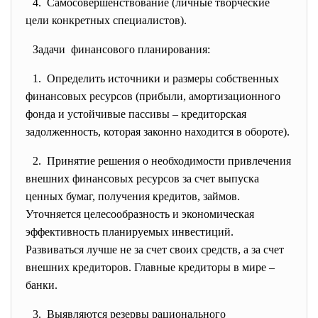
4. Самосовершенствование (личные творческие
цели конкретных специалистов).
Задачи финансового планирования:
1. Определить источники и размеры собственных
финансовых ресурсов (прибыли, амортизационного
фонда и устойчивые пассивы – кредиторская
задолженность, которая законно находится в обороте).
2. Принятие решения о необходимости привлечения
внешних финансовых ресурсов за счет выпуска
ценных бумаг, получения кредитов, займов.
Уточняется целесообразность и экономическая
эффективность планируемых инвестиций.
Развиваться лучше не за счет своих средств, а за счет
внешних кредиторов. Главные кредиторы в мире –
банки.
3. Выявляются резервы рационального