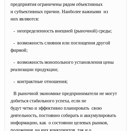
предприятия ограничены рядом объективных
и субъективных причин. Наиболее важными из
них являются:
- неопределенность внешней (рыночной) среды;
- возможность слияния или поглощения другой
фирмой;
- возможность монопольного установления цены
реализации продукции;
- контрактные отношения;
В рыночной экономике предприниматели не могут
добиться стабильного успеха, если не
будут четко и эффективно планировать свою
деятельность, постоянно собирать и аккумулировать
информацию, как о состоянии целевых рынков,
положения на них конкурентов, так и о