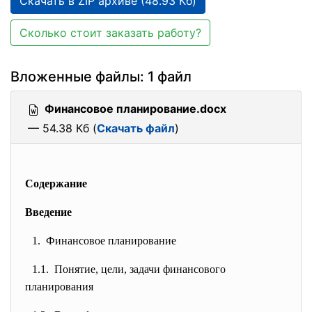
Скачать в ZIP архиве (48.93 Кб)
Сколько стоит заказать работу?
Вложенные файлы: 1 файл
Финансовое планирование.docx
— 54.38 Кб (
Скачать файл
)
Содержание
Введение
1. Финансовое планирование
1.1. Понятие, цели, задачи финансового
планирования