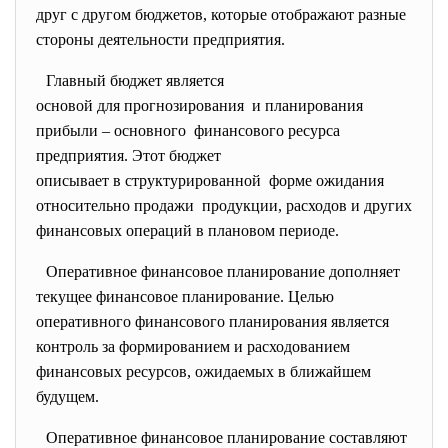
друг с другом бюджетов, которые отображают разные
стороны деятельности предприятия.
Главный бюджет является
основой для прогнозирования и планирования
прибыли – основного финансового ресурса
предприятия. Этот бюджет
описывает в структурированной форме ожидания
относительно продажи продукции, расходов и других
финансовых операций в плановом периоде.
Оперативное финансовое планирование дополняет
текущее финансовое планирование. Целью
оперативного финансового планирования является
контроль за формированием и расходованием
финансовых ресурсов, ожидаемых в ближайшем
будущем.
Оперативное финансовое планирование составляют