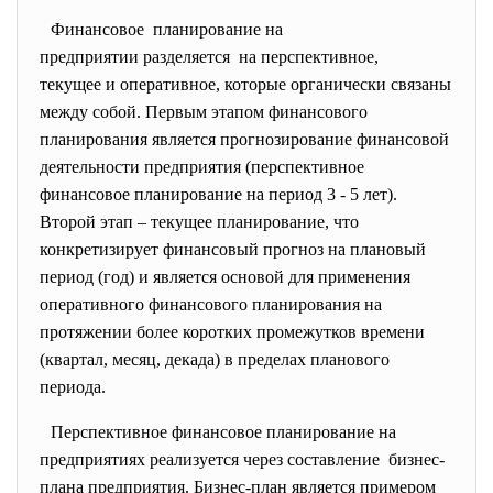
Финансовое планирование на
предприятии разделяется на перспективное,
текущее и оперативное, которые органически связаны
между собой. Первым этапом финансового
планирования является прогнозирование финансовой
деятельности предприятия (перспективное
финансовое планирование на период 3 - 5 лет).
Второй этап – текущее планирование, что
конкретизирует финансовый прогноз на плановый
период (год) и является основой для применения
оперативного финансового планирования на
протяжении более коротких промежутков времени
(квартал, месяц, декада) в пределах планового
периода.
Перспективное финансовое планирование на
предприятиях реализуется через составление бизнес-
плана предприятия. Бизнес-план является примером