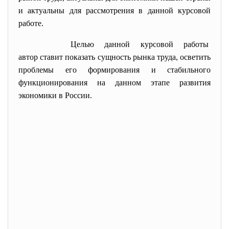
и актуальны для рассмотрения в данной курсовой
работе.
Целью данной курсовой работы
автор ставит показать сущность рынка труда, осветить
проблемы его формирования и стабильного
функционирования на данном этапе развития
экономики в России.