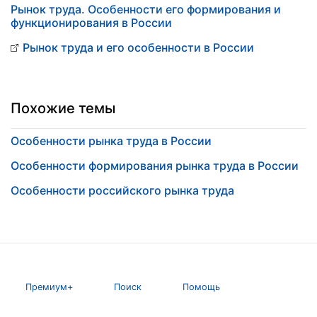
Рынок труда. Особенности его формирования и
функционирования в России
Рынок труда и его особенности в России
Похожие темы
Особенности рынка труда в России
Особенности формирования рынка труда в России
Особенности российского рынка труда
Премиум+
Поиск
Помощь