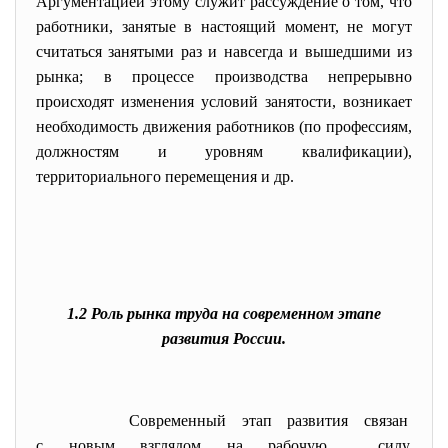
Аргументацией этому служит рассуждение о том, что
работники, занятые в настоящий момент, не могут
считаться занятыми раз и навсегда и вышедшими из
рынка; в процессе производства непрерывно
происходят изменения условий занятости, возникает
необходимость движения работников (по профессиям,
должностям и уровням квалификации),
территориального перемещения и др.
1.2 Роль рынка труда на современном этапе
развития России.
Современный этап развития
связан
с новым взглядом на рабочую силу,