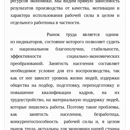
ресурсов экономики. Мы видим прямую зависимость
результатов производства от качества, мотивации и
характера использования рабочей силы в целом и
отдельного работника в частности.
Рынок труда является одним
из индикаторов, состояние которого позволяет судить
о национальном благополучии, стабильности,
эффективности социально-экономических
преобразований. Занятость населения составляет
необходимое условие для его воспроизводства, так
как от нее зависит уровень жизни людей, издержки
общества на подбор, подготовку, переподготовку и
повышение квалификации кадров, на их
трудоустройство, на материальную поддержку людей,
которые лишились работы. Поэтому такие проблемы,
как занятость населения, безработица,
конкурентоспособность рабочей силы и, в целом
рынок труда, актуальны для экономики нашей страны