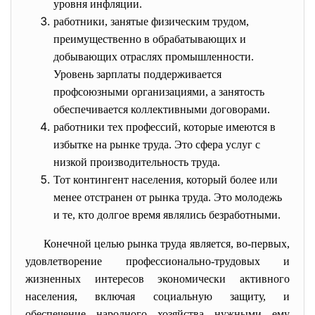
уровня инфляции.
работники, занятые физическим трудом,
преимущественно в обрабатывающих и
добывающих отраслях промышленности.
Уровень зарплаты поддерживается
профсоюзными организациями, а занятость
обеспечивается коллективными договорами.
работники тех профессий, которые имеются в
избытке на рынке труда. Это сфера услуг с
низкой производительность труда.
Тот контингент населения, который более или
менее отстранен от рынка труда. Это молодежь
и те, кто долгое время являлись безработными.
Конечной целью рынка труда является, во-первых,
удовлетворение профессионально-трудовых и
жизненных интересов экономически активного
населения, включая социальную защиту, и
обеспечение народного хозяйства нужными ему