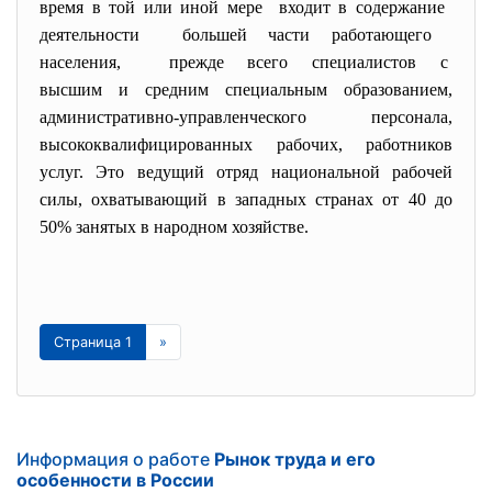
время в той или иной мере входит в содержание
деятельности большей части работающего
населения, прежде всего специалистов с
высшим и средним специальным образованием,
административно-
управленческого персонала,
высококвалифицированных рабочих, работников
услуг. Это ведущий отряд национальной рабочей
силы, охватывающий в западных странах от 40 до
50% занятых в народном хозяйстве.
Страница 1
»
Информация о работе
Рынок труда и его
особенности в России