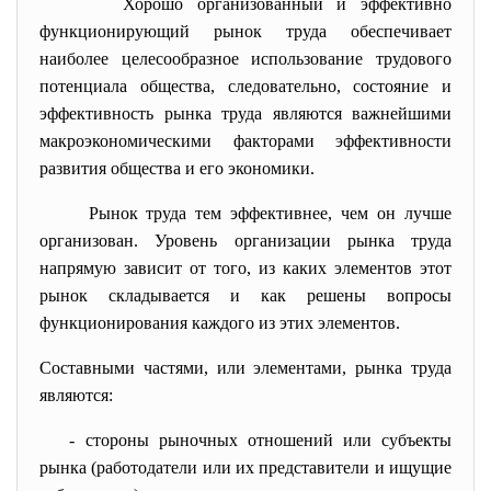
Хорошо организованный и эффективно
функционирующий рынок труда обеспечивает
наиболее целесообразное использование трудового
потенциала общества, следовательно, состояние и
эффективность рынка труда являются важнейшими
макроэкономическими факторами эффективности
развития общества и его экономики.
Рынок труда тем эффективнее, чем он лучше
организован. Уровень организации рынка труда
напрямую зависит от того, из каких элементов этот
рынок складывается и как решены вопросы
функционирования каждого из этих элементов.
Составными частями, или элементами, рынка труда
являются:
- стороны рыночных отношений или субъекты
рынка (работодатели или их представители и ищущие