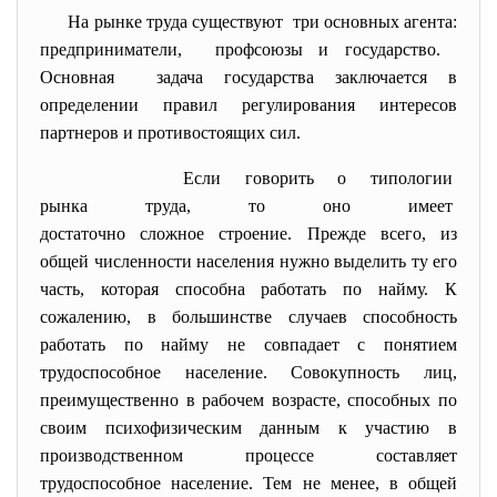
На рынке труда существуют три основных агента:
предприниматели, профсоюзы и государство.
Основная задача государства заключается в
определении правил регулирования интересов
партнеров и противостоящих сил.
Если говорить о типологии
рынка труда, то оно имеет
достаточно сложное строение. Прежде всего, из
общей численности населения нужно выделить ту его
часть, которая способна работать по найму. К
сожалению, в большинстве случаев способность
работать по найму не совпадает с понятием
трудоспособное население. Совокупность лиц,
преимущественно в рабочем возрасте, способных по
своим психофизическим данным к участию в
производственном процессе составляет
трудоспособное население. Тем не менее, в общей