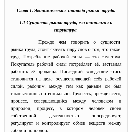
Глава 1. Экономическая природа рынка труда.
1.1 Сущность рынка труда, его типология и
структура
Прежде чем говорить о
сущности
рынка труда, стоит сказать пару слов о том, что такое
труд. Потребление рабочей силы — это сам труд.
Покупатель рабочей силы потребляет её, заставляя
работать её продавца. Последний вследствие этого
становится на деле осуществляющей себя рабочей
силой, рабочим, между тем как раньше он был
таковым лишь потенциально. Труд есть, прежде всего,
процесс, совершающийся между человеком и
природой, процесс, в котором человек своей
собственной деятельностью опосредствует,
регулирует и контролирует обмен веществ между
собой и природой.