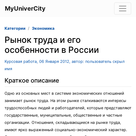
MyUniverCity
Категории
Экономика
Рынок труда и его
особенности в России
Курсовая работа, 06 Января 2012, автор: пользователь скрыл
имя
Краткое описание
Одно из основных мест в системе экономических отношений
занимает рынок труда. На этом рынке сталкиваются интересы
трудоспособных людей и работодателей, которые представляют
государственные, муниципальные, общественные и частные
организации. Отношения, складывающиеся на рынке труда,
имеют ярко выраженный социально-экономический характер.