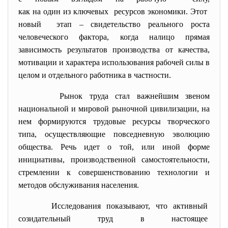
как на один из ключевых ресурсов экономики. Этот
новый этап – свидетельство реального роста
человеческого фактора, когда налицо прямая
зависимость результатов производства от качества,
мотивации и характера использования рабочей силы в
целом и отдельного работника в частности.
Рынок труда стал важнейшим звеном
национальной и мировой рыночной цивилизации, на
нем формируются трудовые ресурсы творческого
типа, осуществляющие повседневную эволюцию
общества. Речь идет о той, или иной форме
инициативы, производственной самостоятельности,
стремлении к совершенствованию технологии и
методов обслуживания населения.
Исследования показывают, что активный
созидательный труд в
настоящее