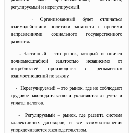
регулируемый и нерегулируемый.
- Организованный будет отличаться
взаимодействием политики занятости с прочими
направлениями социального государственного
развития.
- Частичный – это рынок, который ограничен
полномасштабной занятостью независимо от
потребностей производства с регламентом
взаимоотношений по закону.
- Нерегулируемый – это рынок, где не соблюдают
трудовое законодательство и уклоняются от учета и
уплаты налогов.
- Регулируемый – рынок, где развита система
коллективных договоров, и все взаимоотношения
упорядочиваются законодательством.