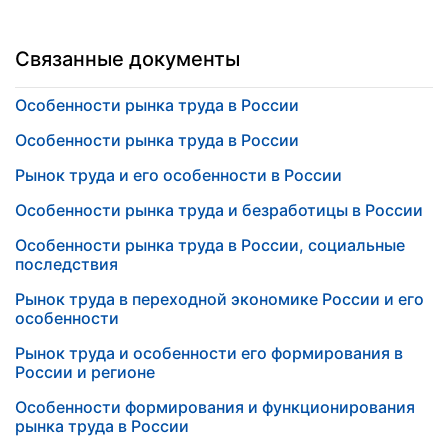
Связанные документы
Особенности рынка труда в России
Особенности рынка труда в России
Рынок труда и его особенности в России
Особенности рынка труда и безработицы в России
Особенности рынка труда в России, социальные
последствия
Рынок труда в переходной экономике России и его
особенности
Рынок труда и особенности его формирования в
России и регионе
Особенности формирования и функционирования
рынка труда в России