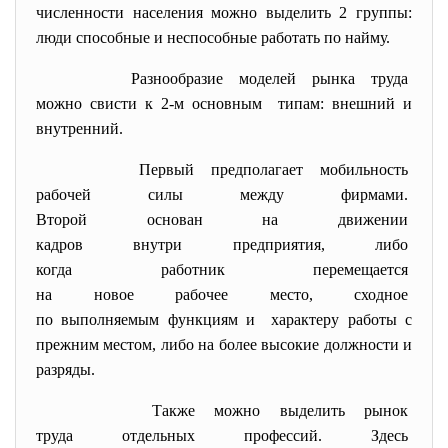
численности населения можно выделить 2 группы:
люди способные и неспособные работать по найму.
Разнообразие моделей рынка
труда
можно свисти к 2-м основным типам: внешний и
внутренний.
Первый предполагает
мобильность
рабочей силы между фирмами.
Второй основан на движении
кадров внутри предприятия,
либо
когда работник перемещается
на новое рабочее место,
сходное
по выполняемым функциям и характеру работы с
прежним местом, либо на более высокие должности и
разряды.
Также можно выделить рынок
труда отдельных профессий.
Здесь