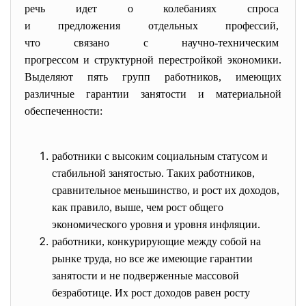
речь идет о колебаниях спроса
и предложения отдельных
профессий,
что связано с научно-
техническим
прогрессом и структурной
перестройкой экономики.
Выделяют пять групп работников, имеющих
различные гарантии занятости и материальной
обеспеченности:
работники с высоким социальным статусом и
стабильной занятостью. Таких работников,
сравнительное меньшинство, и рост их доходов,
как правило, выше, чем рост общего
экономического уровня и уровня инфляции.
работники, конкурирующие между собой на
рынке труда, но все же имеющие гарантии
занятости и не подверженные массовой
безработице. Их рост доходов равен росту