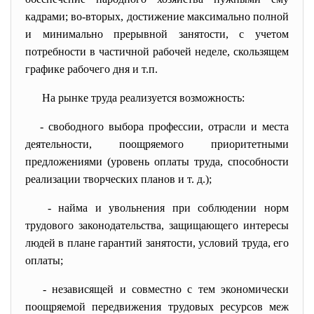
кадрами; во-вторых, достижение максимально полной
и минимально прерывной занятости, с учетом
потребности в частичной рабочей неделе, скользящем
графике рабочего дня и т.п.
На рынке труда реализуется возможность:
- свободного выбора профессии, отрасли и места
деятельности, поощряемого приоритетными
предложениями (уровень оплаты труда, способности
реализации творческих планов и т. д.);
- найма и увольнения при соблюдении норм
трудового законодательства, защищающего интересы
людей в плане гарантий занятости, условий труда, его
оплаты;
- независящей и совместно с тем экономически
поощряемой передвижения трудовых ресурсов меж