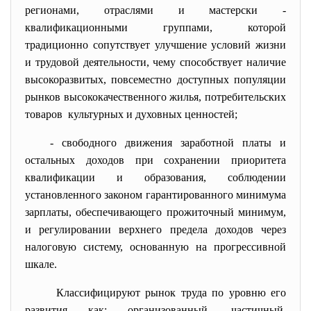
регионами, отраслями и мастерски -
квалификационными группами, которой
традиционно сопутствует улучшение условий жизни
и трудовой деятельности, чему способствует наличие
высокоразвитых, повсеместно доступных популяции
рынков высококачественного жилья, потребительских
товаров культурных и духовных ценностей;
- свободного движения заработной платы и
остальных доходов при сохранении приоритета
квалификации и образования, соблюдении
установленного законом гарантированного минимума
зарплаты, обеспечивающего прожиточный минимум,
и регулировании верхнего предела доходов через
налоговую систему, основанную на прогрессивной
шкале.
Классифицируют
рынок труда
по уровню его
развития как: организованный, частичный,