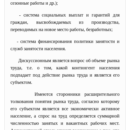
сезонные работы и др.);
- система социальных выплат и гарантий для
граждан, высвобождаемых из производства,
переводимых на новое место работы, безработных;
- система финансирования политики занятости и
служб занятости населения.
Дискуссионным является вопрос об объеме рынка
труда, т.е. о том, какой контингент населения
подпадает под действие рынка труда и является его
субъектом.
Имеются сторонники расширительного
толкования понятия рынка труда, согласно которому
его субъектом является все экономически активное
население, а спрос на труд определяется суммарной
численностью занятых и вакантных рабочих мест.