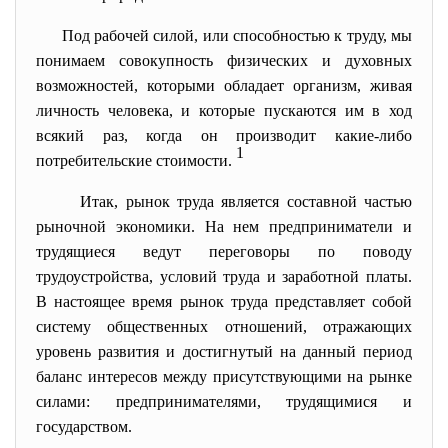
Под рабочей силой, или способностью к труду, мы
понимаем совокупность физических и духовных
возможностей, которыми обладает организм, живая
личность человека, и которые пускаются им в ход
всякий раз, когда он производит какие-либо
1
потребительские стоимости.
Итак, рынок труда является составной частью
рыночной экономики. На нем предприниматели и
трудящиеся ведут переговоры по поводу
трудоустройства, условий труда и заработной платы.
В настоящее время рынок труда представляет собой
систему общественных отношений, отражающих
уровень развития и достигнутый на данный период
баланс интересов между присутствующими на рынке
силами: предпринимателями, трудящимися и
государством.