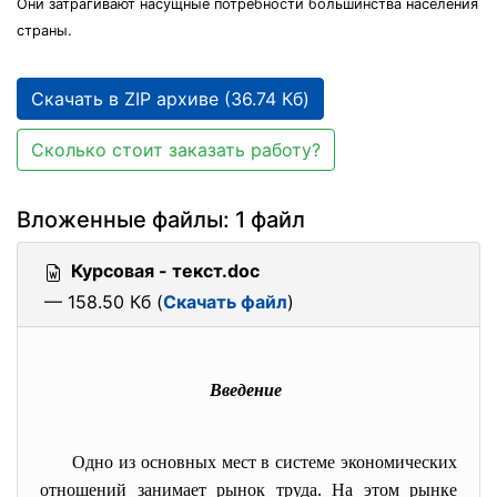
Они затрагивают насущные потребности большинства населения
страны.
Скачать в ZIP архиве (36.74 Кб)
Сколько стоит заказать работу?
Вложенные файлы: 1 файл
Курсовая - текст.doc
— 158.50 Кб (
Скачать файл
)
Введение
Одно из основных мест в системе экономических
отношений занимает рынок труда. На этом рынке