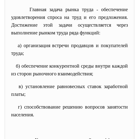
Главная задача рынка труда - обеспечение
удовлетворения спроса на труд и его предложения.
Достижение этой задачи осуществляется через
выполнение рынком труда ряда функций:
а) организация встречи продавцов и покупателей
труда;
б) обеспечение конкурентной среды внутри каждой
из сторон рыночного взаимодействия;
в) установление равновесных ставок заработной
платы;
г) способствование решению вопросов занятости
населения.