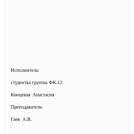
Исполнитель:
студентка группы ФК-12
Концевая Анастасия
Преподаватель:
Гаев А.В.