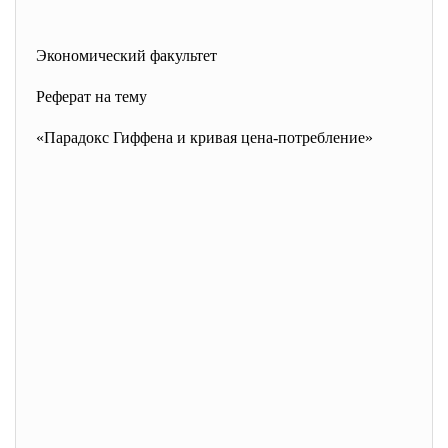
Экономический факультет
Реферат на тему
«Парадокс Гиффена и кривая цена-потребление»