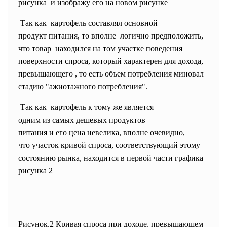
рисунка и изображу его на новом рисунке
Так как картофель составлял основной
продукт питания, то вполне логично предположить,
что товар находился на том участке
поведения
поверхности спроса, который характерен для дохода,
превышающего , то есть объем потребления миновал
стадию "ажиотажного потребления".
Так как картофель к тому же является
одним из самых дешевых
продуктов
питания и его цена невелика, вполне очевидно,
что участок кривой спроса, соответствующий этому
состоянию рынка, находится в первой части графика
рисунка 2
Рисунок.2 Кривая спроса при доходе, превышающем