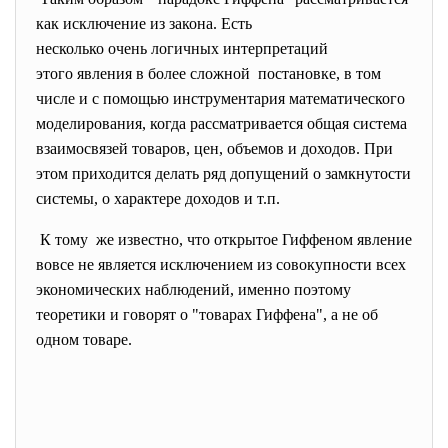
как исключение из закона. Есть
несколько очень логичных
интерпретаций
этого явления в более сложной постановке, в том
числе и с помощью инструментария математического
моделирования, когда рассматривается общая система
взаимосвязей товаров, цен, объемов и доходов. При
этом приходится делать ряд допущений о замкнутости
системы, о характере доходов и т.п.
К тому же известно, что открытое Гиффеном явление
вовсе не является исключением из совокупности всех
экономических наблюдений, именно поэтому
теоретики и говорят о "товарах Гиффена", а не об
одном товаре.