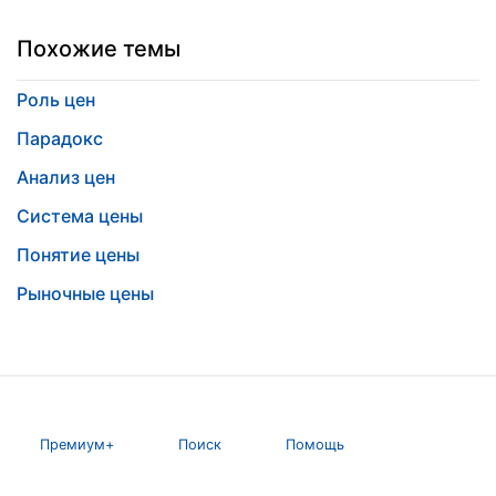
Похожие темы
Роль цен
Парадокс
Анализ цен
Система цены
Понятие цены
Рыночные цены
Премиум+
Поиск
Помощь