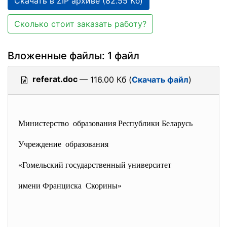
Скачать в ZIP архиве (82.55 Кб)
Сколько стоит заказать работу?
Вложенные файлы: 1 файл
referat.doc
— 116.00 Кб (
Скачать файл
)
Министерство образования Республики Беларусь
Учреждение образования
«Гомельский государственный университет
имени Франциска Скорины»