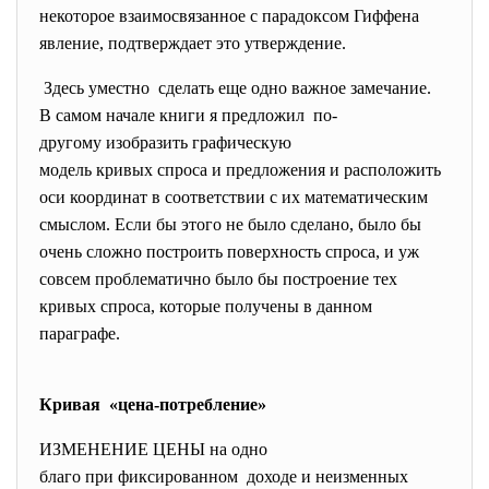
некоторое взаимосвязанное с парадоксом Гиффена
явление, подтверждает это утверждение.
Здесь уместно сделать еще одно важное
замечание.
В самом начале книги я
предложил по-
другому изобразить
графическую
модель кривых спроса и
предложения и расположить
оси координат в соответствии с их математическим
смыслом. Если бы этого не было сделано, было бы
очень сложно построить поверхность спроса, и уж
совсем проблематично было бы построение тех
кривых спроса, которые получены в данном
параграфе.
Кривая «цена-потребление»
ИЗМЕНЕНИЕ ЦЕНЫ на одно
благо при фиксированном доходе и неизменных