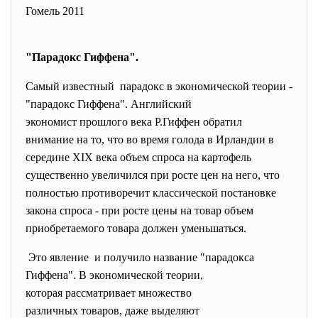
Гомель 2011
"Парадокс Гиффена".
Самый известный парадокс в экономической теории -
"парадокс Гиффена". Английский
экономист прошлого века Р.Гиффен обратил
внимание на то, что во время голода в Ирландии в
середине XIX века объем спроса на картофель
существенно увеличился при росте цен на него, что
полностью противоречит классической постановке
закона спроса - при росте цены на товар объем
приобретаемого товара должен уменьшаться.
Это явление и получило название "парадокса
Гиффена". В экономической теории,
которая рассматривает
множество
различных товаров, даже
выделяют