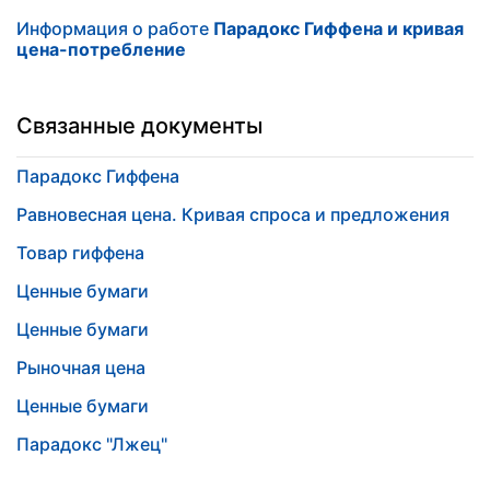
Информация о работе
Парадокс Гиффена и кривая
цена-потребление
Связанные документы
Парадокс Гиффена
Равновесная цена. Кривая спроса и предложения
Товар гиффена
Ценные бумаги
Ценные бумаги
Рыночная цена
Ценные бумаги
Парадокс "Лжец"