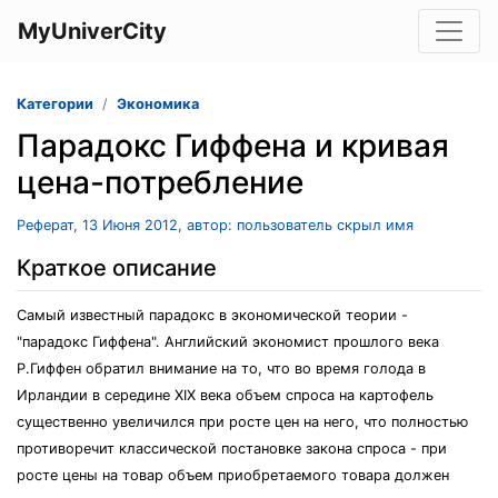
MyUniverCity
Категории
Экономика
Парадокс Гиффена и кривая
цена-потребление
Реферат, 13 Июня 2012, автор: пользователь скрыл имя
Краткое описание
Самый известный парадокс в экономической теории -
"парадокс Гиффена". Английский экономист прошлого века
Р.Гиффен обратил внимание на то, что во время голода в
Ирландии в середине XIX века объем спроса на картофель
существенно увеличился при росте цен на него, что полностью
противоречит классической постановке закона спроса - при
росте цены на товар объем приобретаемого товара должен