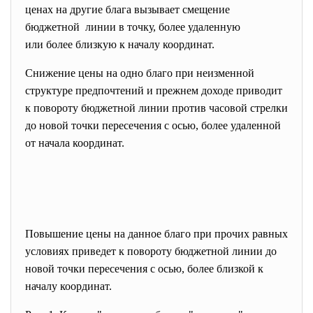
ценах на другие блага вызывает смещение
бюджетной линии в точку, более удаленную
или более близкую к началу координат.
Снижение цены на одно благо при неизменной
структуре предпочтений и прежнем доходе приводит
к повороту бюджетной линии против часовой стрелки
до новой точки пересечения с осью, более удаленной
от начала координат.
Повышение цены на данное благо при прочих равных
условиях приведет к повороту бюджетной линии до
новой точки пересечения с осью, более близкой к
началу координат.