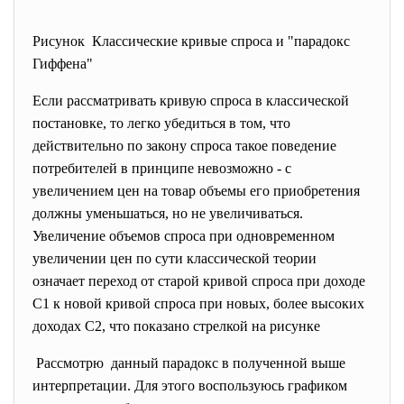
Рисунок Классические кривые спроса и "парадокс
Гиффена"
Если рассматривать кривую спроса в классической
постановке, то легко убедиться в том, что
действительно по закону спроса такое поведение
потребителей в принципе невозможно - с
увеличением цен на товар объемы его приобретения
должны уменьшаться, но не увеличиваться.
Увеличение объемов спроса при одновременном
увеличении цен по сути классической теории
означает переход от старой кривой спроса при доходе
C1 к новой кривой спроса при новых, более высоких
доходах C2, что показано стрелкой на рисунке
Рассмотрю данный парадокс в полученной выше
интерпретации. Для этого воспользуюсь графиком