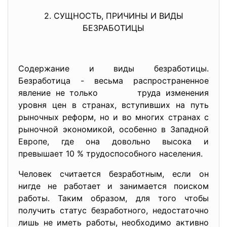
2. СУЩНОСТЬ, ПРИЧИНЫ И ВИДЫ
БЕЗРАБОТИЦЫ
Содержание и виды безработицы.
Безработица - весьма распространенное
явление не только труда изменения
уровня цен в странах, вступивших на путь
рыночных реформ, но и во многих странах с
рыночной экономикой, особенно в Западной
Европе, где она довольно высока и
превышает 10 % трудоспособного населения.
Человек считается безработным, если он
нигде не работает и занимается поиском
работы. Таким образом, для того чтобы
получить статус безработного, недостаточно
лишь не иметь работы, необходимо активно