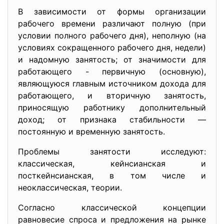
В зависимости от формы организации
рабочего времени различают полную (при
условии полного рабочего дня), неполную (на
условиях сокращенного рабочего дня, недели)
и надомную занятость; от значимости для
работающего - первичную (основную),
являющуюся главным источником дохода для
работающего, и вторичную занятость,
приносящую работнику дополнительный
доход; от признака стабильности —
постоянную и временную занятость.
Проблемы занятости исследуют:
классическая, кейнсианская и
посткейнсианская, в том числе и
неоклассическая, теории.
Согласно классической концепции
равновесие спроса и предложения на рынке