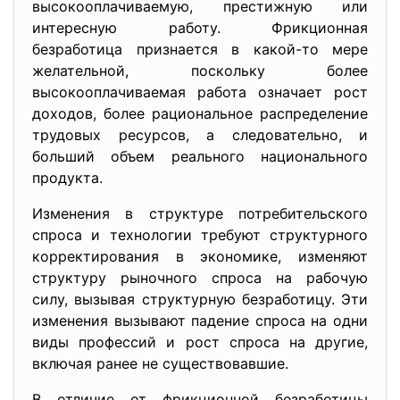
высокооплачиваемую, престижную или
интересную работу. Фрикционная
безработица признается в какой-то мере
желательной, поскольку более
высокооплачиваемая работа означает рост
доходов, более рациональное распределение
трудовых ресурсов, а следовательно, и
больший объем реального национального
продукта.
Изменения в структуре потребительского
спроса и технологии требуют структурного
корректирования в экономике, изменяют
структуру рыночного спроса на рабочую
силу, вызывая структурную безработицу. Эти
изменения вызывают падение спроса на одни
виды профессий и рост спроса на другие,
включая ранее не существовавшие.
В отличие от фрикционной безработицы