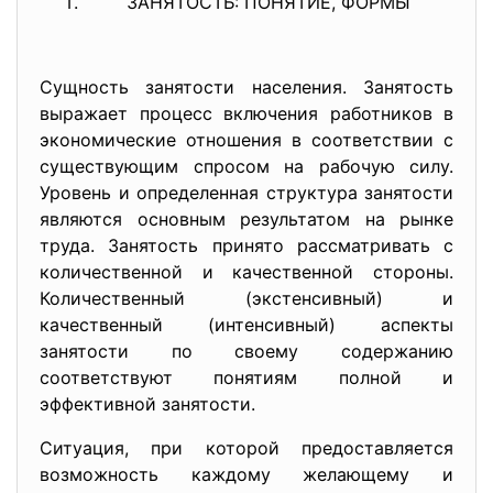
ЗАНЯТОСТЬ: ПОНЯТИЕ, ФОРМЫ
Сущность занятости населения. Занятость
выражает процесс включения работников в
экономические отношения в соответствии с
существующим спросом на рабочую силу.
Уровень и определенная структура занятости
являются основным результатом на рынке
труда. Занятость принято рассматривать с
количественной и качественной стороны.
Количественный (экстенсивный) и
качественный (интенсивный) аспекты
занятости по своему содержанию
соответствуют понятиям полной и
эффективной занятости.
Ситуация, при которой предоставляется
возможность каждому желающему и