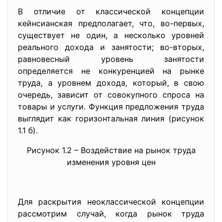
В отличие от классической концепции
кейнсианская предполагает, что, во-первых,
существует не один, а несколько уровней
реального дохода и занятости; во-вторых,
равновесный уровень занятости
определяется не конкуренцией на рынке
труда, а уровнем дохода, который, в свою
очередь, зависит от совокупного спроса на
товары и услуги. Функция предложения труда
выглядит как горизонтальная линия (рисунок
1.1 б).
Рисунок 1.2 – Воздействие на рынок труда
изменения уровня цен
Для раскрытия неоклассической концепции
рассмотрим случай, когда рынок труда