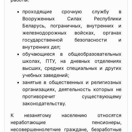
проходящие срочную службу в
Вооруженных Силах Республики
Беларусь, пограничных, внутренних и
железнодорожных войсках, органах
государственной безопасности и
внутренних дел;
обучающиеся в общеобразовательных
школах, ПТУ, на дневных отделениях
высших, средних специальных и других
учебных заведений;
занятые в общественных и религиозных
организациях, деятельность которых не
противоречит существующему
законодательству.
К незанятому населению относятся
неработающие пенсионеры,
несовершеннолетние граждане, безработные