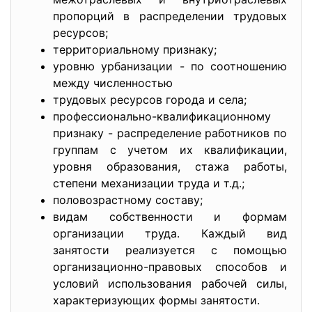
пропорций в распределении трудовых
ресурсов;
территориальному признаку;
уровню урбанизации - по соотношению
между численностью
трудовых ресурсов города и села;
профессионально-
квалификационному
признаку - распределение работников по
группам с учетом их квалификации,
уровня образования, стажа работы,
степени механизации труда и т.д.;
половозрастному составу;
видам собственности и формам
организации труда. Каждый вид
занятости реализуется с помощью
организационно-правовых способов и
условий использования рабочей силы,
характеризующих формы занятости.