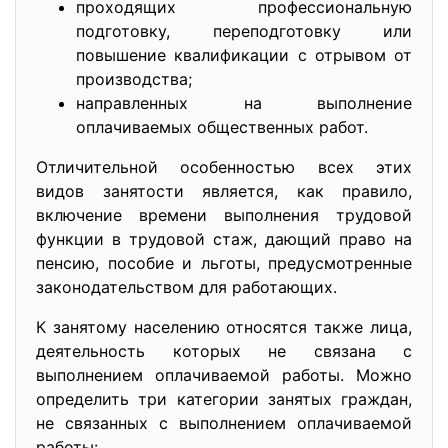
проходящих профессиональную
подготовку, переподготовку или
повышение квалификации с отрывом от
производства;
направленных на выполнение
оплачиваемых общественных работ.
Отличительной особенностью всех этих
видов занятости является, как правило,
включение времени выполнения трудовой
функции в трудовой стаж, дающий право на
пенсию, пособие и льготы, предусмотренные
законодательством для работающих.
К занятому населению относятся также лица,
деятельность которых не связана с
выполнением оплачиваемой работы. Можно
определить три категории занятых граждан,
не связанных с выполнением оплачиваемой
работы: