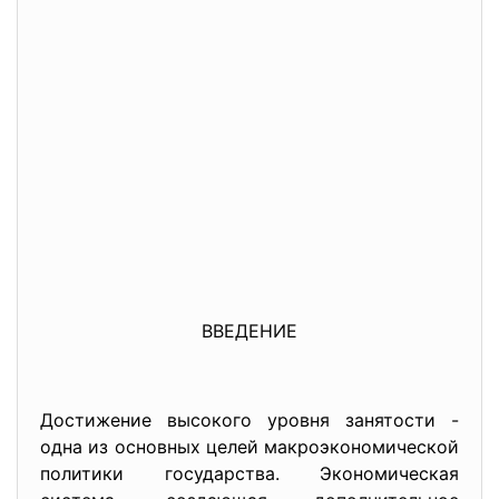
ВВЕДЕНИЕ
Достижение высокого уровня занятости -
одна из основных целей макроэкономической
политики государства. Экономическая