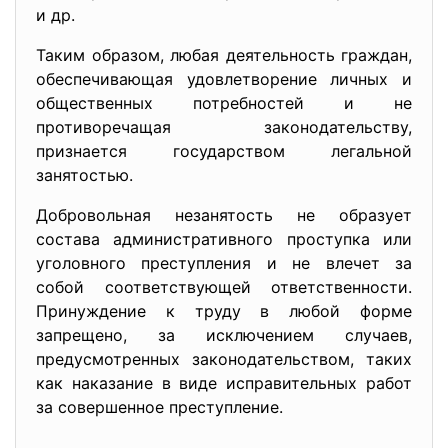
и др.
Таким образом, любая деятельность граждан,
обеспечивающая удовлетворение личных и
общественных потребностей и не
противоречащая законодательству,
признается государством легальной
занятостью.
Добровольная незанятость не образует
состава административного проступка или
уголовного преступления и не влечет за
собой соответствующей ответственности.
Принуждение к труду в любой форме
запрещено, за исключением случаев,
предусмотренных законодательством, таких
как наказание в виде исправительных работ
за совершенное преступление.