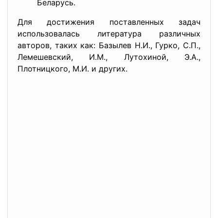
Беларусь.
Для достижения поставленных задач
использовалась литература различных
авторов, таких как: Базылев Н.И., Гурко, С.П.,
Лемешевский, И.М., Лутохиной, Э.А.,
Плотницкого, М.И. и других.