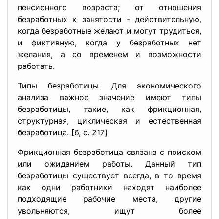
пенсионного возраста; от отношения
безработных к занятости - действительную,
когда безработные желают и могут трудиться,
и фиктивную, когда у безработных нет
желания, а со временем и возможности
работать.
Типы безработицы. Для экономического
анализа важное значение имеют типы
безработицы, такие, как фрикционная,
структурная, циклическая и естественная
безработица. [6, c. 217]
Фрикционная безработица связана с поиском
или ожиданием работы. Данный тип
безработицы существует всегда, в то время
как одни работники находят наиболее
подходящие рабочие места, другие
увольняются, ищут более