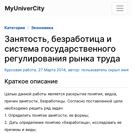
MyUniverCity
Категории
Экономика
Занятость, безработица и
система государственного
регулирования рынка труда
Курсовая работа, 27 Марта 2014, автор: пользователь скрыл имя
Краткое описание
Целью данной работы является раскрытие понятия, видов,
причин занятости, безработицы. Согласно поставленной цели
необходимо решить ряд задач:
1. Определить понятие занятости, ее формы;
2. Дать определение понятию «безработица», исследовать ее
причины и виды;