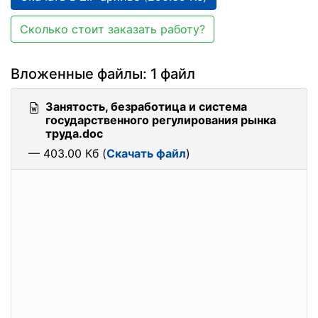
Сколько стоит заказать работу?
Вложенные файлы: 1 файл
Занятость, безработица и система
государственного регулирования рынка
труда.doc
— 403.00 Кб (
Скачать файл
)