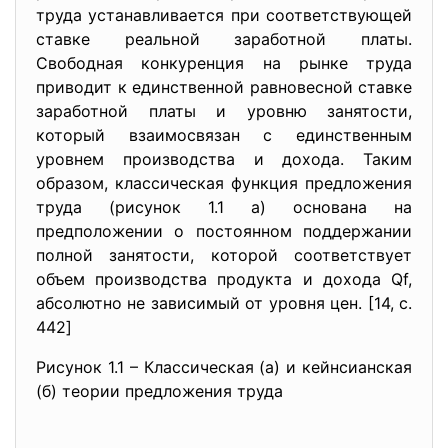
труда устанавливается при соответствующей
ставке реальной заработной платы.
Свободная конкуренция на рынке труда
приводит к единственной равновесной ставке
заработной платы и уровню занятости,
который взаимосвязан с единственным
уровнем производства и дохода. Таким
образом, классическая функция предложения
труда (рисунок 1.1 а) основана на
предположении о постоянном поддержании
полной занятости, которой соответствует
объем производства продукта и дохода Qf,
абсолютно не зависимый от уровня цен. [14, c.
442]
Рисунок 1.1 – Классическая (а) и кейнсианская
(б) теории предложения труда