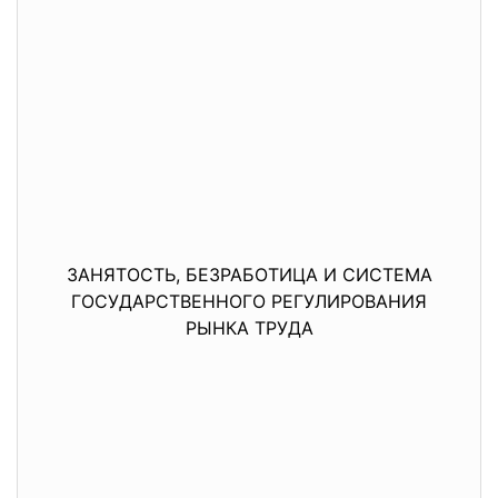
ЗАНЯТОСТЬ, БЕЗРАБОТИЦА И СИСТЕМА
ГОСУДАРСТВЕННОГО РЕГУЛИРОВАНИЯ
РЫНКА ТРУДА