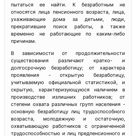
пытаться ее найти. К безработным не
относятся лица пенсионного возраста, лица,
ухаживающие дома за детьми, люди,
прекратившие поиск работы, а также
временно не работающие по каким-либо
причинам.
В зависимости от продолжительности
существования различают кратко- и
долгосрочную безработицу; от характера
проявления - открытую безработицу,
учитываемую официальной статистикой, и
скрытую, характеризующуюся наличием в
производстве излишних работников; от
степени охвата различных групп населения -
основную безработицу лиц трудоспособного
возраста, молодежную и остаточную,
охватывающую работников с ограниченной
трудоспособностью и лиц предпенсионного и