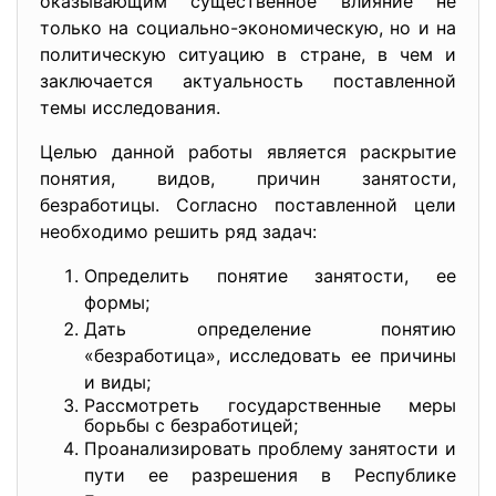
оказывающим существенное влияние не
только на социально-экономическую, но и на
политическую ситуацию в стране, в чем и
заключается актуальность поставленной
темы исследования.
Целью данной работы является раскрытие
понятия, видов, причин занятости,
безработицы. Согласно поставленной цели
необходимо решить ряд задач:
Определить понятие занятости, ее
формы;
Дать определение понятию
«безработица», исследовать ее причины
и виды;
Рассмотреть государственные меры
борьбы с безработицей;
Проанализировать проблему занятости и
пути ее разрешения в Республике