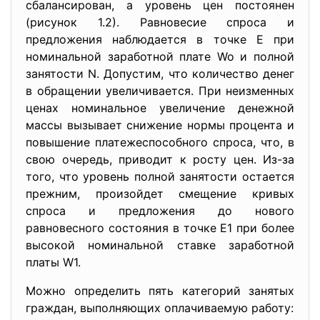
сбалансирован, а уровень цен постоянен
(рисунок 1.2). Равновесие спроса и
предложения наблюдается в точке Е при
номинальной заработной плате Wo и полной
занятости N. Допустим, что количество денег
в обращении увеличивается. При неизменных
ценах номинальное увеличение денежной
массы вызывает снижение нормы процента и
повышение платежеспособного спроса, что, в
свою очередь, приводит к росту цен. Из-за
того, что уровень полной занятости остается
прежним, произойдет смещение кривых
спроса и предложения до нового
равновесного состояния в точке Е1 при более
высокой номинальной ставке заработной
платы W1.
Можно определить пять категорий занятых
граждан, выполняющих оплачиваемую работу: