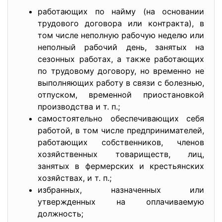
работающих по найму (на основании
трудового договора или контракта), в
том числе неполную рабочую неделю или
неполный рабочий день, занятых на
сезонных работах, а также работающих
по трудовому договору, но временно не
выполняющих работу в связи с болезнью,
отпуском, временной приостановкой
производства и т. п.;
самостоятельно обеспечивающих себя
работой, в том числе предпринимателей,
работающих собственников, членов
хозяйственных товариществ, лиц,
занятых в фермерских и крестьянских
хозяйствах, и т. п.;
избранных, назначенных или
утвержденных на оплачиваемую
должность;