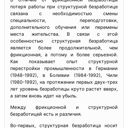
потеря работы при структурной безработице
связана с необходимостью смены
специальности, переподготовки,
дополнительного обучения или перемены
места жительства. В связи с этой
особенностью структурная безработица
является более продолжительной, чем
фрикционная, а потому и более серьезной.
Как показывает опыт структурной
перестройки промышленности в Германии
(1948-1992), в Боливии (1984-1992), Чили
(1980-1992), на протяжении первых двух-трех
лет уровень безработицы круто растет вверх,
а затем вновь идет на убыль.
Между фрикционной и структурной
безработицей есть и различия.
Во-первых, структурная безработица носит