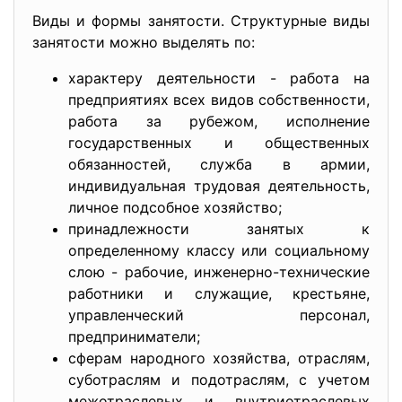
Виды и формы занятости. Структурные виды
занятости можно выделять по:
характеру деятельности - работа на
предприятиях всех видов собственности,
работа за рубежом, исполнение
государственных и общественных
обязанностей, служба в армии,
индивидуальная трудовая деятельность,
личное подсобное хозяйство;
принадлежности занятых к
определенному классу или социальному
слою - рабочие, инженерно-технические
работники и служащие, крестьяне,
управленческий персонал,
предприниматели;
сферам народного хозяйства, отраслям,
суботраслям и подотраслям, с учетом
межотраслевых и внутриотраслевых