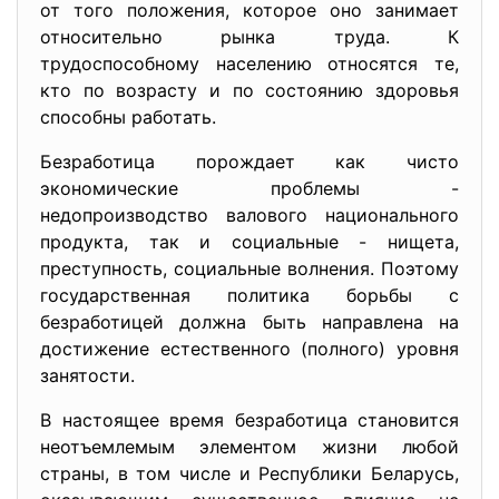
от того положения, которое оно занимает
относительно рынка труда. К
трудоспособному населению относятся те,
кто по возрасту и по состоянию здоровья
способны работать.
Безработица порождает как чисто
экономические проблемы -
недопроизводство валового национального
продукта, так и социальные - нищета,
преступность, социальные волнения. Поэтому
государственная политика борьбы с
безработицей должна быть направлена на
достижение естественного (полного) уровня
занятости.
В настоящее время безработица становится
неотъемлемым элементом жизни любой
страны, в том числе и Республики Беларусь,