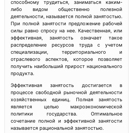
способному трудиться, заниматься каким-
либо видом общественно полезной
деятельности, называется полной занятостью.
При полной занятости предложение рабочей
силы равно спросу на нее. Качественная, или
эффективная, занятость означает такое
распределение ресурсов труда с учетом
специализации, территориального и
отраслевого аспектов, которое позволяет
получить наибольший прирост национального
продукта.
Эффективная занятость достигается в
процессе свободной рыночной деятельности
хозяйственных единиц. Полная занятость
является целью макроэкономической
политики государства. Оптимальное
сочетание полной и эффективной занятости
называется рациональной занятостью.