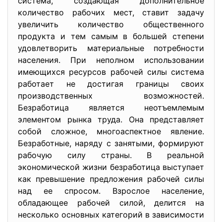
система, создающая дополнительное
количество рабочих мест, ставит задачу
увеличить количество общественного
продукта и тем самым в большей степени
удовлетворить материальные потребности
населения. При неполном использовании
имеющихся ресурсов рабочей силы система
работает не достигая границы своих
производственных возможностей.
Безработица является неотъемлемым
элементом рынка труда. Она представляет
собой сложное, многоаспектное явление.
Безработные, наряду с занятыми, формируют
рабочую силу страны. В реальной
экономической жизни безработица выступает
как превышение предложения рабочей силы
над ее спросом. Взрослое население,
обладающее рабочей силой, делится на
несколько основных категорий в зависимости