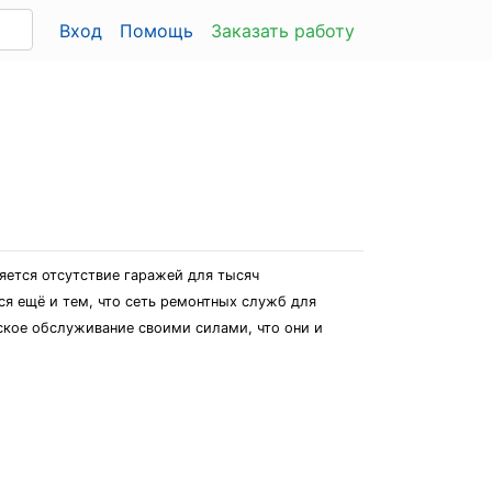
Вход
Помощь
Заказать работу
яется отсутствие гаражей для тысяч
я ещё и тем, что сеть ремонтных служб для
ское обслуживание своими силами, что они и