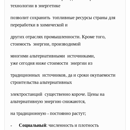
технологии в энергетике
позволит сохранить топливные ресурсы страны для
переработки в химической и
других отраслях промышленности. Кроме того,
стоимость энергии, производимой
многими альтернативными источниками,
уже сегодня ниже стоимости энергии из
традиционных источников, да и сроки окупаемости
строительства альтернативных
электростанций существенно короче. Цены на
альтернативную энергию снижаются,
на традиционную - постоянно растут;
- Социальный
: численность и плотность