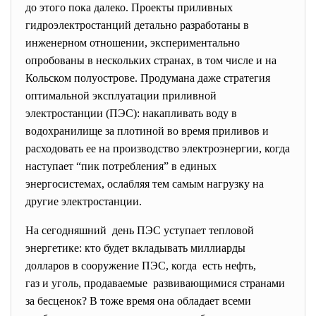
до этого пока далеко. Проекты приливных
гидроэлектростанций детально разработаны в
инженерном отношении, экспериментально
опробованы в нескольких странах, в том числе и на
Кольском полуострове. Продумана даже стратегия
оптимальной эксплуатации приливной
электростанции (ПЭС): накапливать воду в
водохранилище за плотиной во время приливов и
расходовать ее на производство электроэнергии, когда
наступает “пик потребления” в единых
энергосистемах, ослабляя тем самым нагрузку на
другие электростанции.
На сегодняшний день ПЭС уступает тепловой
энергетике: кто будет вкладывать миллиарды
долларов в сооружение ПЭС, когда есть нефть,
газ и уголь, продаваемые развивающимися странами
за бесценок? В тоже время она обладает всеми