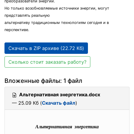
преобразователи энергии.
Но только возобновляемые источники энергии, могут
представлять реальную
альтернативу традиционным технологиям сегодня и в
перспективе.
Скачать в ZIP архиве (22.72 Кб)
Сколько стоит заказать работу?
Вложенные файлы: 1 файл
Альтернативная энергетика.docx
— 25.09 Кб (
Скачать файл
)
Альтернативная энергетика