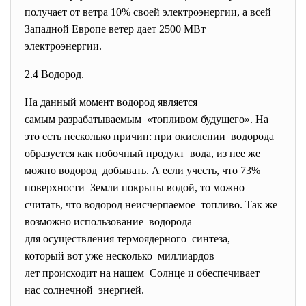
получает от ветра 10% своей электроэнергии, а всей
Западной Европе ветер дает 2500 МВт
электроэнергии.
2.4 Водород.
На данный момент водород является
самым разрабатываемым «топливом будущего». На
это есть несколько причин: при окислении водорода
образуется как побочный продукт вода, из нее же
можно водород добывать. А если учесть, что 73%
поверхности Земли покрыты водой, то можно
считать, что водород неисчерпаемое топливо. Так же
возможно использование водорода
для осуществления
термоядерного синтеза,
который вот уже несколько миллиардов
лет происходит на нашем Солнце и обеспечивает
нас солнечной энергией.