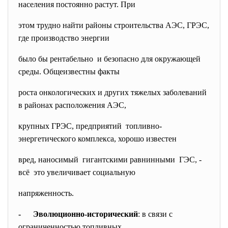
населения постоянно растут. При
этом трудно найти районы строительства АЭС, ГРЭС,
где производство энергии
было бы рентабельно и безопасно для окружающей
среды. Общеизвестны факты
роста онкологических и других тяжелых заболеваний
в районах расположения АЭС,
крупных ГРЭС, предприятий топливно-
энергетического
комплекса, хорошо известен
вред, наносимый гигантскими равнинными ГЭС, -
всё это увеличивает социальную
напряженность.
- Эволюционно-исторический
: в связи с
ограниченностью топливных