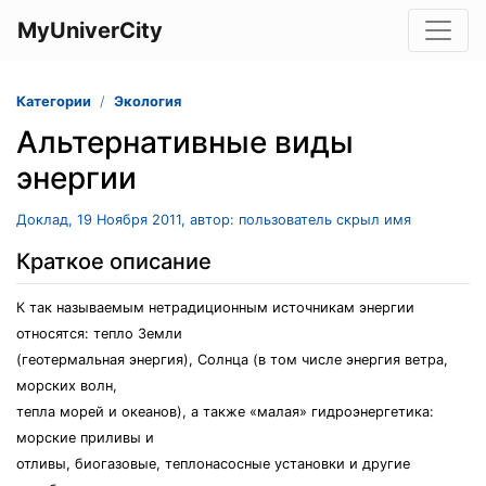
MyUniverCity
Категории
Экология
Альтернативные виды
энергии
Доклад, 19 Ноября 2011, автор: пользователь скрыл имя
Краткое описание
К так называемым нетрадиционным источникам энергии
относятся: тепло Земли
(геотермальная энергия), Солнца (в том числе энергия ветра,
морских волн,
тепла морей и океанов), а также «малая» гидроэнергетика:
морские приливы и
отливы, биогазовые, теплонасосные установки и другие