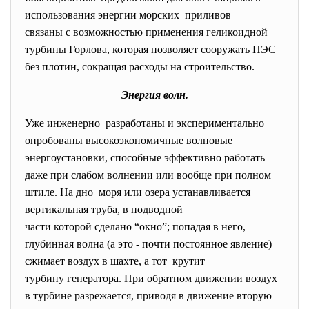
использования энергии морских приливов
связаны с возможностью применения геликоидной
турбины Горлова, которая позволяет сооружать ПЭС
без плотин, сокращая расходы на строительство.
Энергия волн.
Уже инженерно разработаны и экспериментально
опробованы высокоэкономичные волновые
энергоустановки, способные эффективно работать
даже при слабом волнении или вообще при полном
штиле. На дно моря или озера устанавливается
вертикальная труба, в подводной
части которой сделано “окно”; попадая в него,
глубинная волна (а это - почти постоянное явление)
сжимает воздух в шахте, а тот крутит
турбину генератора. При обратном движении воздух
в турбине разрежается, приводя в движение вторую