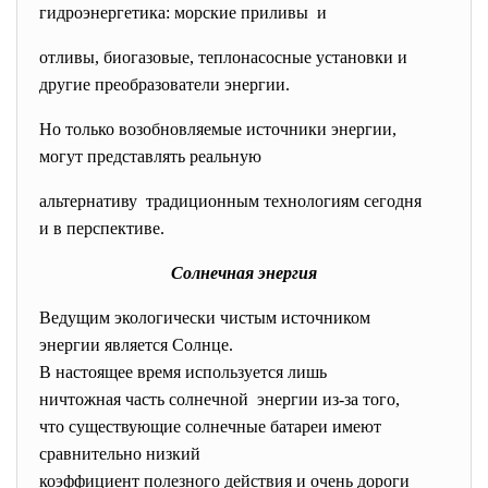
гидроэнергетика: морские приливы и
отливы, биогазовые, теплонасосные установки и
другие преобразователи энергии.
Но только возобновляемые источники энергии,
могут представлять реальную
альтернативу традиционным технологиям сегодня
и в перспективе.
Солнечная энергия
Ведущим экологически чистым источником
энергии является Солнце.
В настоящее время используется лишь
ничтожная часть солнечной энергии из-за того,
что существующие солнечные батареи имеют
сравнительно низкий
коэффициент полезного действия и очень дороги