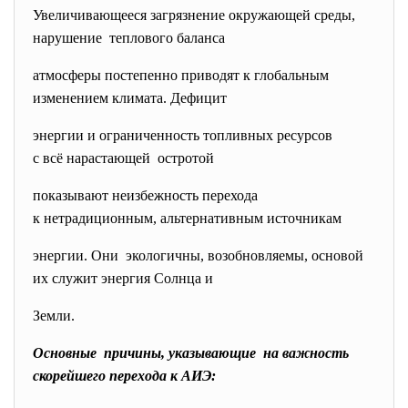
Увеличивающееся загрязнение окружающей среды,
нарушение теплового баланса
атмосферы постепенно приводят к глобальным
изменением климата. Дефицит
энергии и ограниченность топливных ресурсов
с всё нарастающей остротой
показывают неизбежность перехода
к нетрадиционным, альтернативным источникам
энергии. Они экологичны, возобновляемы, основой
их служит энергия Солнца и
Земли.
Основные причины, указывающие на важность
скорейшего перехода к АИЭ: