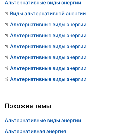
Альтернативные виды энергии
Виды альтернативной энергии
Альтернативные виды энергии
Альтернативные виды энергии
Альтернативные виды энергии
Альтернативные виды энергии
Альтернативные виды энергии
Альтернативные виды энергии
Похожие темы
Альтернативные виды энергии
Альтернативная энергия