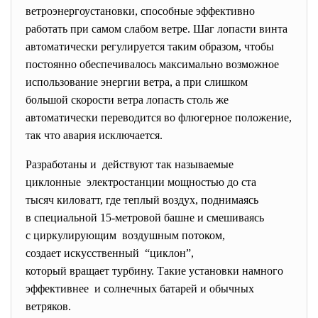
ветроэнергоустановки, способные эффективно
работать при самом слабом ветре. Шаг лопасти винта
автоматически регулируется таким образом, чтобы
постоянно обеспечивалось максимально возможное
использование энергии ветра, а при слишком
большой скорости ветра лопасть столь же
автоматически переводится во флюгерное положение,
так что авария исключается.
Разработаны и действуют так называемые
циклонные электростанции мощностью до ста
тысяч киловатт, где теплый воздух, поднимаясь
в специальной 15-метровой башне и смешиваясь
с циркулирующим воздушным потоком,
создает искусственный “циклон”,
который вращает турбину. Такие установки намного
эффективнее и солнечных батарей и обычных
ветряков.