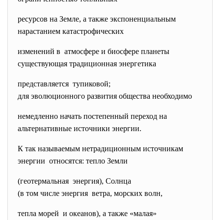
ресурсов на Земле, а также экспоненциальным
нарастанием катастрофических
изменений в атмосфере и биосфере планеты
существующая традиционная энергетика
представляется тупиковой;
для эволюционного развития общества необходимо
немедленно начать постепенный переход на
альтернативные источники энергии.
К так называемым нетрадиционным источникам
энергии относятся: тепло Земли
(геотермальная энергия), Солнца
(в том числе энергия ветра, морских волн,
тепла морей и океанов), а также «малая»