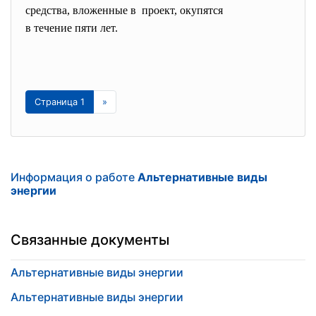
средства, вложенные в проект, окупятся
в течение пяти лет.
Страница 1
»
Информация о работе
Альтернативные виды
энергии
Связанные документы
Альтернативные виды энергии
Альтернативные виды энергии