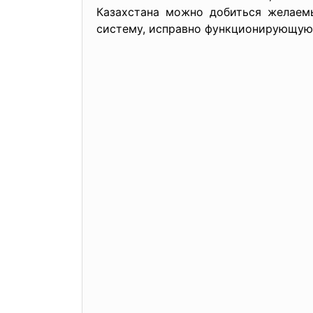
Казахстана можно добиться желаемы
систему, исправно функционирующую