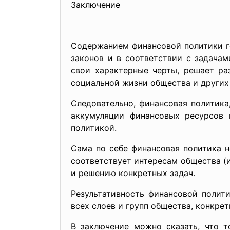
Заключение
Содержанием финансовой политики г
законов и в соответствии с задача
свои характерные черты, решает ра
социальной жизни общества и других
Следовательно, финансовая политика
аккумуляции финансовых ресурсов 
политикой.
Сама по себе финансовая политика н
соответствует интересам общества (
и решению конкретных задач.
Результативность финансовой полит
всех слоев и групп общества, конкре
В заключение можно сказать, что 