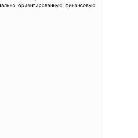
циально ориентированную финансовую