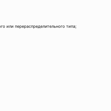
го или перераспределительного типа;