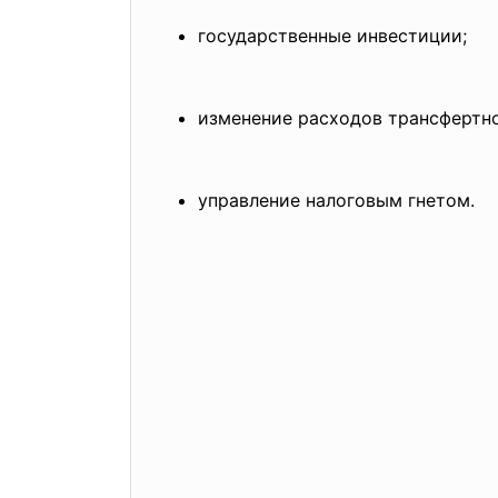
государственные инвестиции;
изменение расходов трансфертно
управление налоговым гнетом.