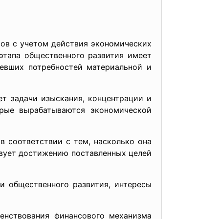
ов с учетом действия экономических
этапа общественного развития имеет
ревших потребностей материальной и
ет задачи изыскания, концентрации и
орые вырабатываются экономической
в соответствии с тем, насколько она
твует достижению поставленных целей
и общественного развития, интересы
енствования финансового механизма