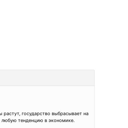
ы растут, государство выбрасывает на
т любую тенденцию в экономике.