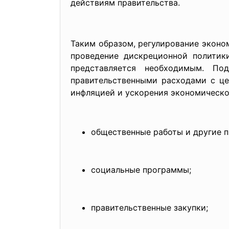
действиям правительства.
Таким образом, регулирование эконо
проведение дискреционной политик
представляется необходимым. По
правительственными расходами с це
инфляцией и ускорения экономическо
общественные работы и другие п
социальные программы;
правительственные закупки;