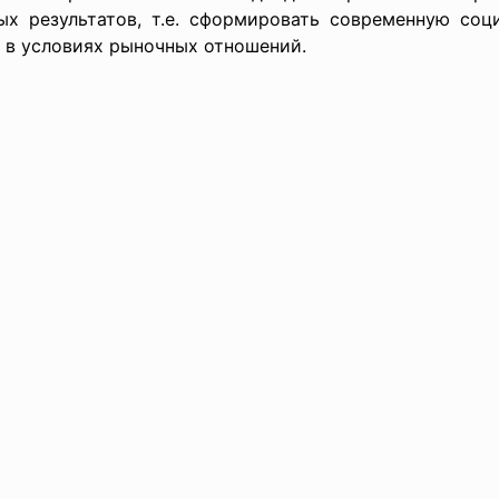
х результатов, т.е. сформировать современную со
 в условиях рыночных отношений.