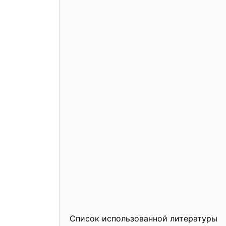
Список использованной литературы