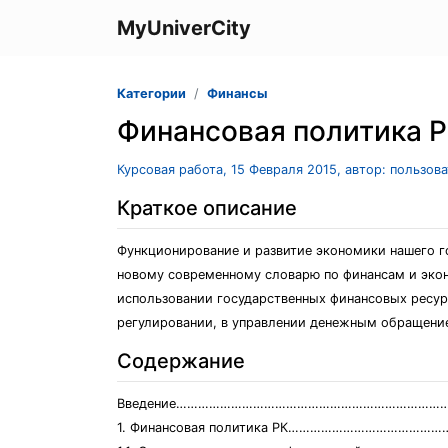
MyUniverCity
Категории
Финансы
Финансовая политика Р
Курсовая работа, 15 Февраля 2015, автор: пользов
Краткое описание
Функционирование и развитие экономики нашего г
новому современному словарю по финансам и экон
использовании государственных финансовых ресур
регулировании, в управлении денежным обращение
Содержание
Введение……………………………………………………………………
1. Финансовая политика РК…………………………………