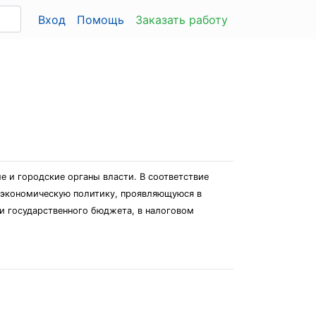
Вход
Помощь
Заказать работу
 и городские органы власти. В соответствие
ю экономическую политику, проявляющуюся в
и государственного бюджета, в налоговом