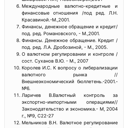
Международные валютно-кредитные и
финансовые отношения /под ред. Л.Н.
Красавиной.-М.,2001.
Финансы, денежное обращение и кредит/
под. ред. Романовского, - М.,2001.
Финансы. Денежное обращение. Кредит /
под. ред. Л.А. Дробозиной, - М., 2005.
О валютном регулировании и контроле /
сост. Суханов В.Ю. - М., 2007
Королев И.С. К вопросу о либерализации
валютного рынка //
Внешнеэкономический бюллетень.-2001.-
№6.
Ларичев В.Валютный контроль за
экспортно-импортными операциями//
Законодательство и экономика.- М, 2004
г., №9, С22-27
Мельников В.Н. Валютное регулирование