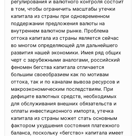
регулирования и валютного контроля состоит
в том, чтобы ограничить масштабы утечки
капитала из страны при одновременном
поддержании предложения валюты на
внутреннем валютном рынке. Проблема
оттока капитала из страны является сейчас
во многом определяющей для дальнейшего
развития нашей экономики. Имея ряд общих
черт с зарубежными аналогами, российский
феномен бегства капитала отличается
большим своеобразием как по мотивам
оттока, так и по каналам вывоза ресурсов и
макроэкономическим последствиям. При
дефиците валютных средств, необходимых
для обслуживания внешних обязательств и
оплаты инвестиционного импорта, утечка
капитала из страны может стать основным
фактором ухудшения состояния платежного
баланса, поскольку «бегство» капитала имеет