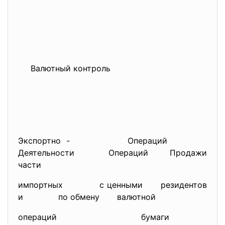
Валютный контроль
Экспортно - Операций
Деятельности Операций Продажи
части
импортных с ценными резидентов
и по обмену валютной
операций бумаги