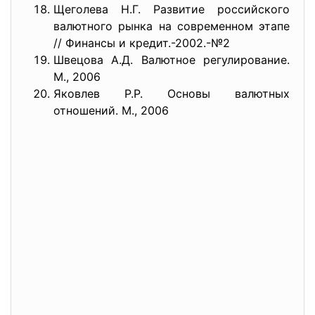
Щеголева Н.Г. Развитие российского
валютного рынка на современном этапе
// Финансы и кредит.-2002.-№2
Швецова А.Д. Валютное регулирование.
М., 2006
Яковлев Р.Р. Основы валютных
отношений. М., 2006