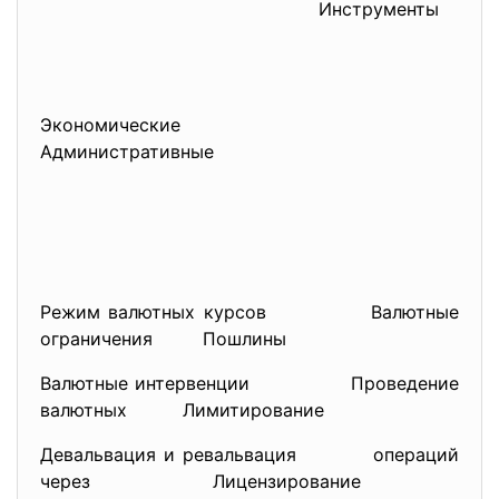
Инструменты
Экономические
Административные
Режим валютных курсов Валютные
ограничения Пошлины
Валютные интервенции Проведение
валютных Лимитирование
Девальвация и ревальвация операций
через Лицензирование