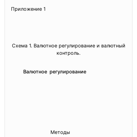
Приложение 1
Схема 1. Валютное регулирование и валютный
контроль.
Валютное регулирование
Методы