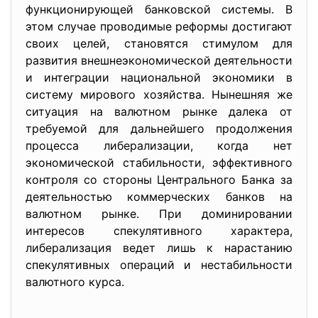
функционирующей банковской системы. В
этом случае проводимые реформы достигают
своих целей, становятся стимулом для
развития внешнеэкономической деятельности
и интеграции национальной экономики в
систему мирового хозяйства. Нынешняя же
ситуация на валютном рынке далека от
требуемой для дальнейшего продолжения
процесса либерализации, когда нет
экономической стабильности, эффективного
контроля со стороны Центрального Банка за
деятельностью коммерческих банков на
валютном рынке. При доминировании
интересов спекулятивного характера,
либерализация ведет лишь к нарастанию
спекулятивных операций и нестабильности
валютного курса.