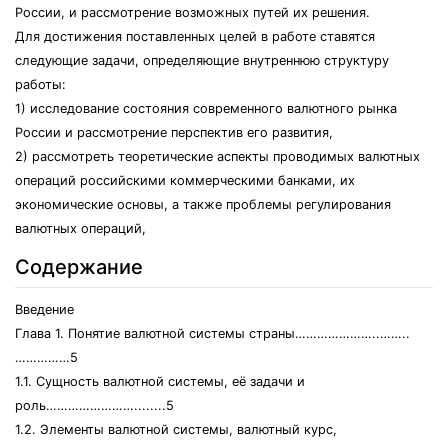
России, и рассмотрение возможных путей их решения.
Для достижения поставленных целей в работе ставятся
следующие задачи, определяющие внутреннюю структуру
работы:
1) исследование состояния современного валютного рынка
России и рассмотрение перспектив его развития,
2) рассмотреть теоретические аспекты проводимых валютных
операций российскими коммерческими банками, их
экономические основы, а также проблемы регулирования
валютных операций,
Содержание
Введение
Глава 1. Понятие валютной системы страны…………………..……..
……………5
1.1. Сущность валютной системы, её задачи и
роль……………………........5
1.2. Элементы валютной системы, валютный курс,