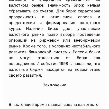
валютном рынке, значимость бирж нельзя
сбрасывать со счетов. Для бирж характерна
прозрачность в отношении спроса и
предложения и формирования валютного
курса. Наличие бирж дает участникам
валютного рынка право выбора проведения
операций на биржевом или внебиржевом
рынке. Кроме того, в условиях нестабильного
развития банковской системы России банки
не могут отказаться от бирж как
посредников. И события 1998 г. показали, что
валютные биржи находятся на новом этапе
своего развития.
Заключение
В настоящее время главная задача валютного