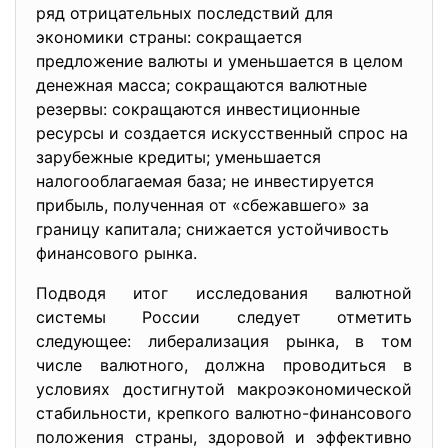
ряд отрицательных последствий для
экономики страны: сокращается
предложение валюты и уменьшается в целом
денежная масса; сокращаются валютные
резервы: сокращаются инвестиционные
ресурсы и создается искусственный спрос на
зарубежные кредиты; уменьшается
налогооблагаемая база; не инвестируется
прибыль, полученная от «сбежавшего» за
границу капитала; снижается устойчивость
финансового рынка.
Подводя итог исследования валютной
системы России следует отметить
следующее: либерализация рынка, в том
числе валютного, должна проводиться в
условиях достигнутой макроэкономической
стабильности, крепкого валютно-финансового
положения страны, здоровой и эффективно