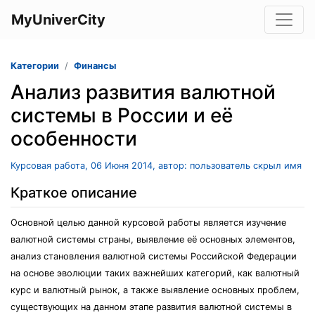
MyUniverCity
Категории
Финансы
Анализ развития валютной
системы в России и её
особенности
Курсовая работа, 06 Июня 2014, автор: пользователь скрыл имя
Краткое описание
Основной целью данной курсовой работы является изучение
валютной системы страны, выявление её основных элементов,
анализ становления валютной системы Российской Федерации
на основе эволюции таких важнейших категорий, как валютный
курс и валютный рынок, а также выявление основных проблем,
существующих на данном этапе развития валютной системы в