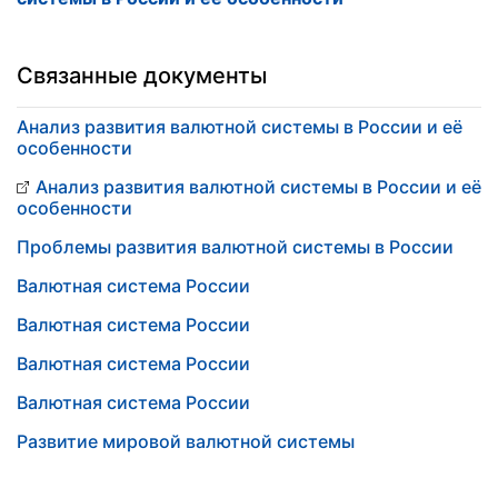
Связанные документы
Анализ развития валютной системы в России и её
особенности
Анализ развития валютной системы в России и её
особенности
Проблемы развития валютной системы в России
Валютная система России
Валютная система России
Валютная система России
Валютная система России
Развитие мировой валютной системы