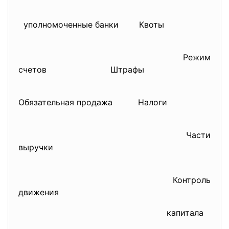
уполномоченные банки Квоты
Режим
счетов Штрафы
Обязательная продажа Налоги
Части
выручки
Контроль
движения
капитала