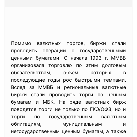
Помимо валютных торгов, биржи стали
проводить операции с государственными
ценными бумагами. С начала 1993 г. ММВБ
организовала торговлю по этим долговым
обязательствам, объем которых в
последующие годы рос быстрыми темпами.
Вслед за ММВБ и региональные валютные
биржи стали проводить торги по ценным
бумагам и МБК. На ряде валютных бирж
поводятся торги не только по ГКО/ОФЗ, но и
торги по государственным валютным
облигациям, муниципальным и
негосударственным ценным бумагам, а также