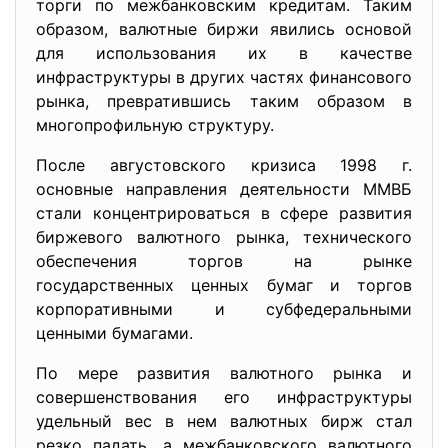
торги по межбанковским кредитам. Таким
образом, валютные биржи явились основой
для использования их в качестве
инфраструктуры в других частях финансового
рынка, превратившись таким образом в
многопрофильную структуру.
После августовского кризиса 1998 г.
основные направления деятельности ММВБ
стали концентрироваться в сфере развития
биржевого валютного рынка, технического
обеспечения торгов на рынке
государственных ценных бумаг и торгов
корпоративными и субфедеральными
ценными бумагами.
По мере развития валютного рынка и
совершенствования его инфраструктуры
удельный вес в нем валютных бирж стал
резко падать, а межбанковского валютного