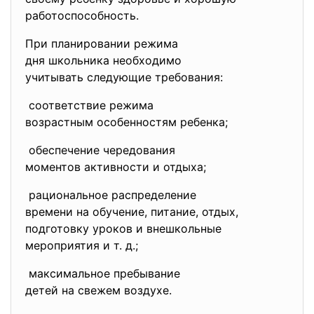
работоспособность.
При планировании режима
дня школьника необходимо
учитывать следующие
требования:
соответствие режима
возрастным особенностям
ребенка;
обеспечение чередования
моментов активности и отдыха;
рациональное распределение
времени на обучение, питание, отдых,
подготовку уроков и внешкольные
мероприятия и т. д.;
максимальное пребывание
детей на свежем воздухе.