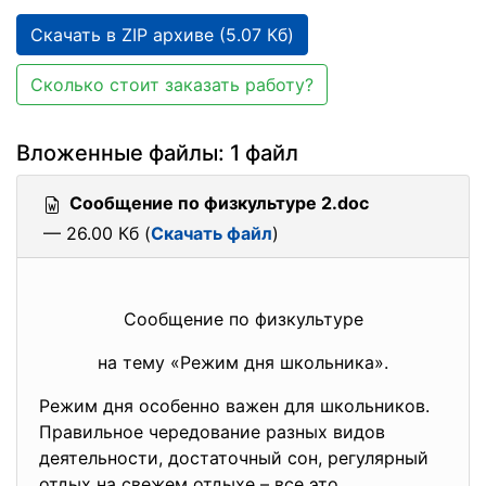
Скачать в ZIP архиве (5.07 Кб)
Сколько стоит заказать работу?
Вложенные файлы: 1 файл
Сообщение по физкультуре 2.doc
— 26.00 Кб (
Скачать файл
)
Сообщение по физкультуре
на тему «Режим дня школьника».
Режим дня особенно важен для школьников.
Правильное чередование разных видов
деятельности, достаточный сон, регулярный
отдых на свежем отдыхе – все это