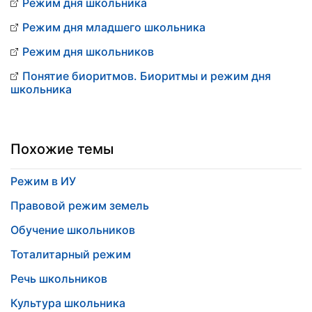
Режим дня школьника
Режим дня младшего школьника
Режим дня школьников
Понятие биоритмов. Биоритмы и режим дня
школьника
Похожие темы
Режим в ИУ
Правовой режим земель
Обучение школьников
Тоталитарный режим
Речь школьников
Культура школьника