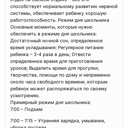
способствует нормальному развитию нервной
системы, обеспечивает ребенку хорошую
работоспособность. Режим дня школьника
Основные моменты, которые нужно
обеспечить в режиме дня школьника:
Достаточный ночной сон, определенное
время укладывания; Регулярное питание
ребенка – 3-4 раза в день; Отвести
определенное время для приготовления
уроков; Выделить время для прогулки,
творчества, помощи по дому и непременно
около часа свободного времени, которым
ребенок может распоряжаться по своему
усмотрению.
Примерный режим дня школьника:
7:00 – Подъем
7:00 – 7:15 – Утренняя зарядка, умывание,
уборка постели