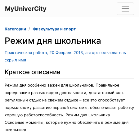
MyUniverCity
Категории
Физкультура и спорт
Режим дня школьника
Практическая работа, 20 Февраля 2013, автор: пользователь
скрыл имя
Краткое описание
Режим дня особенно важен для школьников. Правильное
чередование разных видов деятельности, достаточный сон,
регулярный отдых на свежем отдыхе – все это способствует
нормальному развитию нервной системы, обеспечивает ребенку
хорошую работоспособность. Режим дня школьника
Основные моменты, которые нужно обеспечить в режиме дня
школьника