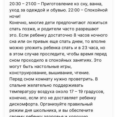
20:30 – 21:00 – Приготовление ко сну, ванна,
уход за одеждой и обувью. 22:00 – Спокойной
ночи!
Конечно, многие дети предпочитают ложиться
спать позже, и родители часто разрешают
это. Если ребенку достаточно 8 часов ночного
сна или он привык еще спать днем, то вполне
можно уложить ребенка спать и в 23 часа, но
в этом случае проследите, чтобы время перед
сном проходило в спокойных занятиях. Это
могут быть настольные игры,
конструирование, вышивание, чтение.
Перед сном комнату нужно проветрить. В
спальне желательно поддерживать
температуру воздуха около 17 – 19 градусов,
конечно, если это не доставляет ребенку
дискомфорта. Организуйте правильный
режим дня школьника, и вы обеспечите
своему ребенку здоровье и хорошую