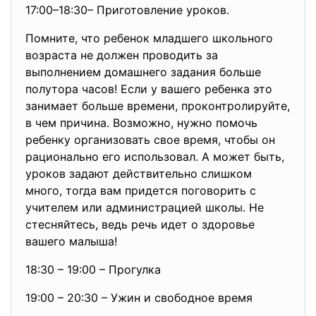
17:00–18:30– Приготовление уроков.
Помните, что ребенок младшего школьного
возраста не должен проводить за
выполнением домашнего задания больше
полутора часов! Если у вашего ребенка это
занимает больше времени, проконтролируйте,
в чем причина. Возможно, нужно помочь
ребенку организовать свое время, чтобы он
рационально его использовал. А может быть,
уроков задают действительно слишком
много, тогда вам придется поговорить с
учителем или администрацией школы. Не
стесняйтесь, ведь речь идет о здоровье
вашего малыша!
18:30 – 19:00 – Прогулка
19:00 – 20:30 – Ужин и свободное время