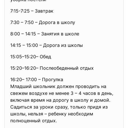
7:15-7:25 – Завтрак
7:30 – 7:50 – Дорога в школу
8:00 – 14:15 – Занятия в школе
14:15 – 15:00 – Дорога из школы
15:05–15:20– Обед
15:20–16:20– Послеобеденный отдых
16:20– 17:00 – Прогулка
Младший школьник должен проводить на
свежем воздухе не менее 3 – 4 часов в день,
включая время на дорогу в школу и домой.
Садиться за уроки сразу, только придя из
школы, нельзя – ребенку необходим
полноценный отдых.