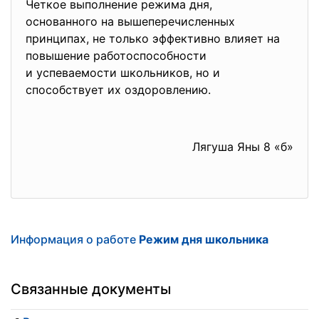
Четкое выполнение режима дня,
основанного на вышеперечисленных
принципах, не только эффективно влияет на
повышение работоспособности
и успеваемости школьников, но и
способствует их оздоровлению.
Лягуша Яны 8 «б»
Информация о работе
Режим дня школьника
Связанные документы