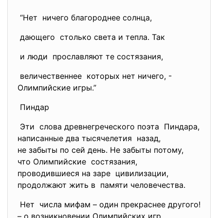
“Нет ничего благороднее солнца,
дающего столько света и тепла. Так
и люди прославляют те состязания,
величественнее которых нет ничего, -
Олимпийские игры.”
Пиндар
Эти слова древнегреческого поэта Пиндара,
написанные два тысячелетия назад,
не забыты по сей день. Не забыты потому,
что Олимпийские состязания,
проводившиеся на заре цивилизации,
продолжают жить в памяти человечества.
Нет числа мифам – один прекраснее другого!
– о возникновении Олимпийских игр.