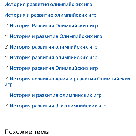
История развития олимпийских игр
История и развитие олимпийских игр
История Развития Олимпийских игр
История и развитие Олимпийских игр
История развития олимпийских игр
История развития олимпийских игр
История развития Олимпийских игр
История возникновения и развития Олимпийских
игр
История и развитие олимпийских игр
История развития 9-х олимпийских игр
Похожие темы