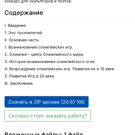
конкурс для скульпторов и поэтов.
Содержание
I. Введение.
1. Эхо тысячелетий.
II. Основная часть.
1. Возникновение олимпийских игр.
2. Олимпия – центр Олимпийского мира.
3. История возникновения олимпийского огня.
4. Возрождение олимпийских игр. Развитие их в 19 веке.
5. Развитие Игр в 20 веке.
III. Заключение.
Скачать в ZIP архиве (20.67 Кб)
Сколько стоит заказать работу?
Вложенные файлы: 1 файл