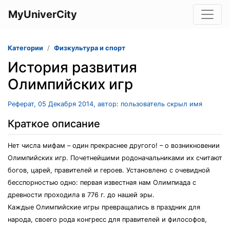
MyUniverCity
Категории
Физкультура и спорт
История развития
Олимпийских игр
Реферат, 05 Декабря 2014, автор: пользователь скрыл имя
Краткое описание
Нет числа мифам – один прекраснее другого! – о возникновении
Олимпийских игр. Почетнейшими родоначальниками их считают
богов, царей, правителей и героев. Установлено с очевидной
бесспорностью одно: первая известная нам Олимпиада с
древности проходила в 776 г. до нашей эры.
Каждые Олимпийские игры превращались в праздник для
народа, своего рода конгресс для правителей и философов,