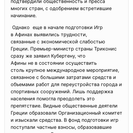
подтвердили общественность и пресса
многих стран, с одобрением встретившие
начинание.
Однако еще в начале подготовки Игр
в Афинах выявились трудности,
связанные с экономической
слабостью
Греции. Премьер-министр страны
Триконис
сразу же заявил Кубертену, что
Афины не в состоянии
осуществить
столь крупное международное мероприятие,
связанное с большими затратами средств и
объемами работ для переустройства города и
спортивных сооружений. Лишь поддержка
населения помогла преодолеть это
препятствие. Видные общественные деятели
Греции образовали Организационный комитет
и изыскали средства. В фонд подготовки игр
поступали частные взносы, образовавшие