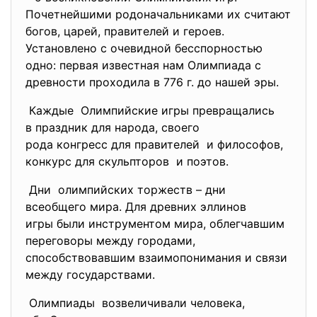
Почетнейшими родоначальниками их считают
богов, царей, правителей и героев.
Установлено с очевидной бесспорностью
одно: первая известная нам Олимпиада с
древности проходила в 776 г. до нашей эры.
Каждые Олимпийские игры превращались
в праздник для народа, своего
рода конгресс для правителей и философов,
конкурс для скульпторов и поэтов.
Дни олимпийских торжеств – дни
всеобщего мира. Для древних эллинов
игры были инструментом мира, облегчавшим
переговоры между городами,
способствовавшим взаимопонимания и связи
между государствами.
Олимпиады возвеличивали человека,