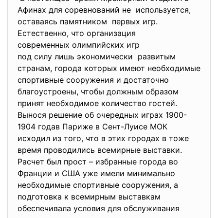
Афинах для соревнований не используется,
оставаясь памятником первых игр.
Естественно, что организация
современных олимпийских игр
под силу лишь экономически развитым
странам, города которых имеют необходимые
спортивные сооружения и достаточно
благоустроены, чтобы должным образом
принят необходимое количество гостей.
Вынося решение об очередных играх 1900-
1904 годав Париже в Сент-Луисе МОК
исходил из того, что в этих городах в тоже
время проводились всемирные выставки.
Расчет был прост – избранные города во
Франции и США уже имели минимально
необходимые спортивные сооружения, а
подготовка к всемирным выставкам
обеспечивала условия для обслуживания