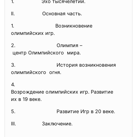
1. Эхо тысячелетий.
II. Основная часть.
1. Возникновение
олимпийских игр.
2. Олимпия –
центр Олимпийского мира.
3. История возникновения
олимпийского огня.
4.
Возрождение олимпийских игр. Развитие
их в 19 веке.
5. Развитие Игр в 20 веке.
III. Заключение.