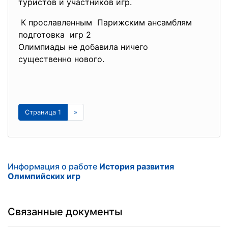
туристов и участников игр.
К прославленным Парижским ансамблям
подготовка игр 2
Олимпиады не добавила ничего
существенно нового.
Страница 1
»
Информация о работе
История развития
Олимпийских игр
Связанные документы