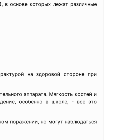
), в основе которых лежат различные
трактурой на здоровой стороне при
ельного аппарата. Мягкость костей и
дение, особенно в школе, - все это
ном поражении, но могут наблюдаться