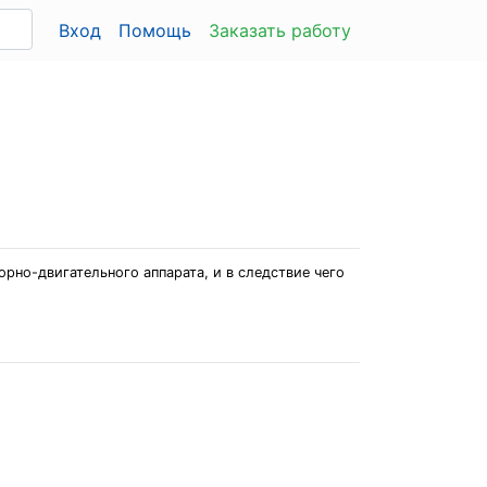
Вход
Помощь
Заказать работу
рно-двигательного аппарата, и в следствие чего