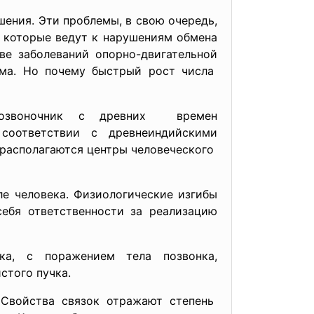
шения. Эти проблемы, в свою очередь,
, которые ведут к нарушениям обмена
ве заболеваний опорно-
двигательной
зма. Но почему быстрый рост числа
Позвоночник с древних времен
соответствии с древнеиндийскими
 располагаются центры человеческого
е человека. Физиологические изгибы
себя ответственности за реализацию
а, с поражением тела позвонка,
стого пучка.
Свойства связок отражают степень