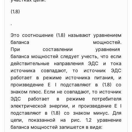
(1.8)
.
Это соотношение (1.8) называют уравнением
баланса мощностей.
При составлении уравнения
баланса мощностей следует
учесть, что если
действительные направления ЭДС и тока
источника совпадают, то источник ЭДС
работает в режиме источника питания, и
произведение E I подставляют в (1.8) со
знаком плюс. Если не совпадают, то источник
ЭДС работает в режиме потребителя
электрической энергии, и произведение E I
подставляют в (1.8) со знаком минус. Для
цепи, показанной на рис. 1.2 уравнение
баланса мощностей запишется в виде: