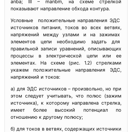
anba; III – manbm, на схеме стрелкой
показывают направление обхода контура.
Условные положительные направления ЭДС
источников питания, токов во всех ветвях,
напряжений между узлами и на зажимах
элементов цепи необходимо задать для
правильной записи уравнений, описывающих
процессы в электрической цепи или ее
элементах. На схеме (рис. 1.2) стрелками
укажем положительные направления ЭДС,
напряжений и токов:
а) для ЭДС источников – произвольно, но при
этом следует учитывать, что полюс (зажим
источника), к которому направлена стрелка,
имеет более высокий потенциал по
отношению к другому полюсу;
б) для токов в ветвях, содержащих источники