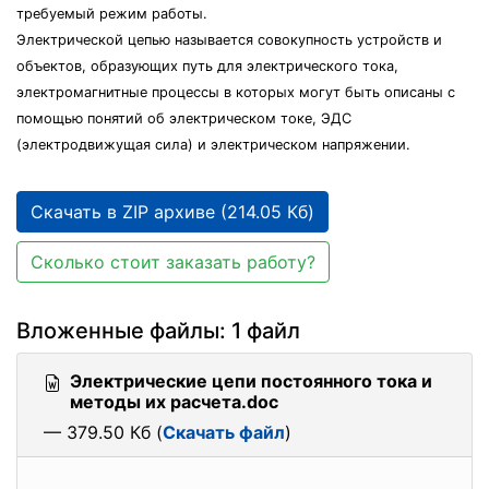
требуемый режим работы.
Электрической цепью называется совокупность устройств и
объектов, образующих путь для электрического тока,
электромагнитные процессы в которых могут быть описаны с
помощью понятий об электрическом токе, ЭДС
(электродвижущая сила) и электрическом напряжении.
Скачать в ZIP архиве (214.05 Кб)
Сколько стоит заказать работу?
Вложенные файлы: 1 файл
Электрические цепи постоянного тока и
методы их расчета.doc
— 379.50 Кб (
Скачать файл
)