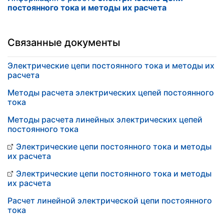
постоянного тока и методы их расчета
Связанные документы
Электрические цепи постоянного тока и методы их
расчета
Методы расчета электрических цепей постоянного
тока
Методы расчета линейных электрических цепей
постоянного тока
Электрические цепи постоянного тока и методы
их расчета
Электрические цепи постоянного тока и методы
их расчета
Расчет линейной электрической цепи постоянного
тока