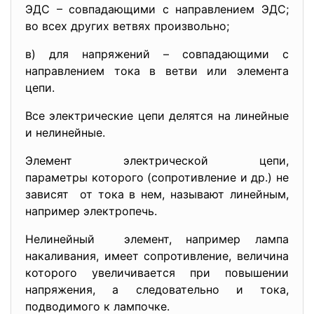
ЭДС – совпадающими с направлением ЭДС;
во всех других ветвях произвольно;
в) для напряжений – совпадающими с
направлением тока в ветви или элемента
цепи.
Все электрические цепи делятся на линейные
и нелинейные.
Элемент электрической цепи,
параметры которого (сопротивление и др.) не
зависят от тока в нем, называют линейным,
например электропечь.
Нелинейный элемент, например лампа
накаливания, имеет сопротивление, величина
которого увеличивается при повышении
напряжения, а следовательно и тока,
подводимого к лампочке.