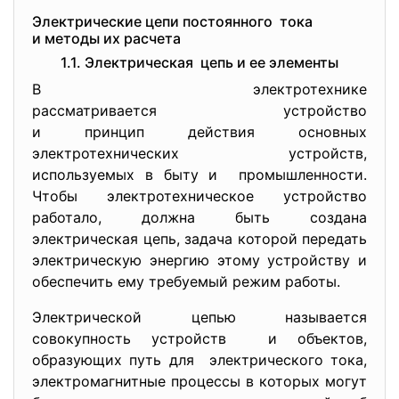
Электрические цепи постоянного тока
и методы их расчета
1.1. Электрическая цепь и ее элементы
В электротехнике
рассматривается устройство
и принцип действия основных
электротехнических устройств,
используемых в быту и промышленности.
Чтобы электротехническое устройство
работало, должна быть создана
электрическая цепь, задача которой передать
электрическую энергию этому устройству и
обеспечить ему требуемый режим работы.
Электрической цепью называется
совокупность устройств и объектов,
образующих путь для электрического тока,
электромагнитные процессы в которых могут