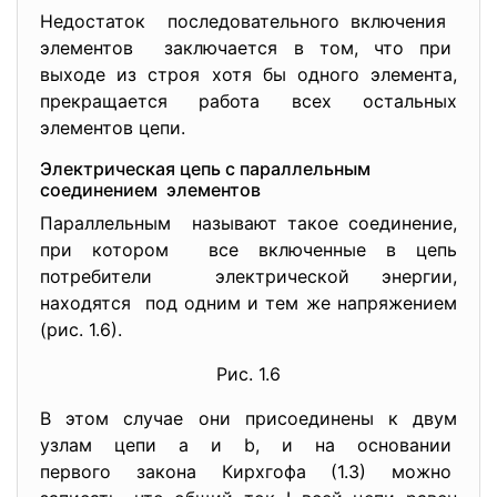
Недостаток последовательного включения
элементов заключается в том, что при
выходе из строя хотя бы одного элемента,
прекращается работа всех остальных
элементов цепи.
Электрическая цепь с параллельным
соединением элементов
Параллельным называют такое соединение,
при котором все включенные в цепь
потребители электрической энергии,
находятся под одним и тем же напряжением
(рис. 1.6).
Рис. 1.6
В этом случае они присоединены к двум
узлам цепи а и b, и на основании
первого закона Кирхгофа (1.3) можно