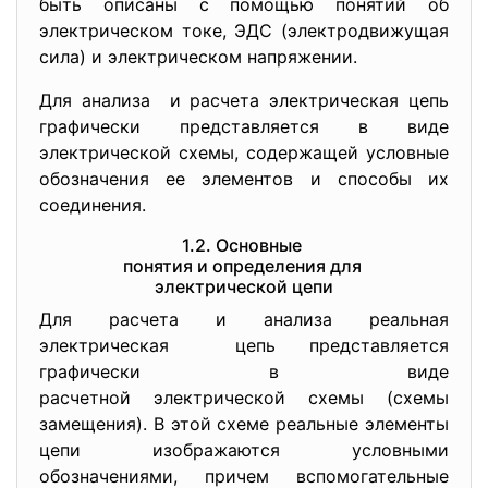
быть описаны с помощью понятий об
электрическом токе, ЭДС (электродвижущая
сила) и электрическом напряжении.
Для анализа и расчета электрическая цепь
графически представляется в виде
электрической схемы, содержащей условные
обозначения ее элементов и способы их
соединения.
1.2. Основные
понятия и определения для
электрической цепи
Для расчета и анализа реальная
электрическая цепь представляется
графически в виде
расчетной электрической схемы (схемы
замещения). В этой схеме реальные элементы
цепи изображаются условными
обозначениями, причем вспомогательные