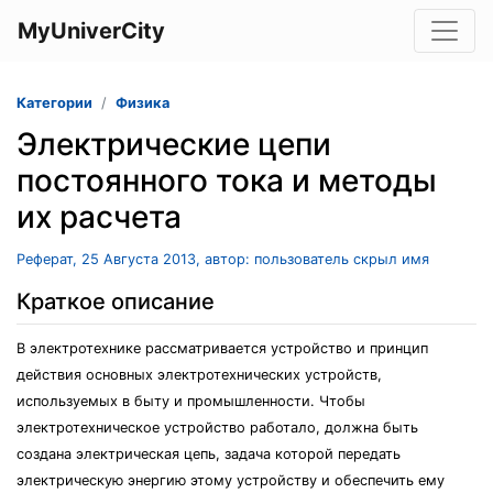
MyUniverCity
Категории
Физика
Электрические цепи
постоянного тока и методы
их расчета
Реферат, 25 Августа 2013, автор: пользователь скрыл имя
Краткое описание
В электротехнике рассматривается устройство и принцип
действия основных электротехнических устройств,
используемых в быту и промышленности. Чтобы
электротехническое устройство работало, должна быть
создана электрическая цепь, задача которой передать
электрическую энергию этому устройству и обеспечить ему