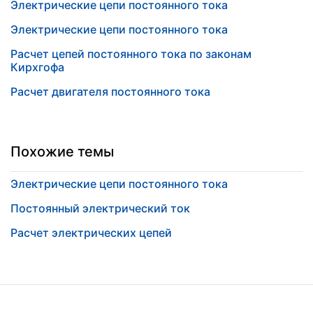
Электрические цепи постоянного тока
Электрические цепи постоянного тока
Расчет цепей постоянного тока по законам
Кирхгофа
Расчет двигателя постоянного тока
Похожие темы
Электрические цепи постоянного тока
Постоянный электрический ток
Расчет электрических цепей