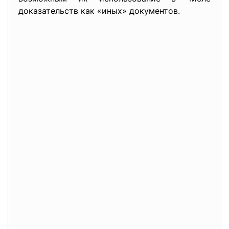
доказательств как «иных» документов.