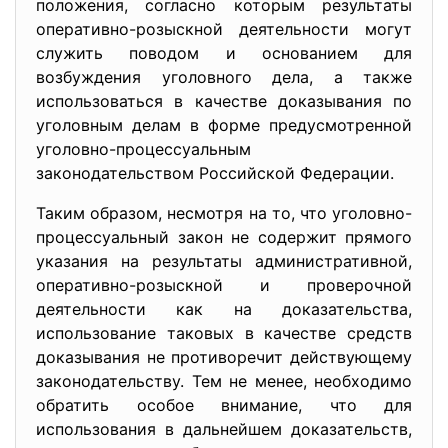
положения, согласно которым результаты
оперативно-розыскной деятельности могут
служить поводом и основанием для
возбуждения уголовного дела, а также
использоваться в качестве доказывания по
уголовным делам в форме предусмотренной
уголовно-процессуальным
законодательством Российской Федерации.
Таким образом, несмотря на то, что уголовно-
процессуальный закон не содержит прямого
указания на результаты административной,
оперативно-розыскной и проверочной
деятельности как на доказательства,
использование таковых в качестве средств
доказывания не противоречит действующему
законодательству. Тем не менее, необходимо
обратить особое внимание, что для
использования в дальнейшем доказательств,