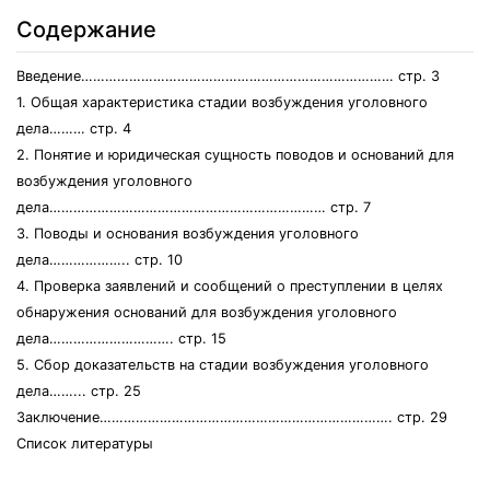
Содержание
Введение…………………………………………………………………… стр. 3
1. Общая характеристика стадии возбуждения уголовного
дела……… стр. 4
2. Понятие и юридическая сущность поводов и оснований для
возбуждения уголовного
дела…………………………………………………………… стр. 7
3. Поводы и основания возбуждения уголовного
дела……………….. стр. 10
4. Проверка заявлений и сообщений о преступлении в целях
обнаружения оснований для возбуждения уголовного
дела…………………………. стр. 15
5. Сбор доказательств на стадии возбуждения уголовного
дела……... стр. 25
Заключение………………………………………………………………. стр. 29
Список литературы