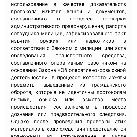
использование в качестве доказательств
протокола изъятия вещей и документов,
составленного в процессе проверки
административного правонарушения, рапорта
сотрудника милиции, зафиксировавшего факт
изъятия оружия или наркотиков в
соответствии с Законом о милиции, или акта
обследования транспортного средства,
составленного оперативным работником на
основании Закона «Об оперативно-розыскной
деятельности», в процессе которого изъяты
предметы, выведенные из гражданского
оборота, которые не идентичны протоколам
выемки, обыска или осмотра места
происшествия, составляемым в процессе
дознания или предварительного следствия.
Однако после проведения проверки этих
материалов в ходе следствия представляется
возможным их использование в числе