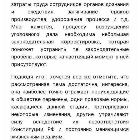
затраты труда сотрудников органов дознания
и следствия, затягивание сроков
производства, удорожание процесса и т.д.
Мне кажется, процессу возбуждения
уголовного дела необходима небольшая
законодательная корректировка, которая
поможет устранить те законодательные
пробелы, которые на настоящий момент в ней
присутствуют.
Подводя итог, хочется все же отметить, что
рассмотренная тема достаточна, интересна,
она наиболее точно отражает происходящие
в обществе перемены, одни правовые нормы,
касающиеся данной стадии, претерпевают
некоторые изменения, другие утрачивают
силу вследствие их несоответствия
Конституции РФ и постоянно меняющимся
жизненным реалиям.