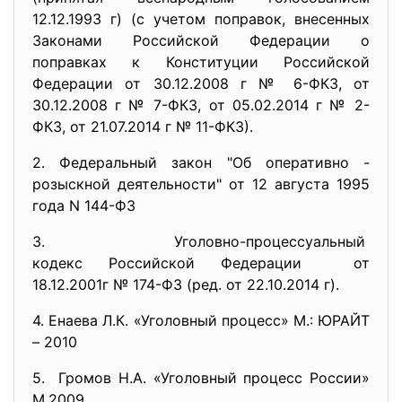
12.12.1993 г) (с учетом поправок, внесенных
Законами Российской Федерации о
поправках к Конституции Российской
Федерации от 30.12.2008 г № 6-ФКЗ, от
30.12.2008 г № 7-ФКЗ, от 05.02.2014 г № 2-
ФКЗ, от 21.07.2014 г № 11-ФКЗ).
2. Федеральный закон "Об оперативно -
розыскной деятельности" от 12 августа 1995
года N 144-ФЗ
3. Уголовно-процессуальный
кодекс Российской Федерации от
18.12.2001г № 174-ФЗ (ред. от 22.10.2014 г).
4. Енаева Л.К. «Уголовный процесс» М.: ЮРАЙТ
– 2010
5. Громов Н.А. «Уголовный процесс России»
М.2009