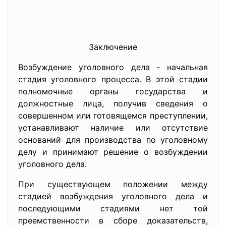
Заключение
Возбуждение уголовного дела - начальная
стадия уголовного процесса. В этой стадии
полномочные органы государства и
должностные лица, получив сведения о
совершенном или готовящемся преступлении,
устанавливают наличие или отсутствие
оснований для производства по уголовному
делу и принимают решение о возбуждении
уголовного дела.
При существующем положении между
стадией возбуждения уголовного дела и
последующими стадиями нет той
преемственности в сборе доказательств,