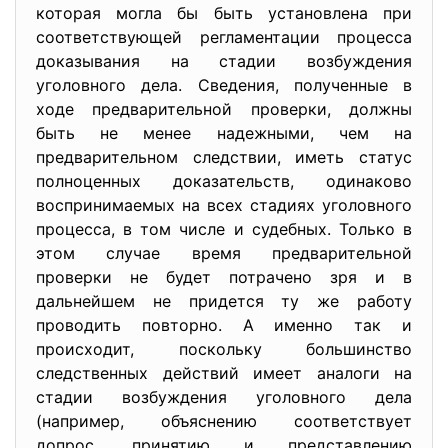
которая могла бы быть установлена при
соответствующей регламентации процесса
доказывания на стадии возбуждения
уголовного дела. Сведения, полученные в
ходе предварительной проверки, должны
быть не менее надежными, чем на
предварительном следствии, иметь статус
полноценных доказательств, одинаково
воспринимаемых на всех стадиях уголовного
процесса, в том числе и судебных. Только в
этом случае время предварительной
проверки не будет потрачено зря и в
дальнейшем не придется ту же работу
проводить повторно. А именно так и
происходит, поскольку большинство
следственных действий имеет аналоги на
стадии возбуждения уголовного дела
(например, объяснению соответствует
допрос, принятию и представлению