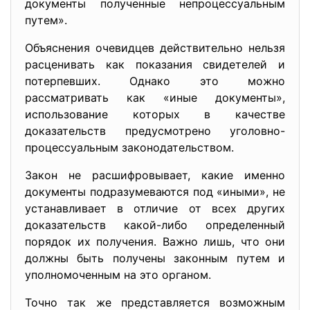
документы полученные непроцессуальным
путем».
Объяснения очевидцев действительно нельзя
расценивать как показания свидетелей и
потерпевших. Однако это можно
рассматривать как «иные документы»,
использование которых в качестве
доказательств предусмотрено уголовно-
процессуальным законодательством.
Закон не расшифровывает, какие именно
документы подразумеваются под «иными», не
устанавливает в отличие от всех других
доказательств какой-либо определенный
порядок их получения. Важно лишь, что они
должны быть получены законным путем и
уполномоченным на это органом.
Точно так же представляется возможным