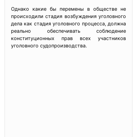
Однако какие бы перемены в обществе не
происходили стадия возбуждения уголовного
дела как стадия уголовного процесса, должна
реально обеспечивать соблюдение
конституционных прав всех участников
уголовного судопроизводства.