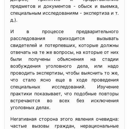
предметов и документов - обыск и выемка,
специальным исследованиям - экспертиза и т.
д.).
И в процессе предварительного
расследования приходится вызывать
свидетелей и потерпевших, которые должны
отвечать на те же вопросы, на которые от них
были получены объяснения на стадии
возбуждения уголовного дела, или надо
проводить экспертизы, чтобы выяснить то же,
что стало ясно еще в ходе проведения
специальных исследований. Изучение
практики показывает, что подобные повторы
встречаются во всех без исключения
уголовных делах.
Негативная сторона этого явления очевидна:
частые вызовы граждан, нерациональные