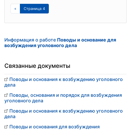
«
Страница 4
Информация о работе
Поводы и основание для
возбуждения уголовного дела
Связанные документы
Поводы и основания к возбуждению уголовного
дела
Поводы, основания и порядок для возбуждения
уголовного дела
Поводы и основания к возбуждению уголовного
дела
Поводы и основания для возбуждения