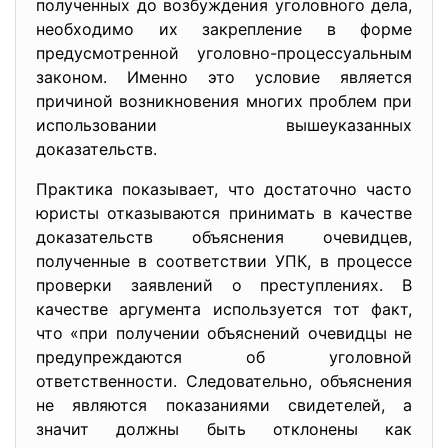
полученных до возбуждения уголовного дела,
необходимо их закрепление в форме
предусмотренной уголовно-процессуальным
законом. Именно это условие является
причиной возникновения многих проблем при
использовании вышеуказанных
доказательств.
Практика показывает, что достаточно часто
юристы отказываются принимать в качестве
доказательств объяснения очевидцев,
полученные в соответствии УПК, в процессе
проверки заявлений о преступлениях. В
качестве аргумента используется тот факт,
что «при получении объяснений очевидцы не
предупреждаются об уголовной
ответственности. Следовательно, объяснения
не являются показаниями свидетелей, а
значит должны быть отклонены как