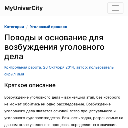
MyUniverCity
Категории
Уголовный процесс
Поводы и основание для
возбуждения уголовного
дела
Контрольная работа, 26 Октября 2014, автор: пользователь
скрыл имя
Краткое описание
Возбуждение уголовного дела – важнейший этап, без которого
не может обойтись ни одно расследование. Возбуждение
уголовного дела является основой всего процессуального и
уголовного судопроизводства. Важность задач, разрешаемых на
данном этапе уголовного процесса, определяет его значение.