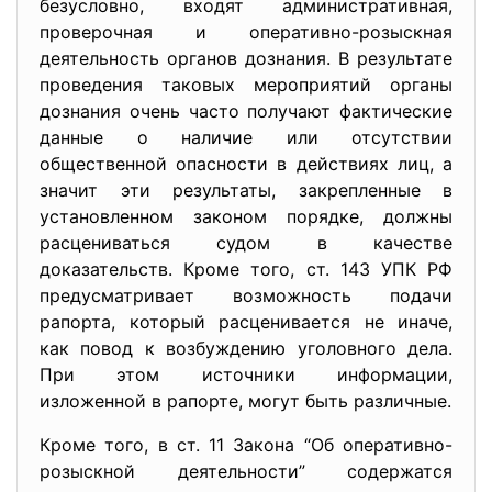
безусловно, входят административная,
проверочная и оперативно-розыскная
деятельность органов дознания. В результате
проведения таковых мероприятий органы
дознания очень часто получают фактические
данные о наличие или отсутствии
общественной опасности в действиях лиц, а
значит эти результаты, закрепленные в
установленном законом порядке, должны
расцениваться судом в качестве
доказательств. Кроме того, ст. 143 УПК РФ
предусматривает возможность подачи
рапорта, который расценивается не иначе,
как повод к возбуждению уголовного дела.
При этом источники информации,
изложенной в рапорте, могут быть различные.
Кроме того, в ст. 11 Закона “Об оперативно-
розыскной деятельности” содержатся