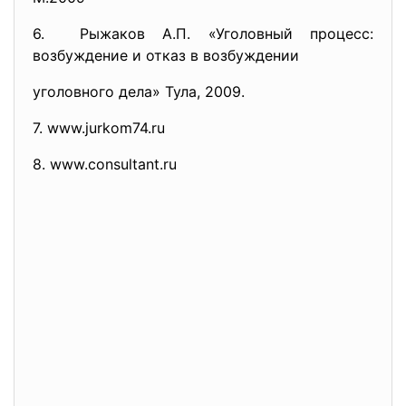
6. Рыжаков А.П. «Уголовный процесс:
возбуждение и отказ в возбуждении
уголовного дела» Тула, 2009.
7. www.jurkom74.ru
8. www.consultant.ru