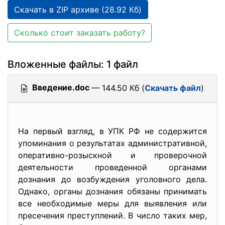
Скачать в ZIP архиве (28.92 Кб)
Сколько стоит заказать работу?
Вложенные файлы: 1 файл
Введение.doc
— 144.50 Кб (
Скачать файл
)
На первый взгляд, в УПК РФ не содержится
упоминания о результатах административной,
оперативно-розыскной и проверочной
деятельности проведенной органами
дознания до возбуждения уголовного дела.
Однако, органы дознания обязаны принимать
все необходимые меры для выявления или
пресечения преступлений. В число таких мер,