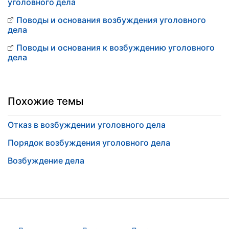
уголовного дела
Поводы и основания возбуждения уголовного
дела
Поводы и основания к возбуждению уголовного
дела
Похожие темы
Отказ в возбуждении уголовного дела
Порядок возбуждения уголовного дела
Возбуждение дела