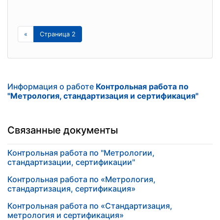
«
Страница 2
Информация о работе
Контрольная работа по
"Метрология, стандартизация и сертификация"
Связанные документы
Контрольная работа по "Метрологии,
стандартизации, сертификации"
Контрольная работа по «Метрология,
стандартизация, сертификация»
Контрольная работа по «Стандартизация,
метрология и сертификация»