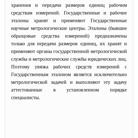
хранения и передачи размеров единиц рабочим
средствам измерений. Государственные и рабочие
эталоны хранят и применяют Государственные
научные метрологические центры. Эталоны (бывшие
образцовые средства измерений) предназначены
только для передачи размеров единиц, их хранят и
применяют органы государственной метрологической
службы и метрологические службы юридических лиц.
Поэтому увязка рабочих средств измерений с
Государственным эталоном является исключительно
метрологической задачей и выполняют эту задачу
аттестованные в установленном порядке
специалисты.