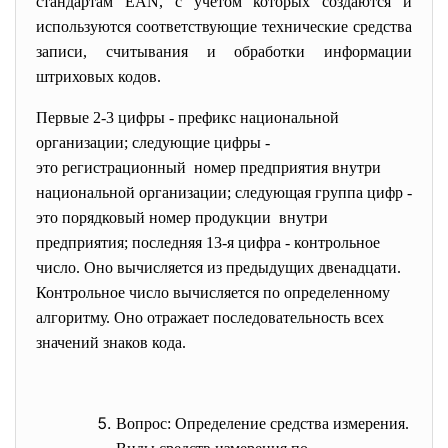
стандартам EAN, с учетом которых создаются и
используются соответствующие технические средства
записи, считывания и обработки информации
штриховых кодов.
Первые 2-3 цифры - префикс национальной
организации; следующие цифры -
это регистрационный номер предприятия внутри
национальной организации; следующая группа цифр -
это порядковый номер продукции внутри
предприятия; последняя 13-я цифра - контрольное
число. Оно вычисляется из предыдущих двенадцати.
Контрольное число вычисляется по определенному
алгоритму. Оно отражает последовательность всех
значений знаков кода.
Вопрос: Определение средства измерения.