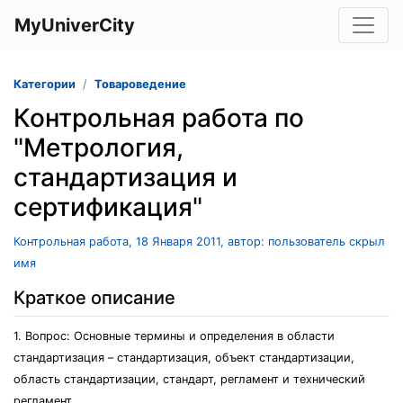
MyUniverCity
Категории
Товароведение
Контрольная работа по
"Метрология,
стандартизация и
сертификация"
Контрольная работа, 18 Января 2011, автор: пользователь скрыл
имя
Краткое описание
1. Вопрос: Основные термины и определения в области
стандартизация – стандартизация, объект стандартизации,
область стандартизации, стандарт, регламент и технический
регламент.