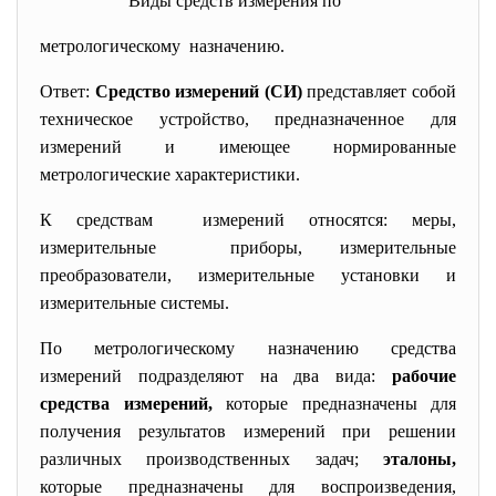
Виды средств измерения по
метрологическому назначению.
Ответ:
Средство измерений (СИ)
представляет собой
техническое устройство, предназначенное для
измерений и имеющее нормированные
метрологические характеристики.
К средствам измерений относятся: меры,
измерительные приборы, измерительные
преобразователи, измерительные установки и
измерительные системы.
По метрологическому назначению средства
измерений подразделяют на два вида:
рабочие
средства измерений,
которые предназначены для
получения результатов измерений при решении
различных производственных задач;
эталоны,
которые предназначены для воспроизведения,