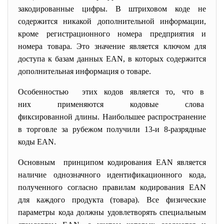
закодированные цифры. В штриховом коде не
содержится никакой дополнительной информации,
кроме регистрационного номера предприятия и
номера товара. Это значение является ключом для
доступа к базам данных ЕАN, в которых содержится
дополнительная информация о товаре.
Особенностью этих кодов является то, что в
них применяются кодовые слова
фиксированной длины. Наибольшее распространение
в торговле за рубежом получили 13-и 8-разрядные
коды EAN.
Основным принципом кодирования EAN является
наличие однозначного идентификационного кода,
полученного согласно правилам кодирования EAN
для каждого продукта (товара). Все физические
параметры кода должны удовлетворять специальным