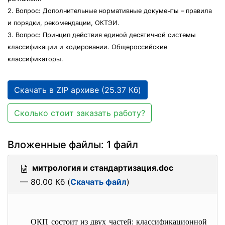
2. Вопрос: Дополнительные нормативные документы – правила
и порядки, рекомендации, ОКТЭИ.
3. Вопрос: Принцип действия единой десятичной системы
классификации и кодировании. Общероссийские
классификаторы.
Скачать в ZIP архиве (25.37 Кб)
Сколько стоит заказать работу?
Вложенные файлы: 1 файл
митрология и стандартизация.doc
— 80.00 Кб (
Скачать файл
)
ОКП состоит из двух частей: классификационной