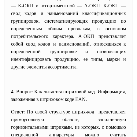
— К-ОКП и ассортиментной — А-ОКП. К-ОКП —
свод кодов и наименований классификационных
группировок, систематизирующих продукцию по
определенным общим признакам, в основном
потребительского характера. А-ОКП представляет
собой свод кодов и наименований, относящихся к
определенной группировке и позволяющих
идентифицировать продукцию, ее типы, марки и
другие элементы ассортимента.
4. Вопрос: Как читается штриховой код. Информация,
заложенная в штриховом коде EAN.
Ответ: По своей структуре штрих-код представляет
прямоугольную область, заполненную
горизонтальными штрихами, из которых, с помощью
специальной аппаратуры можно считать