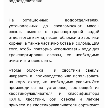
водоотделителях.
На ротационных водоотделителях,
установленных до свекломоек,от массы
свеклы вместе с транспортерной водой
отделяются камни, песок, обломки и хвостики
корней, а также частично ботва и солома. Для
того, чтобы повторно использовать воду для
транспортировки свеклы, ее необходимо
очистить и осветлить.
Чтобы обломки и хвостики свеклы
направить в производство или использовать
на корм скоту, их необходимо уловить.Это
производится на установке, состоящей из
хвостикоулавливателя и классификатора
КХЛ-6. Хвостики, бой свеклы и легкие
примеси из хвостикоулавливателя сортируют