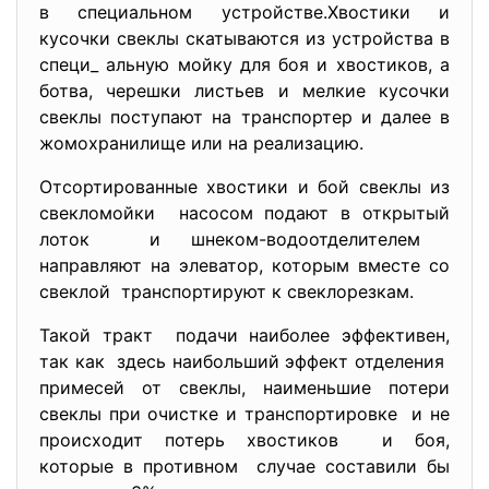
в специальном устройстве.Хвостики и
кусочки свеклы скатываются из устройства в
специ_ альную мойку для боя и хвостиков, а
ботва, черешки листьев и мелкие кусочки
свеклы поступают на транспортер и далее в
жомохранилище или на реализацию.
Отсортированные хвостики и бой свеклы из
свекломойки насосом подают в открытый
лоток и шнеком-водоотделителем
направляют на элеватор, которым вместе со
свеклой транспортируют к свеклорезкам.
Такой тракт подачи наиболее эффективен,
так как здесь наибольший эффект отделения
примесей от свеклы, наименьшие потери
свеклы при очистке и транспортировке и не
происходит потерь хвостиков и боя,
которые в противном случае составили бы