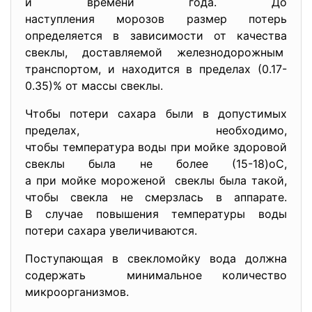
и времени года. До
наступления морозов размер потерь
определяется в зависимости от качества
свеклы, доставляемой железнодорожным
транспортом, и находится в пределах (0.17-
0.35)% от массы свеклы.
Чтобы потери сахара были в допустимых
пределах, необходимо,
чтобы температура воды при мойке здоровой
свеклы была не более (15-18)оС,
а при мойке мороженой свеклы была такой,
чтобы свекла не смерзлась в аппарате.
В случае повышения температуры воды
потери сахара увеличиваются.
Поступающая в свекломойку вода должна
содержать минимальное количество
микроорганизмов.