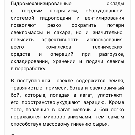
Гидромеханизированные склады
с твердым покрытием, оборудованной
системой гидроподачи и вентилирования
позволяют резко сократить
потери
свекломассы и сахара, но и значительно
повысить эффективность использования
всего комплекса технических
средств и операций при разгрузке,
складировании, хранении и подачи свеклы
в переработку.
В поступающей свекле содержится земля,
травянистые примеси, ботва и свекловичный
бой, которые, попадая в кагат, уплотняют
его пространство,ухудшают аэрацию. Кроме
того, попавшие в кагат мелочь и бой легко
поражаются микроорганизмами, тем самым
способствуя массовому гниению сырья.