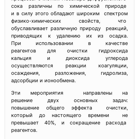
сока различны по химической природе
и в силу этого обладают широким спектром
физико-химических свойств, что
обуславливает различную
природу реакций,
приводящих к удалению их из осадка.
При использовании в качестве
реагентов для очистки
гидроксида
кальция и диоксида углерода
осуществляются реакции коагуляции,
осаждения, разложения, гидролиза,
адсорбции и ионообмена.
Эти мероприятия направлены на
решение двух основных задач:
повышение общего эффекта очистки,
который до настоящего времени не
превышает 40%, и сокращение расхода
реагентов.