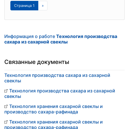
Страница 1
»
Информация о работе
Технология производства
сахара из сахарной свеклы
Связанные документы
Технология производства сахара из сахарной
свеклы
Технология производства сахара из сахарной
свеклы
Технология хранения сахарной свеклы и
производство сахара-рафинада
Технология хранения сахарной свеклы и
производство сахара-рафинада