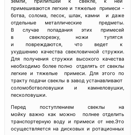
земли, прилипшей к свекле, к ней
примешиваются легкие и тяжелые примеси -
ботва, солома, песок, шлак, камни и даже
отдельные металлические предметы.
В случае попадания этих примесей
в свеклорезку, ножи тупятся
и повреждаются, что ведет к
ухудшению качества свекловичной стружки.
Для получения стружки высокого качества
необходимо более полно отделять от свеклы
легкие и тяжелые примеси. Для этого по
тракту подачи свеклы в завод устанавливают
соломоботволовушки и камнеловушки,
песколовушки.
Перед поступлением свеклы на
мойку важно как можно полнее отделить
транспортерную воду и примеси от нее.Это
осуществляется на дисковых и ротационных