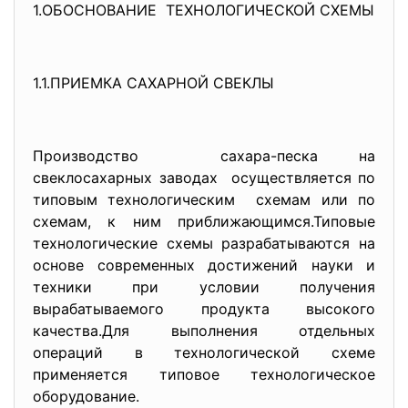
1.ОБОСНОВАНИЕ ТЕХНОЛОГИЧЕСКОЙ СХЕМЫ
1.1.ПРИЕМКА САХАРНОЙ СВЕКЛЫ
Производство сахара-песка на
свеклосахарных заводах осуществляется по
типовым технологическим схемам или по
схемам, к ним приближающимся.Типовые
технологические схемы разрабатываются на
основе современных достижений науки и
техники при условии получения
вырабатываемого продукта высокого
качества.Для выполнения отдельных
операций в технологической схеме
применяется типовое технологическое
оборудование.