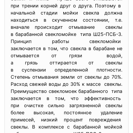
при трении корней друг о друга. Поэтому в
начальной стадии мойки свекла должна
находиться в скученном состоянии, т.е.
вначале происходит отмывание свеклы
в барабанной свекломойке типа Ш25-ПСБ-3.
Принцип работы свекломойки
заключается в том, что свекла в барабане не
отмывается от грязи водой,
а грязь оттирается от свеклы
в суспензии определенной плотности.
Степень отмывания земли от свеклы до 70%.
Расход свежей воды до 30% к массе свеклы.
Преимущество свекломоек барабанного типа
заключается в том, что эффективность
при очистке сильно загрязненной свеклы
более высокая, постоянное удаление
примесей, низкий процент повреждения
свеклы. В комплексе с барабанной мойкой