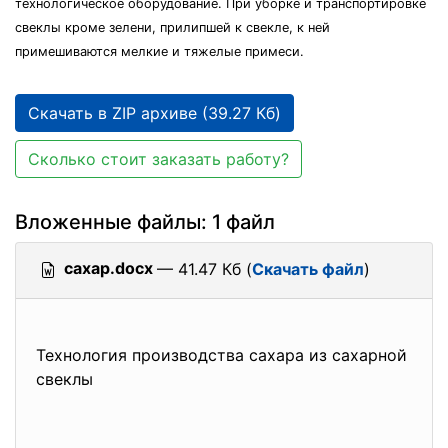
технологическое оборудование. При уборке и транспортировке
свеклы кроме зелени, прилипшей к свекле, к ней
примешиваются мелкие и тяжелые примеси.
Скачать в ZIP архиве (39.27 Кб)
Сколько стоит заказать работу?
Вложенные файлы: 1 файл
сахар.docx
— 41.47 Кб (
Скачать файл
)
Технология производства сахара из сахарной
свеклы