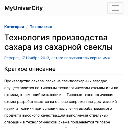
MyUniverCity
Категории
Технология
Технология производства
сахара из сахарной свеклы
Реферат, 17 Ноября 2013, автор: пользователь скрыл имя
Краткое описание
Производство сахара-песка на свеклосахарных заводах
осуществляется по типовым технологическим схемам или по
схемам, к ним приближающимся.Типовые технологические
схемы разрабатываются на основе современных достижений
науки и техники при условии получения вырабатываемого
продукта высокого качества.Для выполнения отдельных
операций в технологической схеме применяется типовое