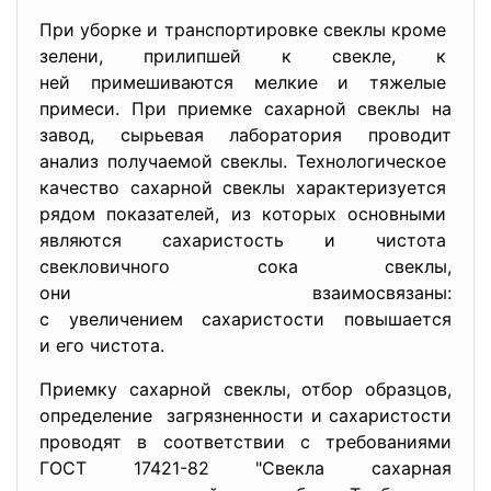
При уборке и транспортировке свеклы кроме
зелени, прилипшей к свекле, к
ней примешиваются мелкие и тяжелые
примеси. При приемке сахарной свеклы на
завод, сырьевая лаборатория проводит
анализ получаемой свеклы. Технологическое
качество сахарной свеклы характеризуется
рядом показателей, из которых основными
являются сахаристость и чистота
свекловичного сока свеклы,
они взаимосвязаны:
с увеличением сахаристости повышается
и его чистота.
Приемку сахарной свеклы, отбор образцов,
определение загрязненности и сахаристости
проводят в соответствии с требованиями
ГОСТ 17421-82 "Свекла сахарная