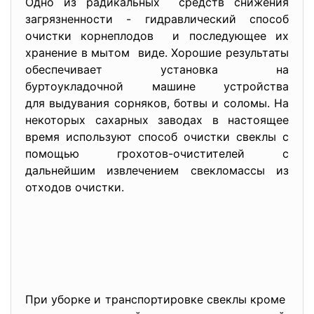
Одно из радикальных средств снижения
загрязненности - гидравлический способ
очистки корнеплодов и последующее их
хранение в мытом виде. Хорошие результаты
обеспечивает установка на
буртоукладочной машине устройства
для выдувания сорняков, ботвы и соломы. На
некоторых сахарных заводах в настоящее
время используют способ очистки свеклы с
помощью грохотов-очистителей с
дальнейшим извлечением свекломассы из
отходов очистки.
При уборке и транспортировке свеклы кроме