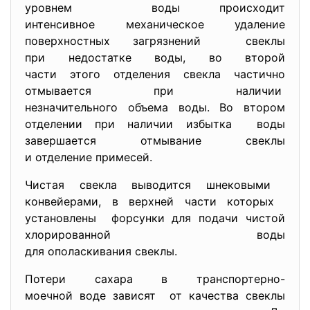
уровнем воды происходит
интенсивное механическое удаление
поверхностных загрязнений свеклы
при недостатке воды, во второй
части этого отделения свекла частично
отмывается при наличии
незначительного объема воды. Во втором
отделении при наличии избытка воды
завершается отмывание свеклы
и отделение примесей.
Чистая свекла выводится шнековыми
конвейерами, в верхней части которых
установлены форсунки для подачи чистой
хлорированной воды
для ополаскивания свеклы.
Потери сахара в транспортерно-
моечной воде зависят от качества свеклы