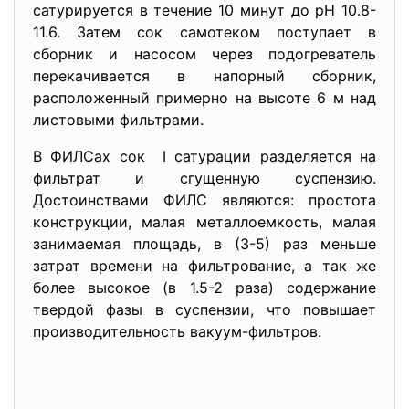
сатурируется в течение 10 минут до pH 10.8-
11.6. Затем сок самотеком поступает в
сборник и насосом через подогреватель
перекачивается в напорный сборник,
расположенный примерно на высоте 6 м над
листовыми фильтрами.
В ФИЛСах сок I сатурации разделяется на
фильтрат и сгущенную суспензию.
Достоинствами ФИЛС являются: простота
конструкции, малая металлоемкость, малая
занимаемая площадь, в (3-5) раз меньше
затрат времени на фильтрование, а так же
более высокое (в 1.5-2 раза) содержание
твердой фазы в суспензии, что повышает
производительность вакуум-фильтров.