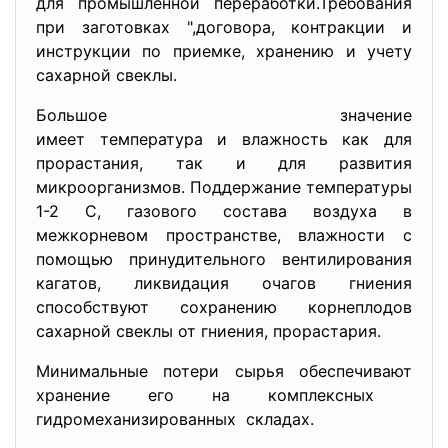
для промышленной переработки.Требования
при заготовках ",договора, контракции и
инструкции по приемке, хранению и учету
сахарной свеклы.
Большое значение
имеет температура и влажность как для
прорастания, так и для развития
микроорганизмов. Поддержание температуры
1-2 С, газового состава воздуха в
межкорневом пространстве, влажности с
помощью принудительного вентилирования
кагатов, ликвидация очагов гниения
способствуют сохранению корнеплодов
сахарной свеклы от гниения, прорастария.
Минимальные потери сырья обеспечивают
хранение его на комплексных
гидромеханизированных складах.