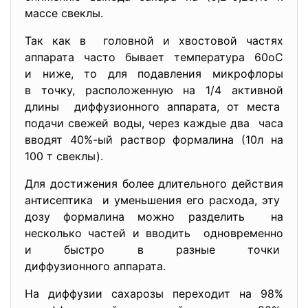
массе свеклы.
Так как в головной и хвостовой частях
аппарата часто бывает температура 60оС
и ниже, то для подавления микрофлоры
в точку, расположенную на 1/4 активной
длины диффузионного аппарата, от места
подачи свежей воды, через каждые два часа
вводят 40%-ый раствор формалина (10л на
100 т свеклы).
Для достижения более длительного действия
антисептика и уменьшения его расхода, эту
дозу формалина можно разделить на
несколько частей и вводить одновременно
и быстро в разные точки
диффузионного аппарата.
На диффузии сахарозы переходит на 98%