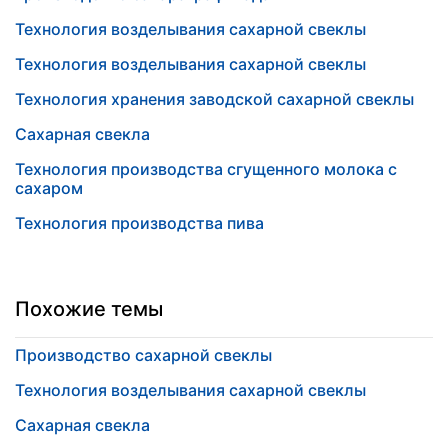
Технология возделывания сахарной свеклы
Технология возделывания сахарной свеклы
Технология хранения заводской сахарной свеклы
Сахарная свекла
Технология производства сгущенного молока с
сахаром
Технология производства пива
Похожие темы
Производство сахарной свеклы
Технология возделывания сахарной свеклы
Сахарная свекла