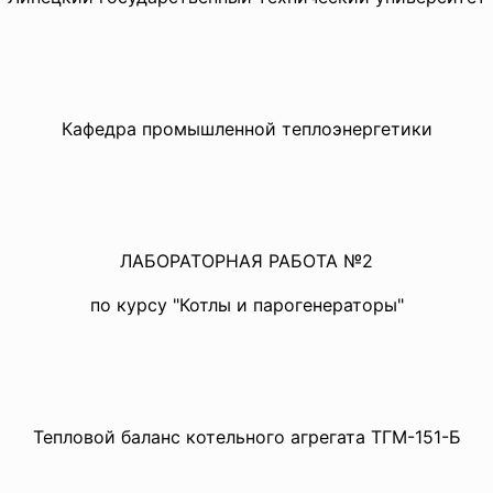
Кафедра промышленной теплоэнергетики
ЛАБОРАТОРНАЯ РАБОТА №2
по курсу "Котлы и парогенераторы"
Тепловой баланс котельного агрегата ТГМ-151-Б