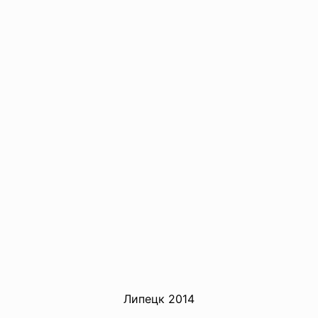
Липецк 2014