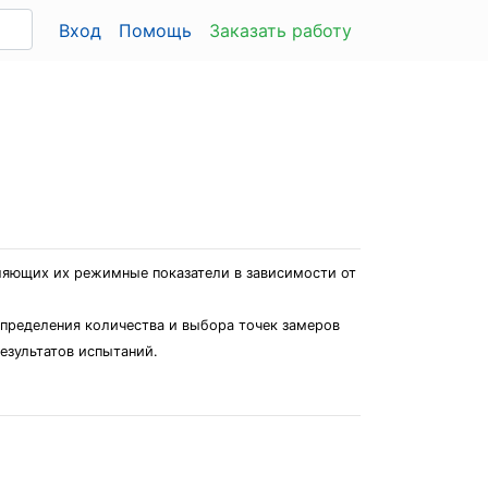
Вход
Помощь
Заказать работу
еляющих их режимные показатели в зависимости от
определения количества и выбора точек замеров
езультатов испытаний.