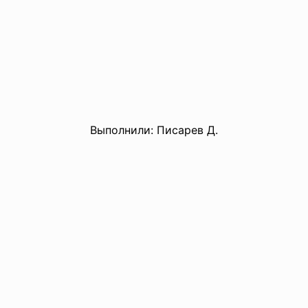
Выполнили: Писарев Д.