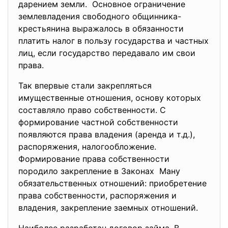
дарением земли. Основное ограничение
землевладения свободного общинника-
крестьянина выражалось в обязанности
платить налог в пользу государства и частных
лиц, если государство передавало им свои
права.
Так впервые стали закрепляться
имущественные отношения, основу которых
составляло право собственности. С
формирование частной собственности
появляются права владения (аренда и т.д.),
распоряжения, налогообложение.
Формирование права собственности
породило закрепление в Законах Ману
обязательственных отношений: приобретение
права собственности, распоряжения и
владения, закрепление заемных отношений.