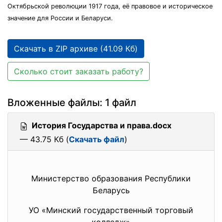
Октябрьской революции 1917 года, её правовое и историческое
значение для России и Беларуси.
Скачать в ZIP архиве (41.09 Кб)
Сколько стоит заказать работу?
Вложенные файлы: 1 файл
История Государства и права.docx
— 43.75 Кб (
Скачать файл
)
Министерство образования Республики
Беларусь
УО «Минский государственный торговый