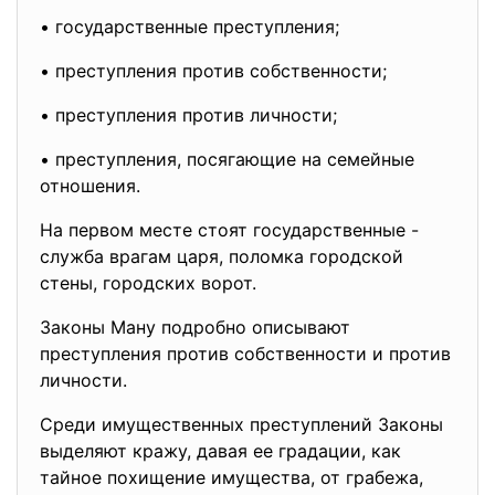
• государственные преступления;
• преступления против собственности;
• преступления против личности;
• преступления, посягающие на семейные
отношения.
На первом месте стоят государственные -
служба врагам царя, поломка городской
стены, городских ворот.
Законы Ману подробно описывают
преступления против собственности и против
личности.
Среди имущественных преступлений Законы
выделяют кражу, давая ее градации, как
тайное похищение имущества, от грабежа,