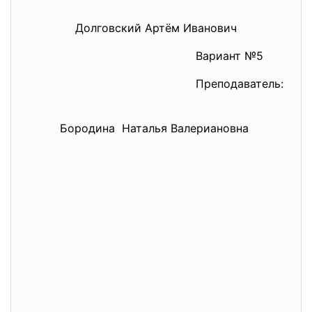
Долговский Артём Иванович
Вариант №5
Преподаватель:
Бородина Наталья Валериановна