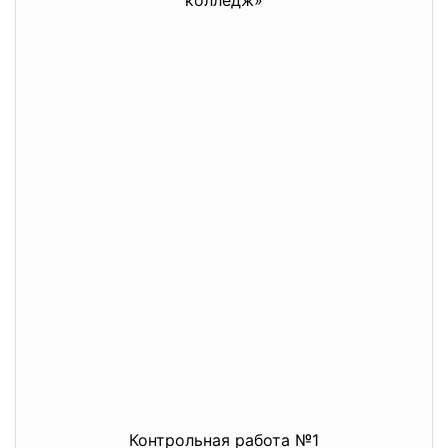
колледж»
Контрольная работа №1