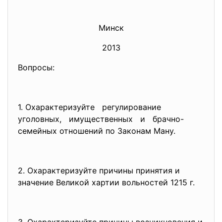
Минск
2013
Вопросы:
1. Охарактеризуйте регулирование
уголовных, имущественных и брачно-
семейных отношений по Законам Ману.
2. Охарактеризуйте причины принятия и
значение Великой хартии вольностей 1215 г.