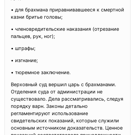
• для брахмана приравнивавшееся к смертной
казни бритье головы;
• членовредительские наказания (отрезание
пальцев, рук, ног);
• штрафы;
• изгнание;
• тюремное заключение.
Верховный суд вершил царь с брахманами.
Отделения суда от администрации не
существовало. Дела рассматривались, следуя
порядку варн. Законы детально
регламентируют использование
свидетельских показаний, которые служили
основным источником доказательств. Ценное