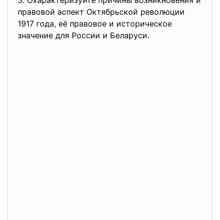
3. Охарактеризуйте причины возникновения и
правовой аспект Октябрьской революции
1917 года, её правовое и историческое
значение для России и Беларуси.