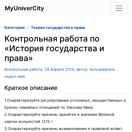
MyUniverCity
Категории
Теория государства и права
Контрольная работа по
«История государства и
права»
Контрольная работа, 29 Апреля 2014, автор: пользователь
скрыл имя
Краткое описание
1.Охарактеризуйте регулирование уголовных, имущественных и
брачно-семейных отношений по Законам Ману.
2.Охарактеризуйте причины принятия и значение Великой
хартии вольностей 1215 г.
3.Охарактеризуйте причины возникновения и правовой аспект