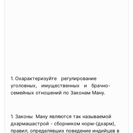
1. Охарактеризуйте регулирование
уголовных, имущественных и брачно-
семейных отношений по Законам Ману.
1. Законы Ману являются так называемой
дхармашастрой - сборником норм-(дхарм),
правил, определявших поведение индийцев в