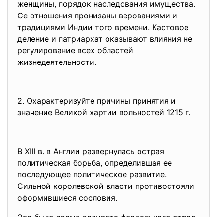
женщины, порядок наследования имущества.
Се отношения пронизаны верованиями и
традициями Индии того времени. Кастовое
деление и патриархат оказывают влияния не
регулирование всех областей
жизнедеятельности.
2. Охарактеризуйте причины принятия и
значение Великой хартии вольностей 1215 г.
В XIII в. в Англии развернулась острая
политическая борьба, определившая ее
последующее политическое развитие.
Сильной королевской власти противостояли
оформившиеся сословия.