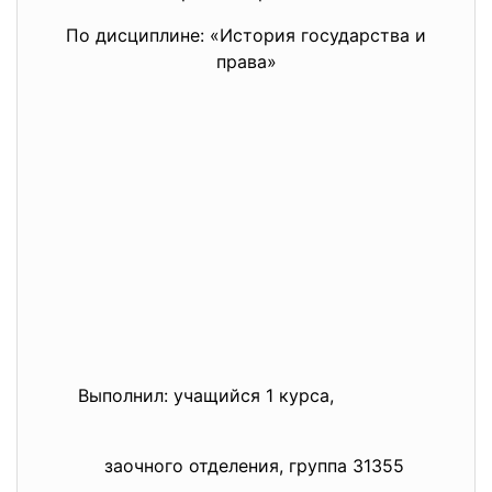
По дисциплине: «История государства и
права»
Выполнил: учащийся 1 курса,
заочного отделения, группа 31355