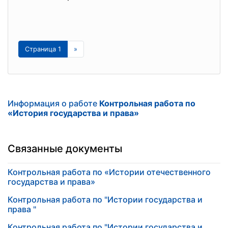
Страница 1
»
Информация о работе
Контрольная работа по
«История государства и права»
Связанные документы
Контрольная работа по «Истории отечественного
государства и права»
Контрольная работа по "Истории государства и
права "
Контрольная работа по "Истории государства и