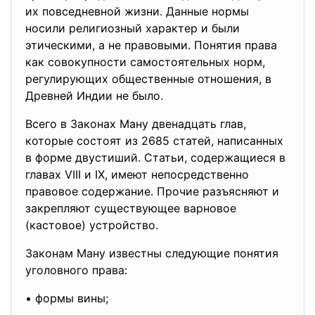
их повседневной жизни. Данные нормы
носили религиозный характер и были
этическими, а не правовыми. Понятия права
как совокупности самостоятельных норм,
регулирующих общественные отношения, в
Древней Индии не было.
Всего в Законах Ману двенадцать глав,
которые состоят из 2685 статей, написанных
в форме двустиший. Статьи, содержащиеся в
главах VIII и IX, имеют непосредственно
правовое содержание. Прочие разъясняют и
закрепляют существующее варновое
(кастовое) устройство.
Законам Ману известны следующие понятия
уголовного права:
• формы вины;