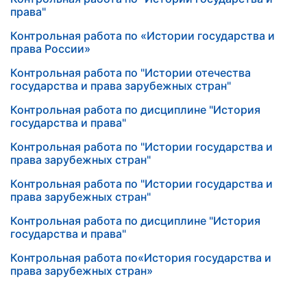
права"
Контрольная работа по «Истории государства и
права России»
Контрольная работа по "Истории отечества
государства и права зарубежных стран"
Контрольная работа по дисциплине "История
государства и права"
Контрольная работа по "Истории государства и
права зарубежных стран"
Контрольная работа по "Истории государства и
права зарубежных стран"
Контрольная работа по дисциплине "История
государства и права"
Контрольная работа по«История государства и
права зарубежных стран»