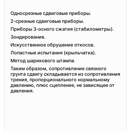
Односрезные сдвиговые приборы.
2-срезные сдвиговые приборы.
Приборы 3-осного сжатия (стабилометры).
Зондирование.
Искусственное обрушение откосов.
Лопастные испытания (крыльчатка).
Метод шарикового штампа.
Таким образом, сопротивление связного
грунта сдвигу складывается из сопротивления
трения, пропорционального нормальному
давлению, плюс сцепление, не зависящее от
давления.