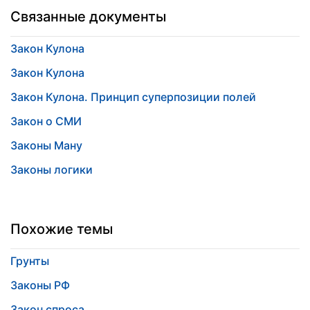
Связанные документы
Закон Кулона
Закон Кулона
Закон Кулона. Принцип суперпозиции полей
Закон о СМИ
Законы Ману
Законы логики
Похожие темы
Грунты
Законы РФ
Закон спроса