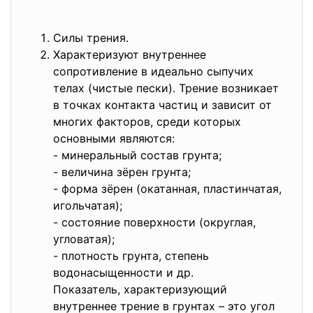
Силы трения.
Характеризуют внутреннее
сопротивление в идеально сыпучих
телах (чистые пески). Трение возникает
в точках контакта частиц и зависит от
многих факторов, среди которых
основными являются:
- минеральный состав грунта;
- величина зёрен грунта;
- форма зёрен (окатанная, пластинчатая,
игольчатая);
- состояние поверхности (округлая,
угловатая);
- плотность грунта, степень
водонасыщенности и др.
Показатель, характеризующий
внутреннее трение в грунтах – это угол