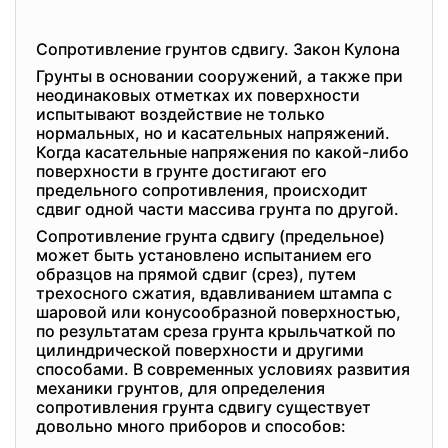
Сопротивление грунтов сдвигу. Закон Кулона
Грунты в основании сооружений, а также при
неодинаковых отметках их поверхности
испытывают воздействие не только
нормальных, но и касательных напряжений.
Когда касательные напряжения по какой-либо
поверхности в грунте достигают его
предельного сопротивления, происходит
сдвиг одной части массива грунта по другой.
Сопротивление грунта сдвигу (предельное)
может быть установлено испытанием его
образцов на прямой сдвиг (срез), путем
трехосного сжатия, вдавливанием штампа с
шаровой или конусообразной поверхностью,
по результатам среза грунта крыльчаткой по
цилиндрической поверхности и другими
способами. В современных условиях развития
механики грунтов, для определения
сопротивления грунта сдвигу существует
довольно много приборов и способов: