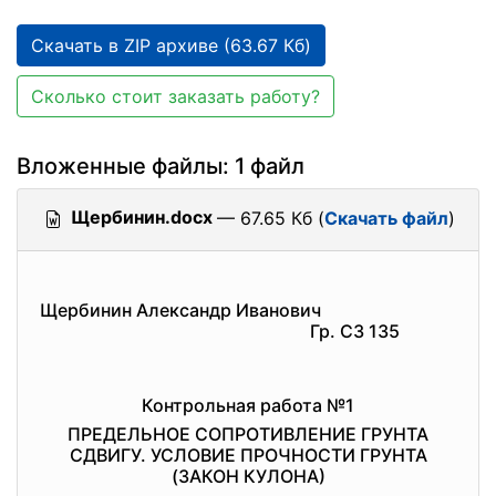
Скачать в ZIP архиве (63.67 Кб)
Сколько стоит заказать работу?
Вложенные файлы: 1 файл
Щербинин.docx
— 67.65 Кб (
Скачать файл
)
Щербинин Александр Иванович
Гр. СЗ 135
Контрольная работа №1
ПРЕДЕЛЬНОЕ СОПРОТИВЛЕНИЕ ГРУНТА
СДВИГУ. УСЛОВИЕ ПРОЧНОСТИ ГРУНТА
(ЗАКОН КУЛОНА)