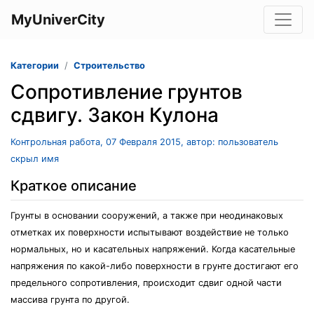
MyUniverCity
Категории
Строительство
Сопротивление грунтов
сдвигу. Закон Кулона
Контрольная работа, 07 Февраля 2015, автор: пользователь
скрыл имя
Краткое описание
Грунты в основании сооружений, а также при неодинаковых
отметках их поверхности испытывают воздействие не только
нормальных, но и касательных напряжений. Когда касательные
напряжения по какой-либо поверхности в грунте достигают его
предельного сопротивления, происходит сдвиг одной части
массива грунта по другой.