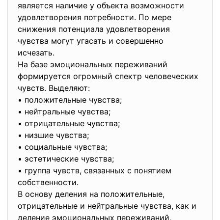
является наличие у объекта возможности
удовлетворения потребности. По мере
снижения потенциала удовлетворения
чувства могут угасать и совершенно
исчезать.
На базе эмоциональных переживаний
формируется огромный спектр человеческих
чувств. Выделяют:
• положительные чувства;
• нейтральные чувства;
• отрицательные чувства;
• низшие чувства;
• социальные чувства;
• эстетические чувства;
• группа чувств, связанных с понятием
собственности.
В основу деления на положительные,
отрицательные и нейтральные чувства, как и
деление эмоциональных переживаний,