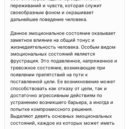
переживаний и чувств, которая служит
своеобразным фоном и окрашивает
дальнейшее поведение человека.
Данное эмоциональное состояние оказывает
заметное влияние на общий тонус и
жизнедеятельность человека. Особым видом
эмоциональных состояний является
фрустрация. Это подавленное, напряженное и
тревожное состояние, возникающее при
появлении препятствий на пути к
поставленной цели. Ее возникновение может
способствовать как отказу от цели, так и
достаточно агрессивным действиям по
устранению возникшего барьера, а иногда и
попытке компромиссного решения.
Выделяют девять основных эмоциональных
состояний, каждое из которых может иметь