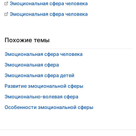
Эмоциональная сфера человека
Эмоциональная сфера человека
Похожие темы
Эмоциональная сфера человека
Эмоциональная сфера
Эмоциональная сфера детей
Развитие эмоциональной сферы
Эмоционально-волевая сфера
Особенности эмоциональной сферы