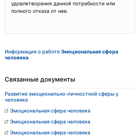
удовлетворения данной потребности или
полного отказа от нее.
Информация о работе
Эмоциональная сфера
человека
Связанные документы
Развитие эмоционально-личностной сферы у
человека
Эмоциональная сфера человека
Эмоциональная сфера человека
Эмоциональная сфера человека