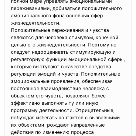
полной мере управлять эмоциональными
переживаниями, добиваться положительного
эмоционального фона основных сфер
жизнедеятельности.
Положительные переживания и чувства
являются для человека стимулом, конечной
целью его жизнедеятельности. Поэтому не
следует недооценивать стимулирующую и
регуляторную функции эмоциональной сферы,
которые выступают в качестве средства
регуляции эмоций и чувств. Положительные
эмоциональные проявления, обеспечивая
постоянное взаимодействие человека с
объектом его чувств, позволяют более
эффективно выполнять ту или иную
программу деятельности. Отрицательные,
побуждая избегать контактов с вызвавшими
их объектами, рождают направленные
действия по изменению процесса