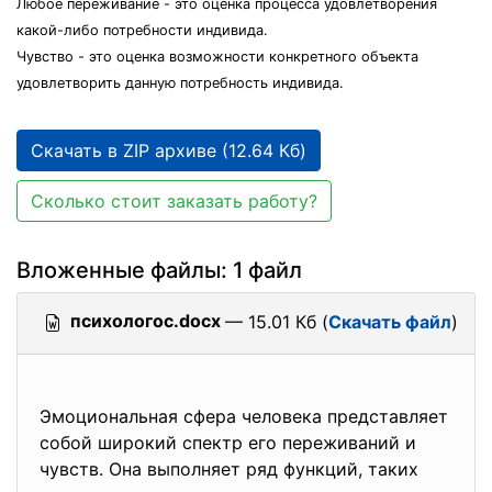
Любое переживание - это оценка процесса удовлетворения
какой-либо потребности индивида.
Чувство - это оценка возможности конкретного объекта
удовлетворить данную потребность индивида.
Скачать в ZIP архиве (12.64 Кб)
Сколько стоит заказать работу?
Вложенные файлы: 1 файл
психологос.docx
— 15.01 Кб (
Скачать файл
)
Эмоциональная сфера человека представляет
собой широкий спектр его переживаний и
чувств. Она выполняет ряд функций, таких