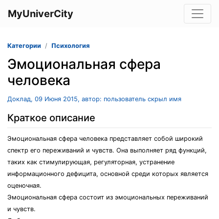
MyUniverCity
Категории
Психология
Эмоциональная сфера
человека
Доклад, 09 Июня 2015, автор: пользователь скрыл имя
Краткое описание
Эмоциональная сфера человека представляет собой широкий
спектр его переживаний и чувств. Она выполняет ряд функций,
таких как стимулирующая, регуляторная, устранение
информационного дефицита, основной среди которых является
оценочная.
Эмоциональная сфера состоит из эмоциональных переживаний
и чувств.