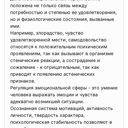
положена не только связь между
потребностью и степенью ее удовлетворения,
но и физиологические состояния, вызванные
ими.
Например, злорадство, чувство
удовлетворенной мести, самодовольство
относятся к положительным психическим
проявлениям, так как вызывают в организме
стенические реакции, а сострадание и
сожаление - к отрицательным, так как
приводят к появлению астенических
признаков.
Регуляция эмоциональной сферы - это умение
человека выражать эмоции и чувства
адекватно возникшей ситуации.
Осознанная система мотиваций, активность
личности, твердость характера,
психологическая стабильность позволяют в