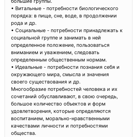
большие группы.
• Витальные - потребности биологического
порядка: в пище, сне, воде, в продолжении
рода и др.
• Социальные - потребности принадлежать к
социальной группе и занимать в ней
определенное положение, пользоваться
вниманием и уважением, следовать
определенным общественным нормам.
• Идеальные - потребности познания себя и
окружающего мира, смысла и значения
своего существования и др.
Многообразие потребностей человека и их
сочетаний обуславливают, в свою очередь,
большое количество объектов и форм
удовлетворения, которые определяются
воспитанием, морально-нравственными
качествами личности и потребностями
общества.