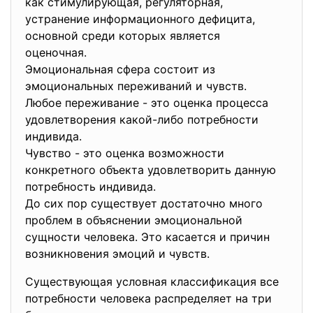
как стимулирующая, регуляторная,
устранение информационного дефицита,
основной среди которых является
оценочная.
Эмоциональная сфера состоит из
эмоциональных переживаний и чувств.
Любое переживание - это оценка процесса
удовлетворения какой-либо потребности
индивида.
Чувство - это оценка возможности
конкретного объекта удовлетворить данную
потребность индивида.
До сих пор существует достаточно много
проблем в объяснении эмоциональной
сущности человека. Это касается и причин
возникновения эмоций и чувств.
Существующая условная классификация все
потребности человека распределяет на три