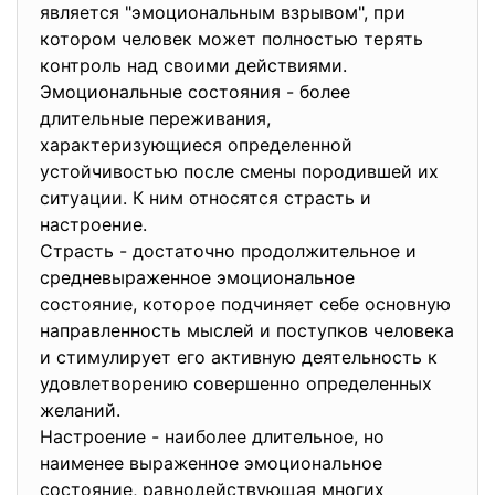
является "эмоциональным взрывом", при
котором человек может полностью терять
контроль над своими действиями.
Эмоциональные состояния - более
длительные переживания,
характеризующиеся определенной
устойчивостью после смены породившей их
ситуации. К ним относятся страсть и
настроение.
Страсть - достаточно продолжительное и
средневыраженное эмоциональное
состояние, которое подчиняет себе основную
направленность мыслей и поступков человека
и стимулирует его активную деятельность к
удовлетворению совершенно определенных
желаний.
Настроение - наиболее длительное, но
наименее выраженное эмоциональное
состояние, равнодействующая многих