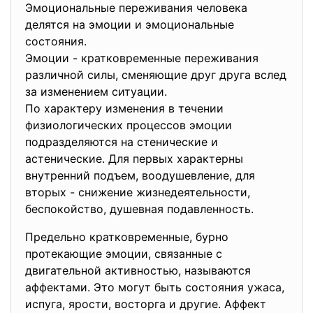
Эмоциональные переживания человека
делятся на эмоции и эмоциональные
состояния.
Эмоции - кратковременные переживания
различной силы, сменяющие друг друга вслед
за изменением ситуации.
По характеру изменения в течении
физиологических процессов эмоции
подразделяются на стенические и
астенические. Для первых характерны
внутренний подъем, воодушевление, для
вторых - снижение жизнедеятельности,
беспокойство, душевная подавленность.
Предельно кратковременные, бурно
протекающие эмоции, связанные с
двигательной активностью, называются
аффектами. Это могут быть состояния ужаса,
испуга, ярости, восторга и другие. Аффект